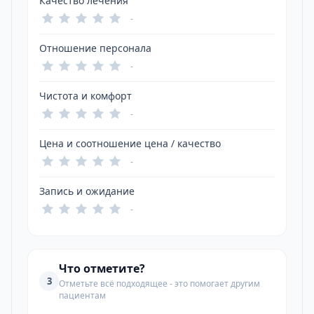
Качество лечения
-
Отношение персонала
-
Чистота и комфорт
-
Цена и соотношение цена / качество
-
Запись и ожидание
-
Что отметите?
3
Отметьте всё подходящее - это помогает другим
пациентам