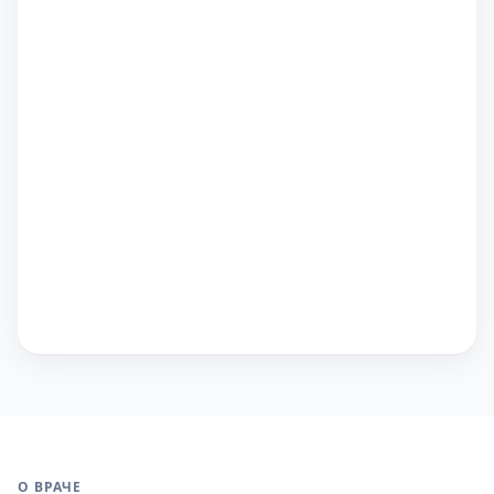
О ВРАЧЕ