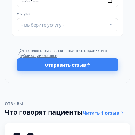
Услуга
- Выберите услугу -
Отправляя отзыв, вы соглашаетесь с
правилами
публикации отзывов
.
Отправить отзыв
ОТЗЫВЫ
Что говорят пациенты
Читать 1 отзыв