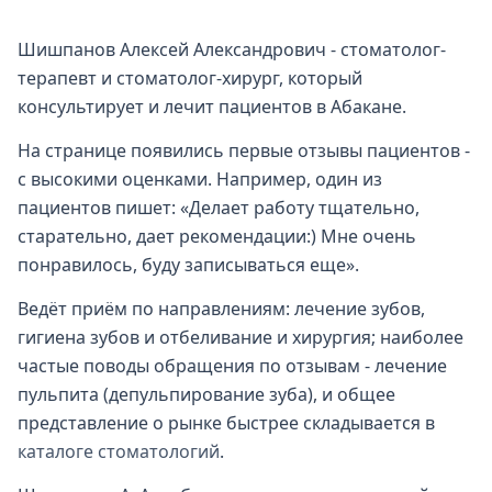
Шишпанов Алексей Александрович - стоматолог-
терапевт и стоматолог-хирург, который
консультирует и лечит пациентов в Абакане.
На странице появились первые отзывы пациентов -
с высокими оценками. Например, один из
пациентов пишет: «Делает работу тщательно,
старательно, дает рекомендации:) Мне очень
понравилось, буду записываться еще».
Ведёт приём по направлениям: лечение зубов,
гигиена зубов и отбеливание и хирургия; наиболее
частые поводы обращения по отзывам - лечение
пульпита (депульпирование зуба), и общее
представление о рынке быстрее складывается в
каталоге стоматологий
.