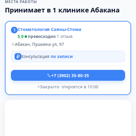
МЕСТА РАБОТЫ
Принимает в 1 клинике Абакана
Стоматология Саяны-Стома
1
5,0
превосходно
·
1 отзыв
Абакан, Пушкина ул, 97
Консультация
по записи
+7 (3902) 35-80-35
Закрыто
· откроется в 10:00