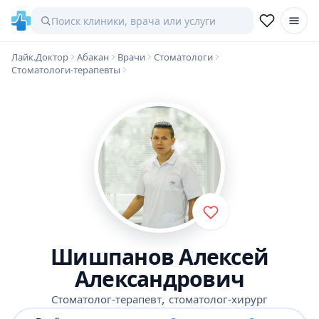
Лайк.Доктор
Абакан
Врачи
Стоматологи
Стоматологи-терапевты
Шишпанов Алексей
Александрович
,
Стоматолог-терапевт
стоматолог-хирург