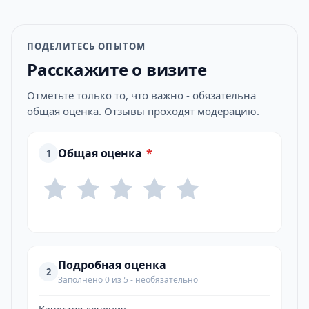
ПОДЕЛИТЕСЬ ОПЫТОМ
Расскажите о визите
Отметьте только то, что важно - обязательна
общая оценка. Отзывы проходят модерацию.
Общая оценка
*
1
Подробная оценка
2
Заполнено 0 из 5 - необязательно