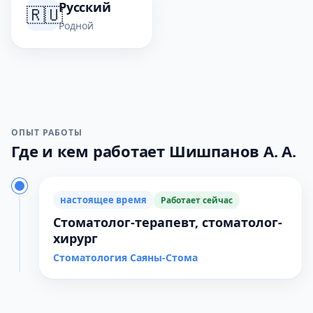
Русский
🇷🇺
Родной
ОПЫТ РАБОТЫ
Где и кем работает Шишпанов А. А.
настоящее время
Работает сейчас
Стоматолог-терапевт, стоматолог-
хирург
Стоматология Саяны-Стома