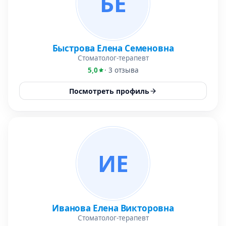
БЕ
Быстрова Елена Семеновна
Стоматолог-терапевт
5,0
· 3 отзыва
Посмотреть профиль
ИЕ
Иванова Елена Викторовна
Стоматолог-терапевт