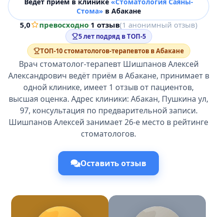
Ведёт прием в клинике
«Стоматология Саяны-
Стома»
в Абакане
5,0
превосходно
·
1 отзыв
(1 анонимный отзыв)
5 лет подряд в ТОП-5
ТОП-10 стоматологов-терапевтов в Абакане
Врач стоматолог-терапевт Шишпанов Алексей
Александрович ведёт приём в Абакане, принимает в
одной клинике, имеет 1 отзыв от пациентов,
высшая оценка. Адрес клиники: Абакан, Пушкина ул,
97, консультация по предварительной записи.
Шишпанов Алексей занимает 26-е место в рейтинге
стоматологов.
Оставить отзыв