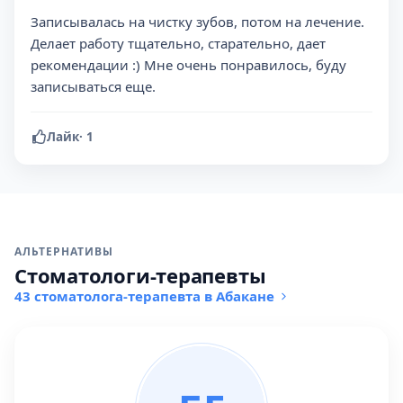
Записывалась на чистку зубов, потом на лечение.
Делает работу тщательно, старательно, дает
рекомендации :) Мне очень понравилось, буду
записываться еще.
Лайк
·
1
АЛЬТЕРНАТИВЫ
Стоматологи-терапевты
43 стоматолога-терапевта в Абакане