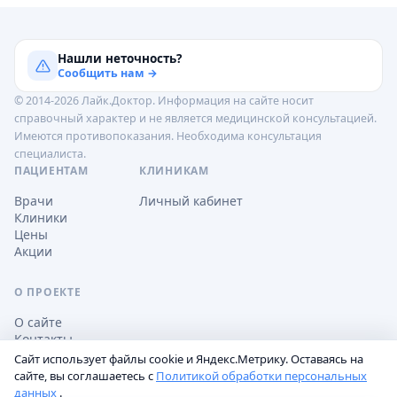
Нашли неточность?
Сообщить нам →
© 2014-2026 Лайк.Доктор. Информация на сайте носит
справочный характер и не является медицинской консультацией.
Имеются противопоказания. Необходима консультация
специалиста.
ПАЦИЕНТАМ
КЛИНИКАМ
Врачи
Личный кабинет
Клиники
Цены
Акции
О ПРОЕКТЕ
О сайте
Контакты
Сайт использует файлы cookie и Яндекс.Метрику. Оставаясь на
сайте, вы соглашаетесь с
Политикой обработки персональных
данных
.