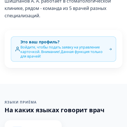
Шишпанов А. А. работает в стоматологической
клинике, рядом - команда из 5 врачей разных
специализаций.
Это ваш профиль?
Войдите, чтобы подать заявку на управление
карточкой. Внимание! Данная функция только
для врачей!
ЯЗЫКИ ПРИЁМА
На каких языках говорит врач