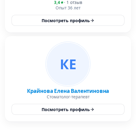
3,4
· 1 отзыв
Опыт 36 лет
Посмотреть профиль
КЕ
Крайнова Елена Валентиновна
Стоматолог-терапевт
Посмотреть профиль