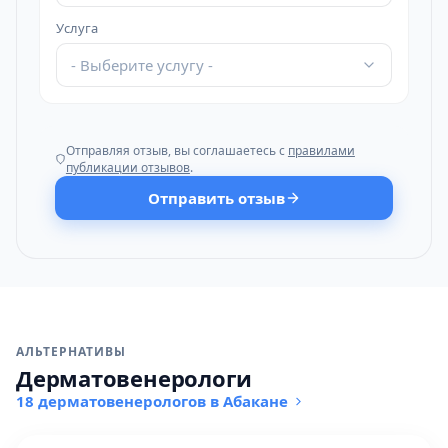
Услуга
- Выберите услугу -
Отправляя отзыв, вы соглашаетесь с
правилами
публикации отзывов
.
Отправить отзыв
АЛЬТЕРНАТИВЫ
Дерматовенерологи
18 дерматовенерологов в Абакане