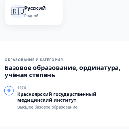
Русский
🇷🇺
Родной
ОБРАЗОВАНИЕ И КАТЕГОРИЯ
Базовое образование, ординатура,
учёная степень
1976
Красноярский государственный
медицинский институт
Высшее базовое образование