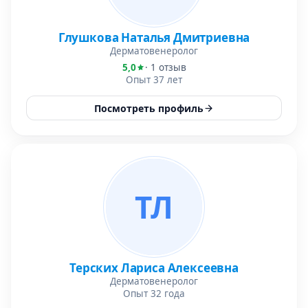
Глушкова Наталья Дмитриевна
Дерматовенеролог
5,0
· 1 отзыв
Опыт 37 лет
Посмотреть профиль
ТЛ
Терских Лариса Алексеевна
Дерматовенеролог
Опыт 32 года