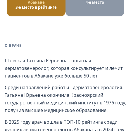
Абакане
4-е место
3-е место в рейтинге
О ВРАЧЕ
Шовская Татьяна Юрьевна - опытная
дерматовенеролог, которая консультирует и лечит
пациентов в Абакане уже больше 50 лет.
Среди направлений работы - дерматовенерология.
Татьяна Юрьевна окончила Красноярский
государственный медицинский институт в 1976 году,
получив высшее медицинское образование.
В 2025 году врач вошла в ТОП-10 рейтинга среди
лучших дерматовенерологов Абакана, а в 2024 году