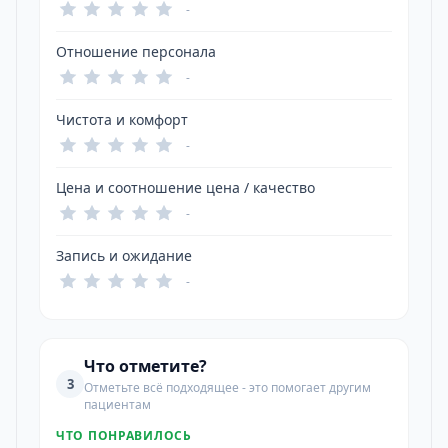
-
Отношение персонала
-
Чистота и комфорт
-
Цена и соотношение цена / качество
-
Запись и ожидание
-
Что отметите?
3
Отметьте всё подходящее - это помогает другим
пациентам
ЧТО ПОНРАВИЛОСЬ