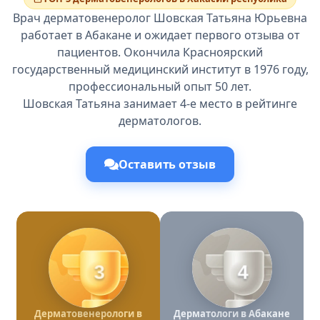
Врач дерматовенеролог Шовская Татьяна Юрьевна
работает в Абакане и ожидает первого отзыва от
пациентов. Окончила Красноярский
государственный медицинский институт в 1976 году,
профессиональный опыт 50 лет.
Шовская Татьяна занимает 4-е место в рейтинге
дерматологов.
Оставить отзыв
3
4
Дерматовенерологи в
Дерматологи в Абакане