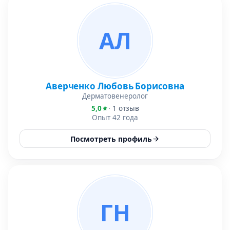
АЛ
Аверченко Любовь Борисовна
Дерматовенеролог
5,0
· 1 отзыв
Опыт 42 года
Посмотреть профиль
ГН