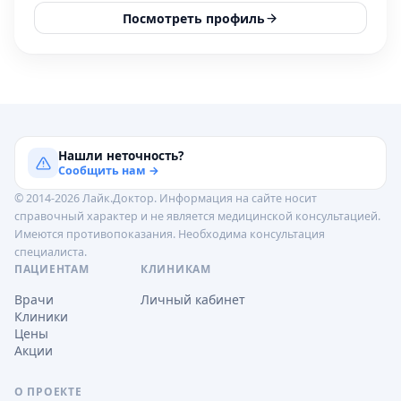
Посмотреть профиль
Нашли неточность?
Сообщить нам →
© 2014-2026 Лайк.Доктор. Информация на сайте носит
справочный характер и не является медицинской консультацией.
Имеются противопоказания. Необходима консультация
специалиста.
ПАЦИЕНТАМ
КЛИНИКАМ
Врачи
Личный кабинет
Клиники
Цены
Акции
О ПРОЕКТЕ