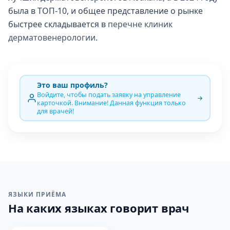
была в ТОП-10, и общее представление о рынке
быстрее складывается в
перечне клиник
дерматовенерологии
.
Это ваш профиль?
Войдите, чтобы подать заявку на управление
карточкой. Внимание! Данная функция только
для врачей!
ЯЗЫКИ ПРИЁМА
На каких языках говорит врач