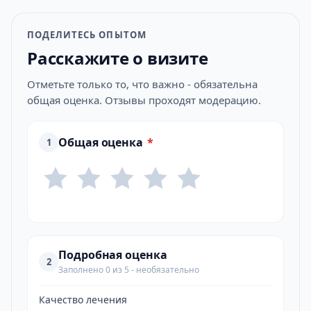
ПОДЕЛИТЕСЬ ОПЫТОМ
Расскажите о визите
Отметьте только то, что важно - обязательна
общая оценка. Отзывы проходят модерацию.
Общая оценка
*
1
Подробная оценка
2
Заполнено 0 из 5 - необязательно
Качество лечения