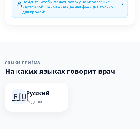
Войдите, чтобы подать заявку на управление
карточкой. Внимание! Данная функция только
для врачей!
ЯЗЫКИ ПРИЁМА
На каких языках говорит врач
Русский
🇷🇺
Родной