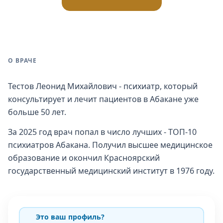
О ВРАЧЕ
Тестов Леонид Михайлович - психиатр, который
консультирует и лечит пациентов в Абакане уже
больше 50 лет.
За 2025 год врач попал в число лучших - ТОП-10
психиатров Абакана. Получил высшее медицинское
образование и окончил Красноярский
государственный медицинский институт в 1976 году.
Это ваш профиль?