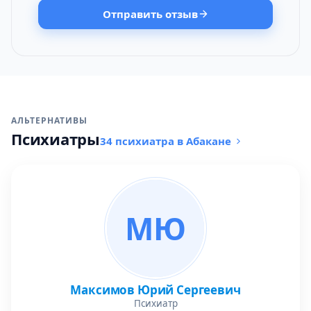
Отправить отзыв
АЛЬТЕРНАТИВЫ
Психиатры
34 психиатра в Абакане
МЮ
Максимов Юрий Сергеевич
Психиатр