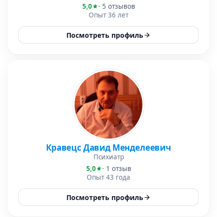
5,0
· 5 отзывов
Опыт 36 лет
Посмотреть профиль
Кравецс Давид Менделеевич
Психиатр
5,0
· 1 отзыв
Опыт 43 года
Посмотреть профиль