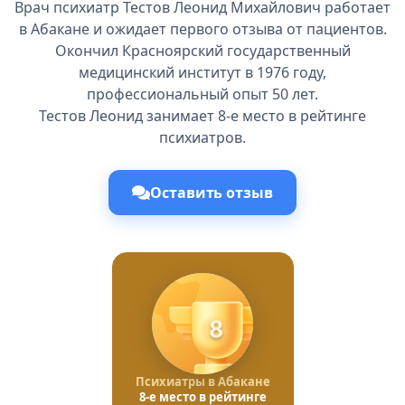
Врач психиатр Тестов Леонид Михайлович работает
в Абакане и ожидает первого отзыва от пациентов.
Окончил Красноярский государственный
медицинский институт в 1976 году,
профессиональный опыт 50 лет.
Тестов Леонид занимает 8-е место в рейтинге
психиатров.
Оставить отзыв
8
Психиатры в Абакане
8-е место в рейтинге