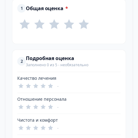
Общая оценка
*
1
Подробная оценка
2
Заполнено 0 из 5 - необязательно
Качество лечения
-
Отношение персонала
-
Чистота и комфорт
-