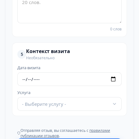
0 слов
Контекст визита
5
Необязательно
Дата визита
Услуга
- Выберите услугу -
Отправляя отзыв, вы соглашаетесь с
правилами
публикации отзывов
.