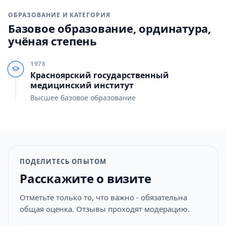
ОБРАЗОВАНИЕ И КАТЕГОРИЯ
Базовое образование, ординатура,
учёная степень
1976
Красноярский государственный
медицинский институт
Высшее базовое образование
ПОДЕЛИТЕСЬ ОПЫТОМ
Расскажите о визите
Отметьте только то, что важно - обязательна
общая оценка. Отзывы проходят модерацию.