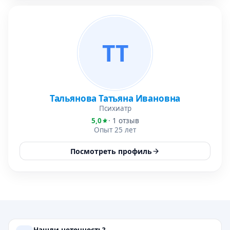
ТТ
Тальянова Татьяна Ивановна
Психиатр
5,0
· 1 отзыв
Опыт 25 лет
Посмотреть профиль
Нашли неточность?