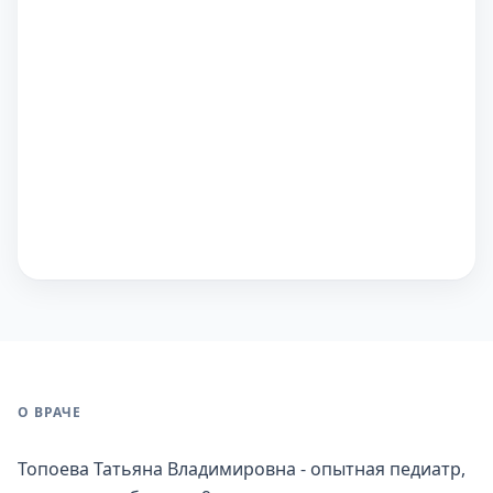
О ВРАЧЕ
Топоева Татьяна Владимировна - опытная педиатр,