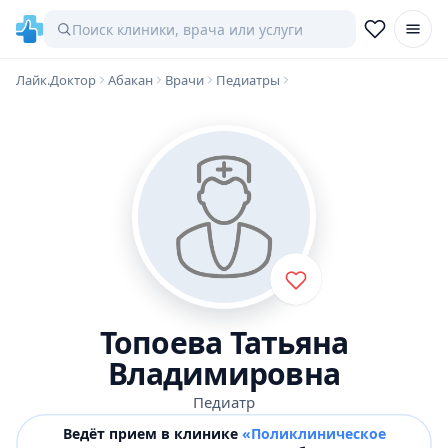
Лайк.Доктор
Абакан
Врачи
Педиатры
Топоева Татьяна
Владимировна
Педиатр
Ведёт прием в клинике
«Поликлиническое