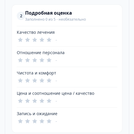
Подробная оценка
2
Заполнено 0 из 5 - необязательно
Качество лечения
-
Отношение персонала
-
Чистота и комфорт
-
Цена и соотношение цена / качество
-
Запись и ожидание
-