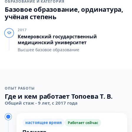
ОБРАЗОВАНИЕ И КАТЕГОРИЯ
Базовое образование, ординатура,
учёная степень
2017
Кемеровский государственный
медицинский университет
Высшее базовое образование
ОПЫТ РАБОТЫ
Где и кем работает Топоева Т. В.
Общий стаж - 9 лет, с 2017 года
настоящее время
Работает сейчас