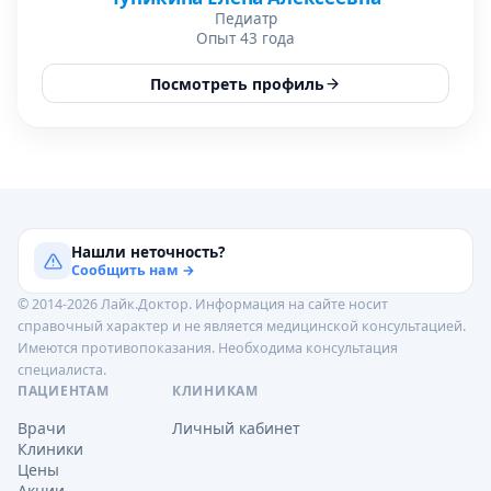
Педиатр
Опыт 43 года
Посмотреть профиль
Нашли неточность?
Сообщить нам →
© 2014-2026 Лайк.Доктор. Информация на сайте носит
справочный характер и не является медицинской консультацией.
Имеются противопоказания. Необходима консультация
специалиста.
ПАЦИЕНТАМ
КЛИНИКАМ
Врачи
Личный кабинет
Клиники
Цены
Акции