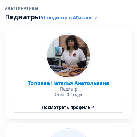
АЛЬТЕРНАТИВЫ
Педиатры
91 педиатр в Абакане
Топоева Наталья Анатольевна
Педиатр
Опыт 32 года
Посмотреть профиль