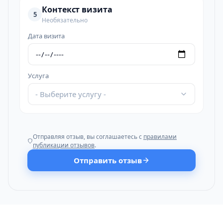
Контекст визита
5
Необязательно
Дата визита
Услуга
- Выберите услугу -
Отправляя отзыв, вы соглашаетесь с
правилами
публикации отзывов
.
Отправить отзыв