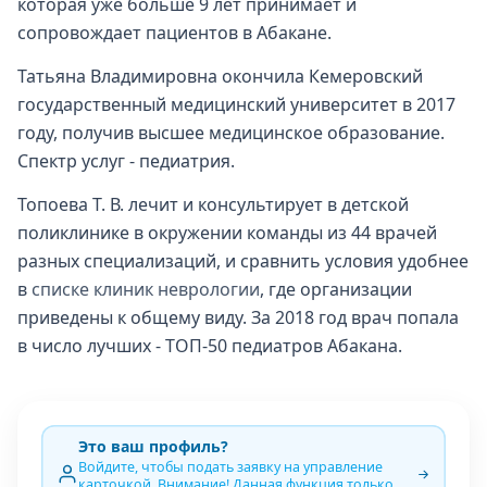
которая уже больше 9 лет принимает и
сопровождает пациентов в Абакане.
Татьяна Владимировна окончила Кемеровский
государственный медицинский университет в 2017
году, получив высшее медицинское образование.
Спектр услуг - педиатрия.
Топоева Т. В. лечит и консультирует в детской
поликлинике в окружении команды из 44 врачей
разных специализаций, и сравнить условия удобнее
в
списке клиник неврологии
, где организации
приведены к общему виду. За 2018 год врач попала
в число лучших - ТОП-50 педиатров Абакана.
Это ваш профиль?
Войдите, чтобы подать заявку на управление
карточкой. Внимание! Данная функция только