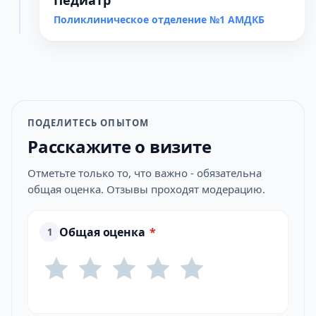
Педиатр
Поликлиническое отделение №1 АМДКБ
ПОДЕЛИТЕСЬ ОПЫТОМ
Расскажите о визите
Отметьте только то, что важно - обязательна
общая оценка. Отзывы проходят модерацию.
Общая оценка
*
1