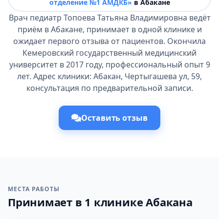
отделение №1 АМДКБ»
в Абакане
Врач педиатр Топоева Татьяна Владимировна ведёт
приём в Абакане, принимает в одной клинике и
ожидает первого отзыва от пациентов. Окончила
Кемеровский государственный медицинский
университет в 2017 году, профессиональный опыт 9
лет. Адрес клиники: Абакан, Чертыгашева ул, 59,
консультация по предварительной записи.
Оставить отзыв
МЕСТА РАБОТЫ
Принимает в 1 клинике Абакана