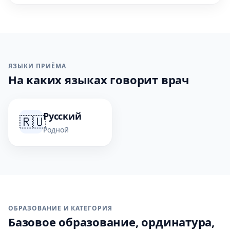
ЯЗЫКИ ПРИЁМА
На каких языках говорит врач
Русский
🇷🇺
Родной
ОБРАЗОВАНИЕ И КАТЕГОРИЯ
Базовое образование, ординатура,