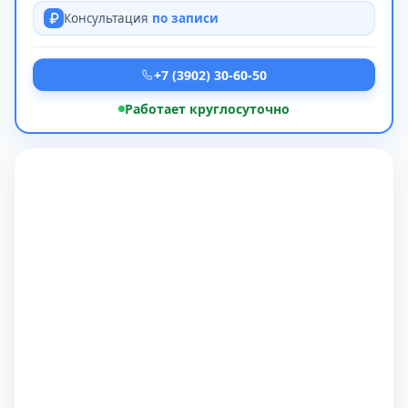
Консультация
по записи
+7 (3902) 30-60-50
Работает круглосуточно