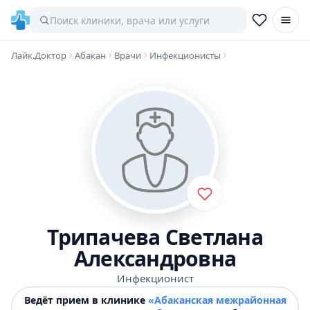
Лайк.Доктор
Абакан
Врачи
Инфекционисты
Трипачева Светлана
Александровна
Инфекционист
Ведёт прием в клинике
«Абаканская межрайонная