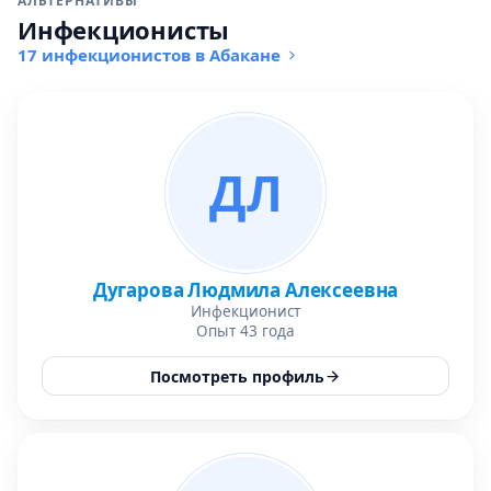
АЛЬТЕРНАТИВЫ
Инфекционисты
17 инфекционистов в Абакане
ДЛ
Дугарова Людмила Алексеевна
Инфекционист
Опыт 43 года
Посмотреть профиль