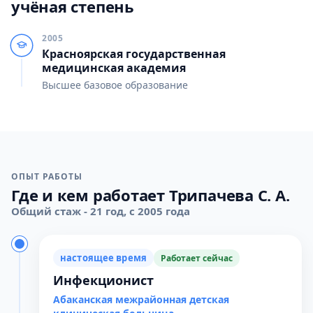
учёная степень
2005
Красноярская государственная
медицинская академия
Высшее базовое образование
ОПЫТ РАБОТЫ
Где и кем работает Трипачева С. А.
Общий стаж - 21 год, с 2005 года
настоящее время
Работает сейчас
Инфекционист
Абаканская межрайонная детская