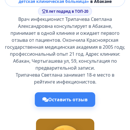
детская клиническая больница»
в Абакане
8 лет подряд в ТОП-20
Врач инфекционист Трипачева Светлана
Александровна консультирует в Абакане,
принимает в одной клинике и ожидает первого
отзыва от пациентов. Окончила Красноярская
государственная медицинская академия в 2005 году,
профессиональный опыт 21 год. Адрес клиники:
Абакан, Чертыгашева ул, 59, консультация по
предварительной записи.
Трипачева Светлана занимает 18-е место в
рейтинге инфекционистов.
Оставить отзыв