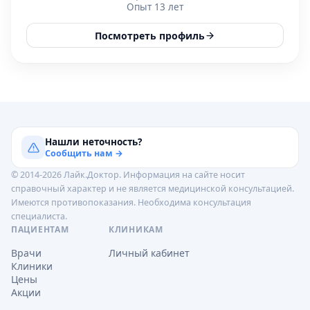
Опыт 13 лет
Посмотреть профиль
Нашли неточность?
Сообщить нам →
© 2014-2026 Лайк.Доктор. Информация на сайте носит
справочный характер и не является медицинской консультацией.
Имеются противопоказания. Необходима консультация
специалиста.
ПАЦИЕНТАМ
КЛИНИКАМ
Врачи
Личный кабинет
Клиники
Цены
Акции