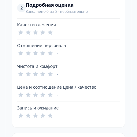
Подробная оценка
2
Заполнено 0 из 5 - необязательно
Качество лечения
-
Отношение персонала
-
Чистота и комфорт
-
Цена и соотношение цена / качество
-
Запись и ожидание
-