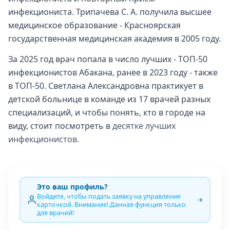
инфекциониста. Трипачева С. А. получила высшее
медицинское образование - Красноярская
государственная медицинская академия в 2005 году.
За 2025 год врач попала в число лучших - ТОП-50
инфекционистов Абакана, ранее в 2023 году - также
в ТОП-50. Светлана Александровна практикует в
детской больнице в команде из 17 врачей разных
специализаций, и чтобы понять, кто в городе на
виду, стоит посмотреть в
десятке лучших
инфекционистов
.
Это ваш профиль?
Войдите, чтобы подать заявку на управление
карточкой. Внимание! Данная функция только
для врачей!