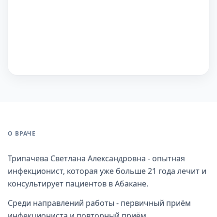
О ВРАЧЕ
Трипачева Светлана Александровна - опытная
инфекционист, которая уже больше 21 года лечит и
консультирует пациентов в Абакане.
Среди направлений работы - первичный приём
инфекциониста и повторный приём