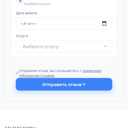
5
Необязательно
Дата визита
Услуга
- Выберите услугу -
Отправляя отзыв, вы соглашаетесь с
правилами
публикации отзывов
.
Отправить отзыв