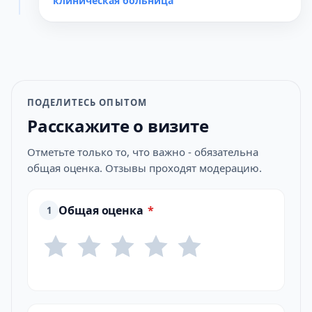
клиническая больница
ПОДЕЛИТЕСЬ ОПЫТОМ
Расскажите о визите
Отметьте только то, что важно - обязательна
общая оценка. Отзывы проходят модерацию.
Общая оценка
*
1