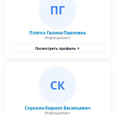
ПГ
Платко Галина Павловна
Инфекционист
Посмотреть профиль
СК
Сорокин Кирилл Васильевич
Инфекционист