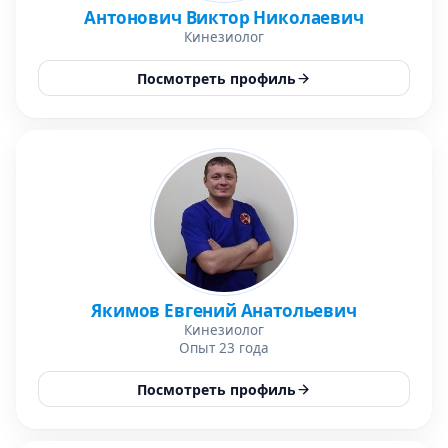
Антонович Виктор Николаевич
Кинезиолог
Посмотреть профиль
Якимов Евгений Анатольевич
Кинезиолог
Опыт 23 года
Посмотреть профиль