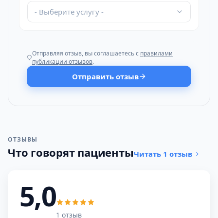
- Выберите услугу -
Отправляя отзыв, вы соглашаетесь с
правилами
публикации отзывов
.
Отправить отзыв
ОТЗЫВЫ
Что говорят пациенты
Читать 1 отзыв
5,0
1 отзыв