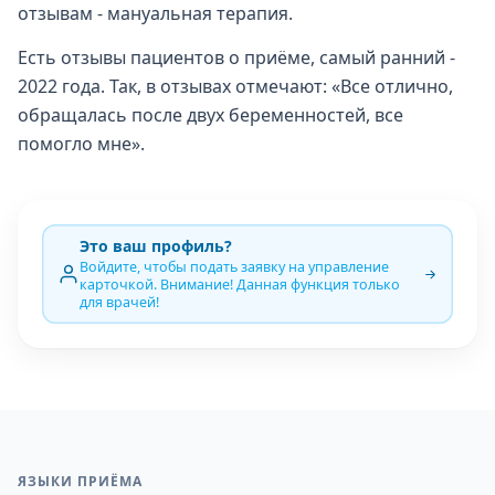
отзывам - мануальная терапия.
Есть отзывы пациентов о приёме, самый ранний -
2022 года. Так, в отзывах отмечают: «Все отлично,
обращалась после двух беременностей, все
помогло мне».
Это ваш профиль?
Войдите, чтобы подать заявку на управление
карточкой. Внимание! Данная функция только
для врачей!
ЯЗЫКИ ПРИЁМА