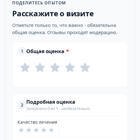
ПОДЕЛИТЕСЬ ОПЫТОМ
Расскажите о визите
Отметьте только то, что важно - обязательна
общая оценка. Отзывы проходят модерацию.
Общая оценка
*
1
Подробная оценка
2
Заполнено 0 из 5 - необязательно
Качество лечения
-