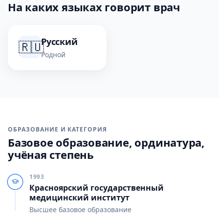
На каких языках говорит врач
Русский
🇷🇺
Родной
ОБРАЗОВАНИЕ И КАТЕГОРИЯ
Базовое образование, ординатура,
учёная степень
1993
Красноярский государственный
медицинский институт
Высшее базовое образование