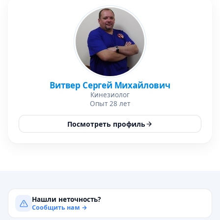
Витвер Сергей Михайлович
Кинезиолог
Опыт 28 лет
Посмотреть профиль
Нашли неточность?
Сообщить нам →