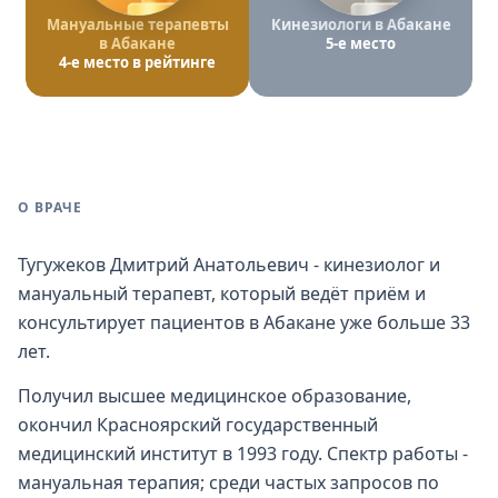
Мануальные терапевты
Кинезиологи в Абакане
в Абакане
5-е место
4-е место в рейтинге
О ВРАЧЕ
Тугужеков Дмитрий Анатольевич - кинезиолог и
мануальный терапевт, который ведёт приём и
консультирует пациентов в Абакане уже больше 33
лет.
Получил высшее медицинское образование,
окончил Красноярский государственный
медицинский институт в 1993 году. Спектр работы -
мануальная терапия; среди частых запросов по