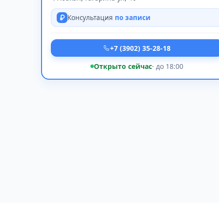
Консультация
по записи
+7 (3902) 35-28-18
Открыто сейчас
· до 18:00