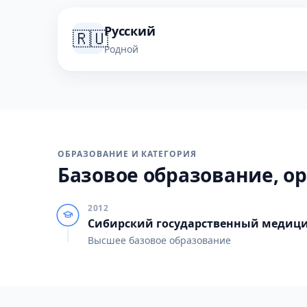
Русский
🇷🇺
Родной
ОБРАЗОВАНИЕ И КАТЕГОРИЯ
Базовое образование, ор
2012
Сибирский государственный медици
Высшее базовое образование