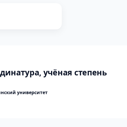
динатура, учёная степень
нский университет