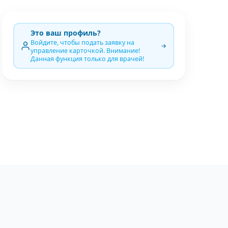
Это ваш профиль?
Войдите, чтобы подать заявку на
управление карточкой. Внимание!
Данная функция только для врачей!