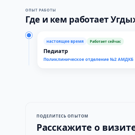
ОПЫТ РАБОТЫ
Где и кем работает Угды
настоящее время
Работает сейчас
Педиатр
Поликлиническое отделение №2 АМДКБ
ПОДЕЛИТЕСЬ ОПЫТОМ
Расскажите о визит