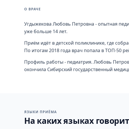
О ВРАЧЕ
Угдыжекова Любовь Петровна - опытная педи
уже больше 14 лет.
Приём идёт в детской поликлинике, где собр
По итогам 2018 года врач попала в ТОП-50 р
Профиль работы - педиатрия. Любовь Петро
окончила Сибирский государственный медицин
ЯЗЫКИ ПРИЁМА
На каких языках говорит