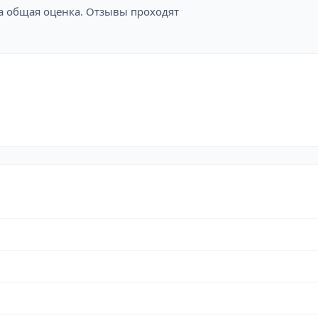
на общая оценка. Отзывы проходят