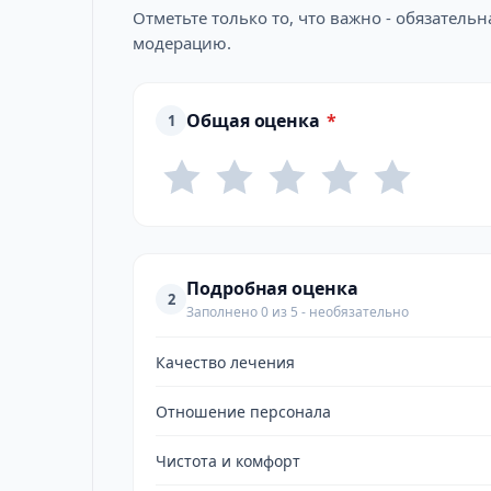
Отметьте только то, что важно - обязатель
модерацию.
Общая оценка
*
1
Подробная оценка
2
Заполнено 0 из 5 - необязательно
Качество лечения
Отношение персонала
Чистота и комфорт