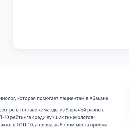
инолог, которая помогает пациентам в Абакане.
ентре в составе команды из 5 врачей разных
П-10 рейтинга среди лучших гинекологов-
 также в ТОП-10, а перед выбором места приёма