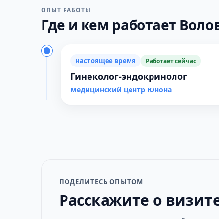
ОПЫТ РАБОТЫ
Где и кем работает Волов
настоящее время
Работает сейчас
Гинеколог-эндокринолог
Медицинский центр Юнона
ПОДЕЛИТЕСЬ ОПЫТОМ
Расскажите о визит