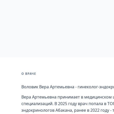
О ВРАЧЕ
Воловик Вера Артемьевна - гинеколог-эндокр
Вера Артемьевна принимает в медицинском ц
специализаций. В 2025 году врач попала в ТО
эндокринологов Абакана, ранее в 2022 году -