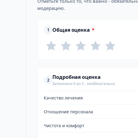
Отметьте только то, что важно - обязатель
модерацию.
Общая оценка
*
1
Подробная оценка
2
Заполнено 0 из 5 - необязательно
Качество лечения
Отношение персонала
Чистота и комфорт