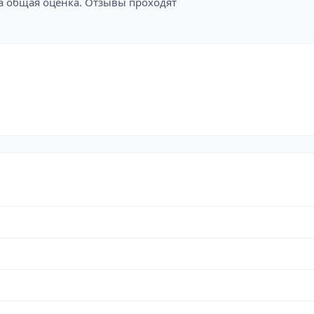
на общая оценка. Отзывы проходят