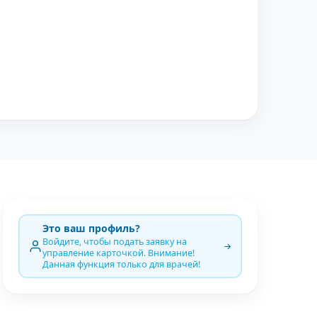
Это ваш профиль?
Войдите, чтобы подать заявку на
управление карточкой. Внимание!
Данная функция только для врачей!