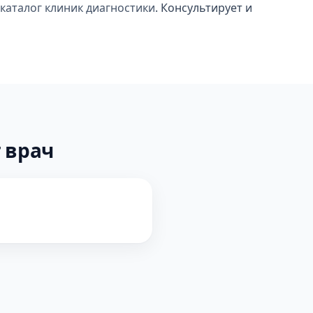
каталог клиник диагностики
. Консультирует и
 врач