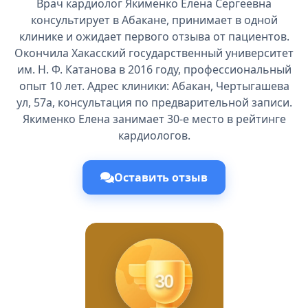
Врач кардиолог Якименко Елена Сергеевна
консультирует в Абакане, принимает в одной
клинике и ожидает первого отзыва от пациентов.
Окончила Хакасский государственный университет
им. Н. Ф. Катанова в 2016 году, профессиональный
опыт 10 лет. Адрес клиники: Абакан, Чертыгашева
ул, 57а, консультация по предварительной записи.
Якименко Елена занимает 30-е место в рейтинге
кардиологов.
Оставить отзыв
30