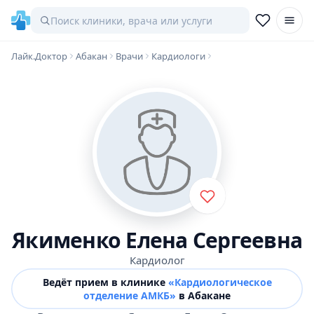
Лайк.Доктор
Абакан
Врачи
Кардиологи
Якименко Елена Сергеевна
Кардиолог
Ведёт прием в клинике
«Кардиологическое
отделение АМКБ»
в Абакане