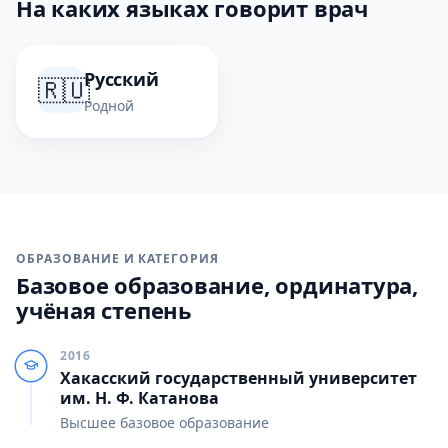
На каких языках говорит врач
Русский
🇷🇺
Родной
ОБРАЗОВАНИЕ И КАТЕГОРИЯ
Базовое образование, ординатура,
учёная степень
2016
Хакасский государственный университет
им. Н. Ф. Катанова
Высшее базовое образование