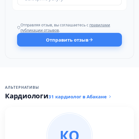
Отправляя отзыв, вы соглашаетесь с
правилами
публикации отзывов
.
Отправить отзыв
АЛЬТЕРНАТИВЫ
Кардиологи
31 кардиолог в Абакане
КО