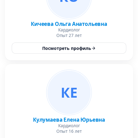
Кичеева Ольга Анатольевна
Кардиолог
Опыт 27 лет
Посмотреть профиль
КЕ
Кулумаева Елена Юрьевна
Кардиолог
Опыт 16 лет