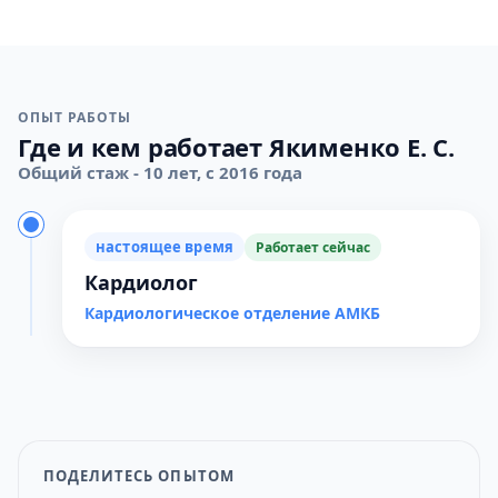
ОПЫТ РАБОТЫ
Где и кем работает Якименко Е. С.
Общий стаж - 10 лет, с 2016 года
настоящее время
Работает сейчас
Кардиолог
Кардиологическое отделение АМКБ
ПОДЕЛИТЕСЬ ОПЫТОМ