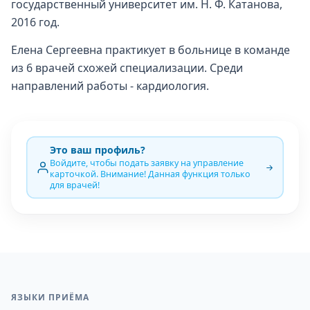
государственный университет им. Н. Ф. Катанова,
2016 год.
Елена Сергеевна практикует в больнице в команде
из 6 врачей схожей специализации. Среди
направлений работы - кардиология.
Это ваш профиль?
Войдите, чтобы подать заявку на управление
карточкой. Внимание! Данная функция только
для врачей!
ЯЗЫКИ ПРИЁМА