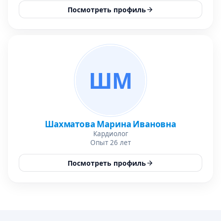
Посмотреть профиль
ШМ
Шахматова Марина Ивановна
Кардиолог
Опыт 26 лет
Посмотреть профиль