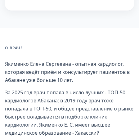
О ВРАЧЕ
Якименко Елена Сергеевна - опытная кардиолог,
которая ведёт приём и консультирует пациентов в
Абакане уже больше 10 лет.
За 2025 год врач попала в число лучших - ТОП-50
кардиологов Абакана; в 2019 году врач тоже
попадала в ТОП-50, и общее представление о рынке
быстрее складывается в
подборке клиник
кардиологии
. Якименко Е. С. имеет высшее
медицинское образование - Хакасский