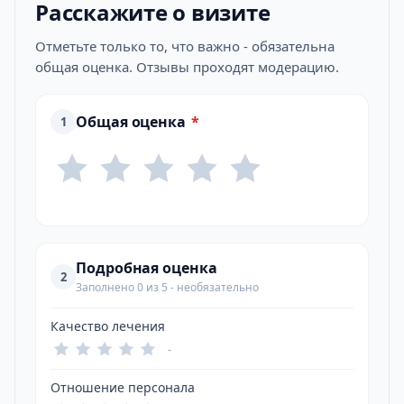
Расскажите о визите
Отметьте только то, что важно - обязательна
общая оценка. Отзывы проходят модерацию.
Общая оценка
*
1
Подробная оценка
2
Заполнено 0 из 5 - необязательно
Качество лечения
-
Отношение персонала