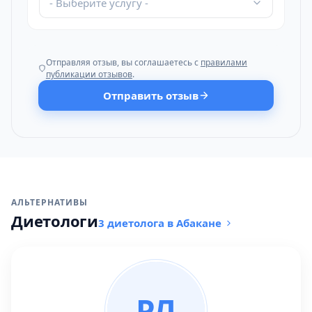
- Выберите услугу -
Отправляя отзыв, вы соглашаетесь с
правилами
публикации отзывов
.
Отправить отзыв
АЛЬТЕРНАТИВЫ
Диетологи
3 диетолога в Абакане
РЛ