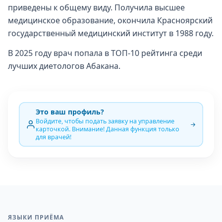
приведены к общему виду. Получила высшее
медицинское образование, окончила Красноярский
государственный медицинский институт в 1988 году.
В 2025 году врач попала в ТОП-10 рейтинга среди
лучших диетологов Абакана.
Это ваш профиль?
Войдите, чтобы подать заявку на управление
карточкой. Внимание! Данная функция только
для врачей!
ЯЗЫКИ ПРИЁМА