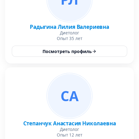
Радыгина Лилия Валериевна
Диетолог
Опыт 35 лет
Посмотреть профиль
СА
Степанчук Анастасия Николаевна
Диетолог
Опыт 12 лет