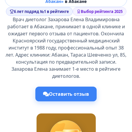
Абакан»
в Абакане
6 лет подряд №1 в рейтинге
Выбор рейтинга 2025
Врач диетолог Захарова Елена Владимировна
работает в Абакане, принимает в одной клинике и
ожидает первого отзыва от пациентов. Окончила
Красноярский государственный медицинский
институт в 1988 году, профессиональный опыт 38
лет. Адрес клиники: Абакан, Тараса Шевченко ул, 85,
консультация по предварительной записи.
Захарова Елена занимает 1-е место в рейтинге
диетологов.
Оставить отзыв