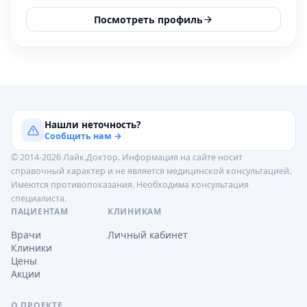
Посмотреть профиль
Нашли неточность?
Сообщить нам →
© 2014-2026 Лайк.Доктор. Информация на сайте носит
справочный характер и не является медицинской консультацией.
Имеются противопоказания. Необходима консультация
специалиста.
ПАЦИЕНТАМ
КЛИНИКАМ
Врачи
Личный кабинет
Клиники
Цены
Акции
О ПРОЕКТЕ