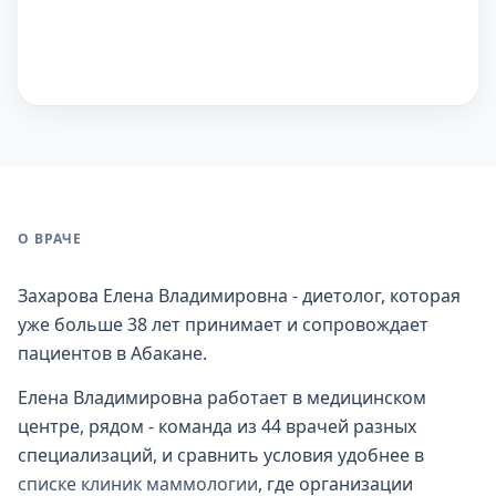
О ВРАЧЕ
Захарова Елена Владимировна - диетолог, которая
уже больше 38 лет принимает и сопровождает
пациентов в Абакане.
Елена Владимировна работает в медицинском
центре, рядом - команда из 44 врачей разных
специализаций, и сравнить условия удобнее в
списке клиник маммологии
, где организации