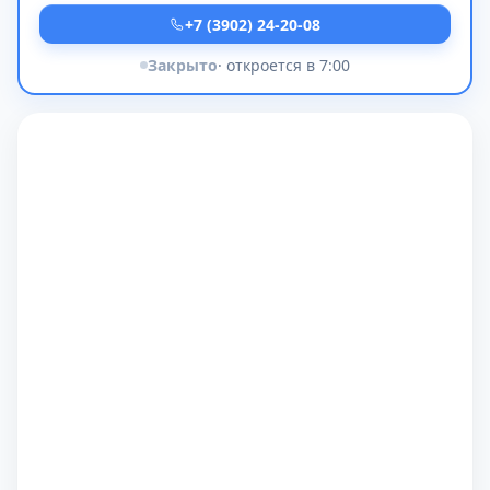
+7 (3902) 24-20-08
Закрыто
· откроется в 7:00