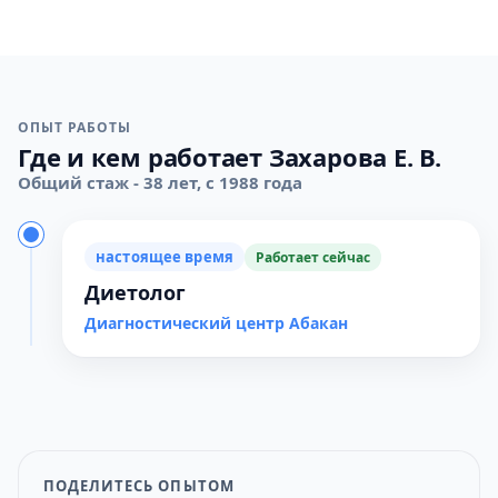
ОПЫТ РАБОТЫ
Где и кем работает Захарова Е. В.
Общий стаж - 38 лет, с 1988 года
настоящее время
Работает сейчас
Диетолог
Диагностический центр Абакан
ПОДЕЛИТЕСЬ ОПЫТОМ