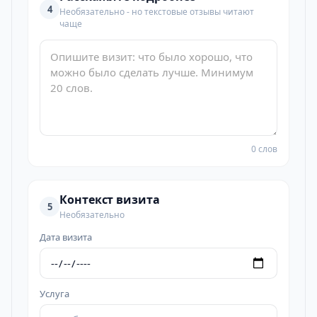
4
Необязательно - но текстовые отзывы читают
чаще
0 слов
Контекст визита
5
Необязательно
Дата визита
Услуга