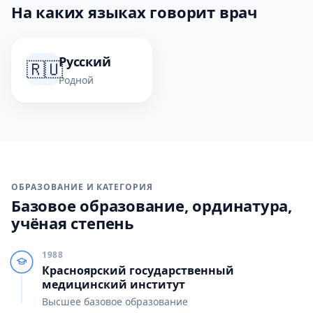
На каких языках говорит врач
Русский
🇷🇺
Родной
ОБРАЗОВАНИЕ И КАТЕГОРИЯ
Базовое образование, ординатура,
учёная степень
1988
Красноярский государственный
медицинский институт
Высшее базовое образование