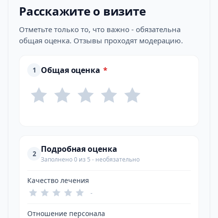
Расскажите о визите
Отметьте только то, что важно - обязательна
общая оценка. Отзывы проходят модерацию.
Общая оценка
*
1
Подробная оценка
2
Заполнено 0 из 5 - необязательно
Качество лечения
-
Отношение персонала