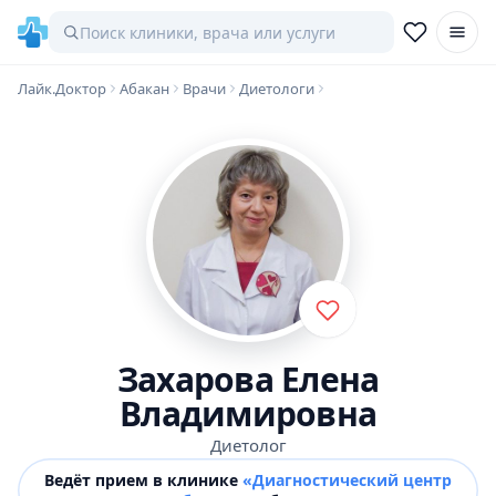
Лайк.Доктор
Абакан
Врачи
Диетологи
Захарова Елена
Владимировна
Диетолог
Ведёт прием в клинике
«Диагностический центр