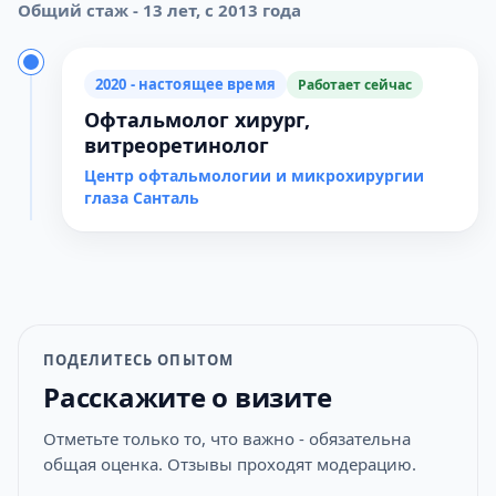
Общий стаж - 13 лет, с 2013 года
2020 - настоящее время
Работает сейчас
Офтальмолог хирург,
витреоретинолог
Центр офтальмологии и микрохирургии
глаза Санталь
ПОДЕЛИТЕСЬ ОПЫТОМ
Расскажите о визите
Отметьте только то, что важно - обязательна
общая оценка. Отзывы проходят модерацию.