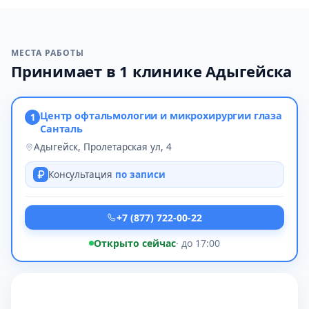
МЕСТА РАБОТЫ
Принимает в 1 клинике Адыгейска
Центр офтальмологии и микрохирургии глаза
1
Санталь
Адыгейск, Пролетарская ул, 4
Консультация
по записи
+7 (877) 722-00-22
Открыто сейчас
· до 17:00