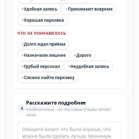
+
+
Удобная запись
Принимают вовремя
+
Хорошая парковка
ЧТО НЕ ПОНРАВИЛОСЬ
+
Долго ждал приёма
+
+
Назначили лишнее
Дорого
+
+
Грубый персонал
Неудобная запись
+
Сложно найти парковку
Расскажите подробнее
4
Необязательно - но текстовые отзывы читают
чаще