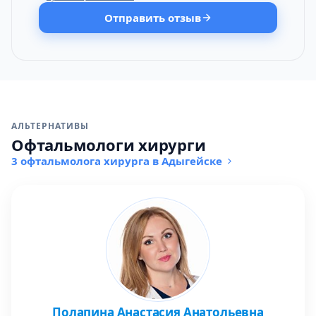
Отправить отзыв
АЛЬТЕРНАТИВЫ
Офтальмологи хирурги
3 офтальмолога хирурга в Адыгейске
Полапина Анастасия Анатольевна