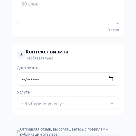
0 слов
Контекст визита
5
Необязательно
Дата визита
Услуга
- Выберите услугу -
Отправляя отзыв, вы соглашаетесь с
правилами
публикации отзывов
.