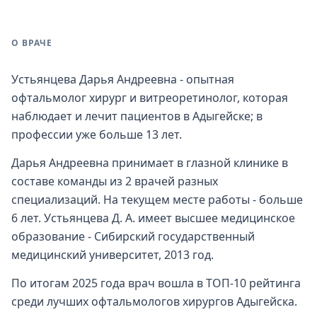
О ВРАЧЕ
Устьянцева Дарья Андреевна - опытная
офтальмолог хирург и витреоретинолог, которая
наблюдает и лечит пациентов в Адыгейске; в
профессии уже больше 13 лет.
Дарья Андреевна принимает в глазной клинике в
составе команды из 2 врачей разных
специализаций. На текущем месте работы - больше
6 лет. Устьянцева Д. А. имеет высшее медицинское
образование - Сибирский государственный
медицинский университет, 2013 год.
По итогам 2025 года врач вошла в ТОП-10 рейтинга
среди лучших офтальмологов хирургов Адыгейска.