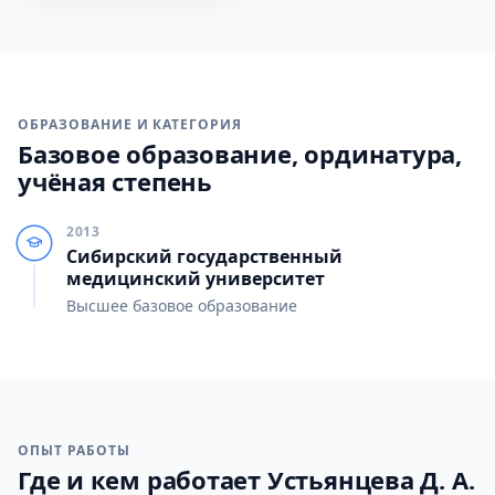
ОБРАЗОВАНИЕ И КАТЕГОРИЯ
Базовое образование, ординатура,
учёная степень
2013
Сибирский государственный
медицинский университет
Высшее базовое образование
ОПЫТ РАБОТЫ
Где и кем работает Устьянцева Д. А.