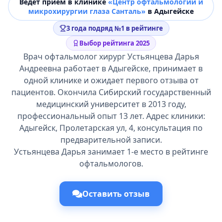
Ведёт прием в клинике
«Центр офтальмологии и
микрохирургии глаза Санталь»
в Адыгейске
3 года подряд №1 в рейтинге
Выбор рейтинга 2025
Врач офтальмолог хирург Устьянцева Дарья
Андреевна работает в Адыгейске, принимает в
одной клинике и ожидает первого отзыва от
пациентов. Окончила Сибирский государственный
медицинский университет в 2013 году,
профессиональный опыт 13 лет. Адрес клиники:
Адыгейск, Пролетарская ул, 4, консультация по
предварительной записи.
Устьянцева Дарья занимает 1-е место в рейтинге
офтальмологов.
Оставить отзыв