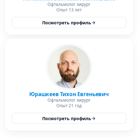
Офтальмолог хирург
Опыт 13 лет
Посмотреть профиль
Юрашкеев Тихон Евгеньевич
Офтальмолог хирург
Опыт 21 год
Посмотреть профиль