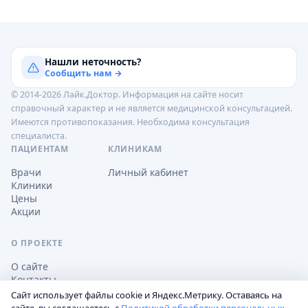
Нашли неточность?
Сообщить нам →
© 2014-2026 Лайк.Доктор. Информация на сайте носит
справочный характер и не является медицинской консультацией.
Имеются противопоказания. Необходима консультация
специалиста.
ПАЦИЕНТАМ
КЛИНИКАМ
Врачи
Личный кабинет
Клиники
Цены
Акции
О ПРОЕКТЕ
О сайте
Контакты
Сайт использует файлы cookie и Яндекс.Метрику. Оставаясь на