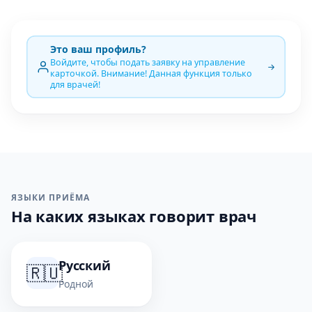
Это ваш профиль?
Войдите, чтобы подать заявку на управление
карточкой. Внимание! Данная функция только
для врачей!
ЯЗЫКИ ПРИЁМА
На каких языках говорит врач
Русский
🇷🇺
Родной