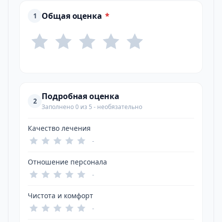
Общая оценка
*
1
Подробная оценка
2
Заполнено 0 из 5 - необязательно
Качество лечения
-
Отношение персонала
-
Чистота и комфорт
-