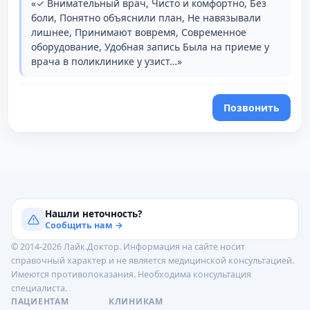
«✓ Внимательный врач, Чисто и комфортно, Без
боли, Понятно объяснили план, Не навязывали
лишнее, Принимают вовремя, Современное
оборудование, Удобная запись Была на приеме у
врача в поликлинике у узист…»
Позвонить
Нашли неточность?
Сообщить нам →
© 2014-2026 Лайк.Доктор. Информация на сайте носит
справочный характер и не является медицинской консультацией.
Имеются противопоказания. Необходима консультация
специалиста.
ПАЦИЕНТАМ
КЛИНИКАМ