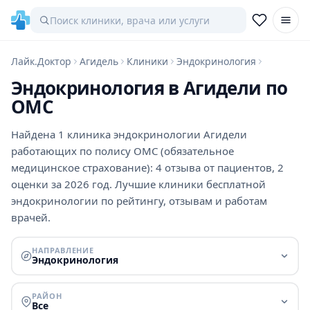
Лайк.Доктор
Агидель
Клиники
Эндокринология
Эндокринология в Агидели по
ОМС
Найдена 1 клиника эндокринологии Агидели
работающих по полису ОМС (обязательное
медицинское страхование): 4 отзыва от пациентов, 2
оценки за 2026 год. Лучшие клиники бесплатной
эндокринологии по рейтингу, отзывам и работам
врачей.
НАПРАВЛЕНИЕ
Эндокринология
РАЙОН
Все