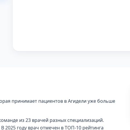
торая принимает пациентов в Агидели уже больше
команде из 23 врачей разных специализаций.
 В 2025 году врач отмечен в ТОП-10 рейтинга