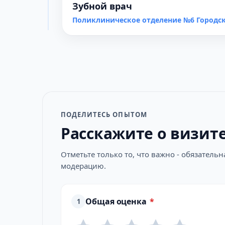
Зубной врач
Поликлиническое отделение №6 Городск
ПОДЕЛИТЕСЬ ОПЫТОМ
Расскажите о визит
Отметьте только то, что важно - обязатель
модерацию.
Общая оценка
*
1