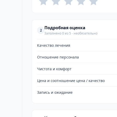
Подробная оценка
2
Заполнено 0 из 5 - необязательно
Качество лечения
Отношение персонала
Чистота и комфорт
Цена и соотношение цена / качество
Запись и ожидание