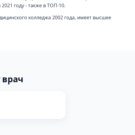
2021 году - также в ТОП-10.
дицинского колледжа 2002 года, имеет высшее
 врач