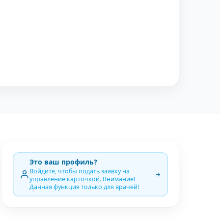
Это ваш профиль?
Войдите, чтобы подать заявку на
управление карточкой. Внимание!
Данная функция только для врачей!