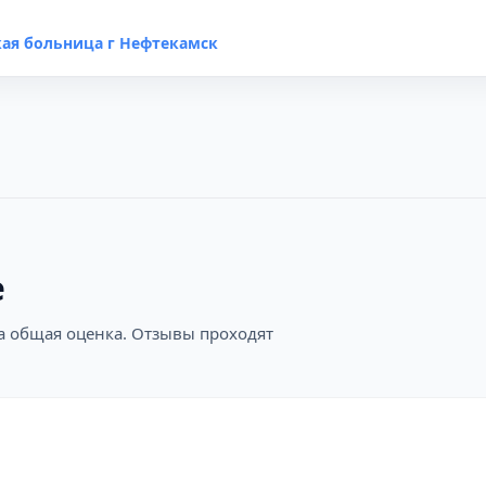
ая больница г Нефтекамск
е
на общая оценка. Отзывы проходят