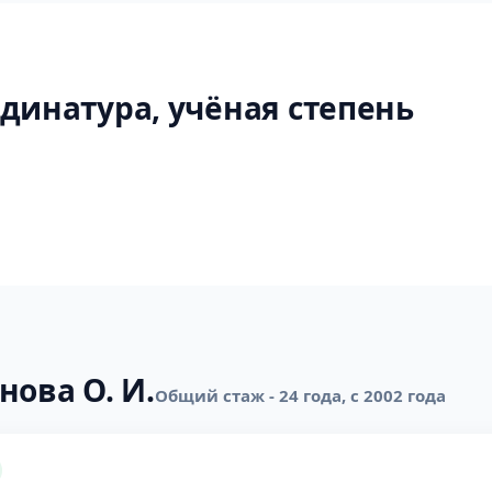
динатура, учёная степень
нова О. И.
Общий стаж - 24 года, с 2002 года