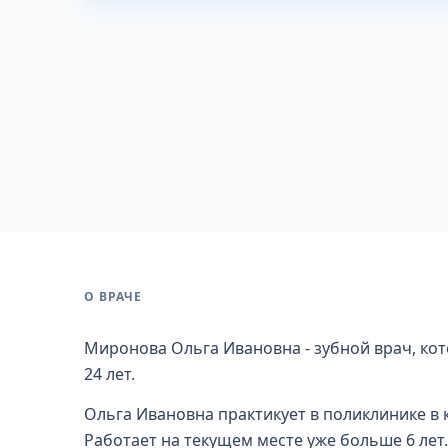
О ВРАЧЕ
Миронова Ольга Ивановна - зубной врач, ко
24 лет.
Ольга Ивановна практикует в поликлинике в 
Работает на текущем месте уже больше 6 лет.