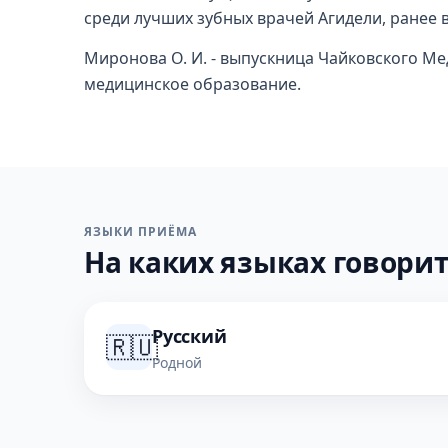
среди лучших зубных врачей Агидели, ранее в 
Миронова О. И. - выпускница Чайковского Ме
медицинское образование.
ЯЗЫКИ ПРИЁМА
На каких языках говорит
Русский
🇷🇺
Родной