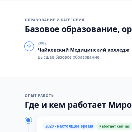
ОБРАЗОВАНИЕ И КАТЕГОРИЯ
Базовое образование, ор
2002
Чайковский Медицинский колледж
Высшее базовое образование
ОПЫТ РАБОТЫ
Где и кем работает Миро
2020 - настоящее время
Работает сейчас