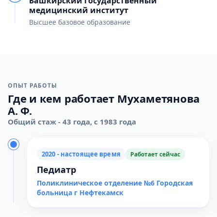
Башкирский государственный
медицинский институт
Высшее базовое образование
ОПЫТ РАБОТЫ
Где и кем работает Мухаметянова
А. Ф.
Общий стаж - 43 года, с 1983 года
2020 - настоящее время
Работает сейчас
Педиатр
Поликлиническое отделение №6 Городская
больница г Нефтекамск