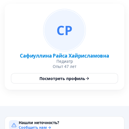
СР
Сафиуллина Райса Хайрисламовна
Педиатр
Опыт 47 лет
Посмотреть профиль
Нашли неточность?
Сообщить нам →