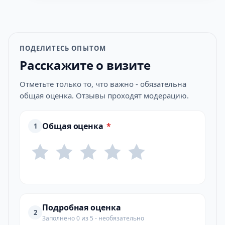
ПОДЕЛИТЕСЬ ОПЫТОМ
Расскажите о визите
Отметьте только то, что важно - обязательна
общая оценка. Отзывы проходят модерацию.
Общая оценка
*
1
Подробная оценка
2
Заполнено 0 из 5 - необязательно