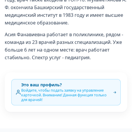
Ф. окончила Башкирский государственный
медицинский институт в 1983 году и имеет высшее
медицинское образование.
Асия Фанавиевна работает в поликлинике, рядом -
команда из 23 врачей разных специализаций. Уже
больше 6 лет на одном месте: врач работает
стабильно. Спектр услуг - педиатрия.
Это ваш профиль?
Войдите, чтобы подать заявку на управление
карточкой. Внимание! Данная функция только
для врачей!