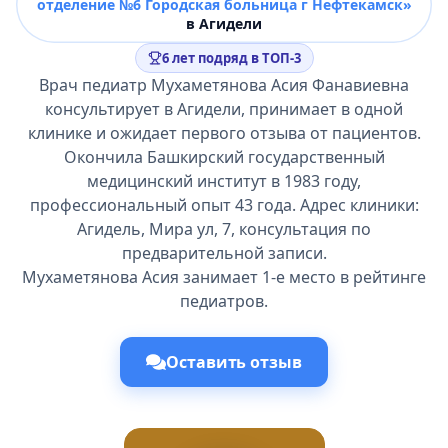
отделение №6 Городская больница г Нефтекамск»
в Агидели
6 лет подряд в ТОП-3
Врач педиатр Мухаметянова Асия Фанавиевна
консультирует в Агидели, принимает в одной
клинике и ожидает первого отзыва от пациентов.
Окончила Башкирский государственный
медицинский институт в 1983 году,
профессиональный опыт 43 года. Адрес клиники:
Агидель, Мира ул, 7, консультация по
предварительной записи.
Мухаметянова Асия занимает 1-е место в рейтинге
педиатров.
Оставить отзыв