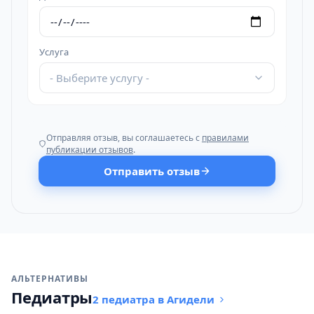
Услуга
- Выберите услугу -
Отправляя отзыв, вы соглашаетесь с
правилами
публикации отзывов
.
Отправить отзыв
АЛЬТЕРНАТИВЫ
Педиатры
2 педиатра в Агидели