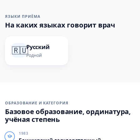
ЯЗЫКИ ПРИЁМА
На каких языках говорит врач
Русский
🇷🇺
Родной
ОБРАЗОВАНИЕ И КАТЕГОРИЯ
Базовое образование, ординатура,
учёная степень
1983