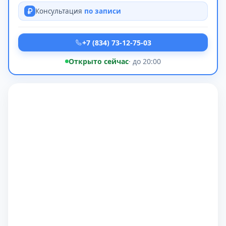
Консультация
по записи
+7 (834) 73-12-75-03
Открыто сейчас
· до 20:00