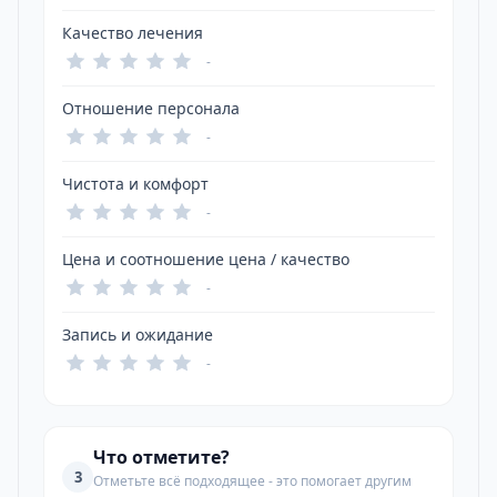
Качество лечения
-
Отношение персонала
-
Чистота и комфорт
-
Цена и соотношение цена / качество
-
Запись и ожидание
-
Что отметите?
3
Отметьте всё подходящее - это помогает другим