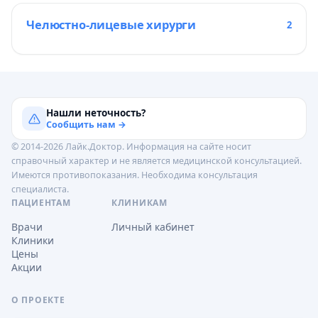
Челюстно-лицевые хирурги
2
Нашли неточность?
Сообщить нам →
© 2014-2026 Лайк.Доктор. Информация на сайте носит
справочный характер и не является медицинской консультацией.
Имеются противопоказания. Необходима консультация
специалиста.
ПАЦИЕНТАМ
КЛИНИКАМ
Врачи
Личный кабинет
Клиники
Цены
Акции
О ПРОЕКТЕ