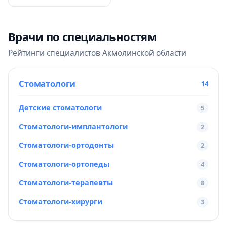
Врачи по специальностям
Рейтинги специалистов Акмолинской области
Стоматологи
14
Детские стоматологи
5
Стоматологи-имплантологи
2
Стоматологи-ортодонты
2
Стоматологи-ортопеды
4
Стоматологи-терапевты
8
Стоматологи-хирурги
3