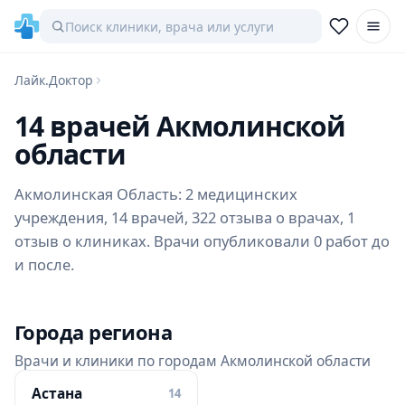
Лайк.Доктор
14 врачей Акмолинской
области
Акмолинская Область: 2 медицинских
учреждения, 14 врачей, 322 отзыва о врачах, 1
отзыв о клиниках. Врачи опубликовали 0 работ до
и после.
Города региона
Врачи и клиники по городам Акмолинской области
Астана
14