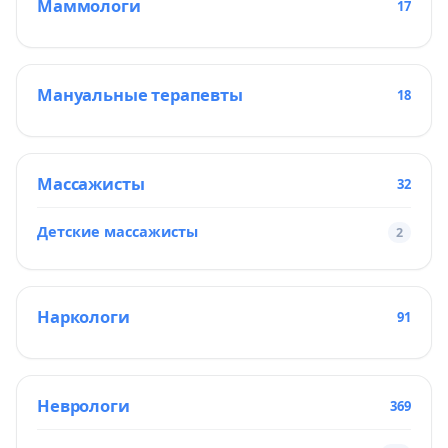
Маммологи
17
Мануальные терапевты
18
Массажисты
32
Детские массажисты
2
Наркологи
91
Неврологи
369