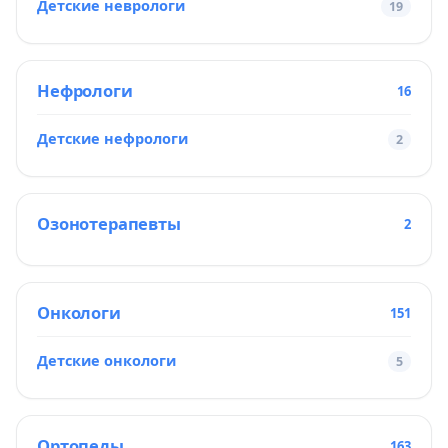
Детские неврологи
19
Нефрологи
16
Детские нефрологи
2
Озонотерапевты
2
Онкологи
151
Детские онкологи
5
Ортопеды
163