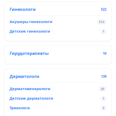
Гинекологи
522
Акушеры-гинекологи
512
Детские гинекологи
1
Гирудотерапевты
16
Дерматологи
139
Дерматовенерологи
35
Детские дерматологи
1
Трихологи
5