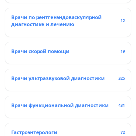
Врачи по рентгенэндоваскулярной
12
диагностике и лечению
Врачи скорой помощи
19
Врачи ультразвуковой диагностики
325
Врачи функциональной диагностики
431
Гастроэнтерологи
72