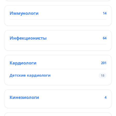
Иммунологи
14
Инфекционисты
64
Кардиологи
201
Детские кардиологи
18
Кинезиологи
4