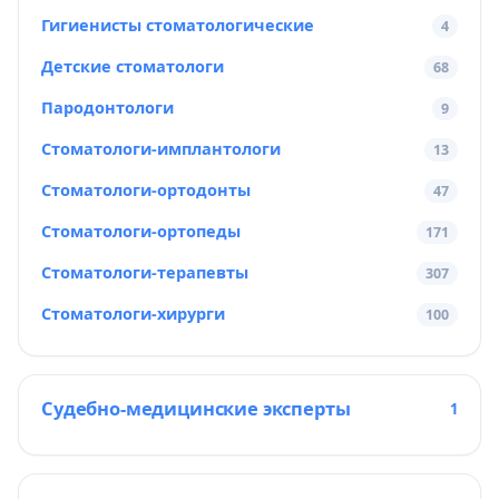
Гигиенисты стоматологические
4
Детские стоматологи
68
Пародонтологи
9
Стоматологи-имплантологи
13
Стоматологи-ортодонты
47
Стоматологи-ортопеды
171
Стоматологи-терапевты
307
Стоматологи-хирурги
100
Судебно-медицинские эксперты
1