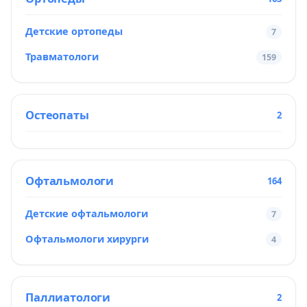
Детские ортопеды
7
Травматологи
159
Остеопаты
2
Офтальмологи
164
Детские офтальмологи
7
Офтальмологи хирурги
4
Паллиатологи
2