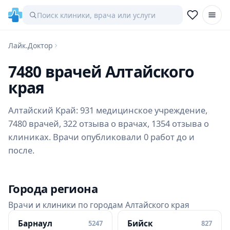
Лайк.Доктор
7480 врачей Алтайского
края
Алтайский Край: 931 медицинское учреждение,
7480 врачей, 322 отзыва о врачах, 1354 отзыва о
клиниках. Врачи опубликовали 0 работ до и
после.
Города региона
Врачи и клиники по городам Алтайского края
Барнаул
Бийск
5247
827