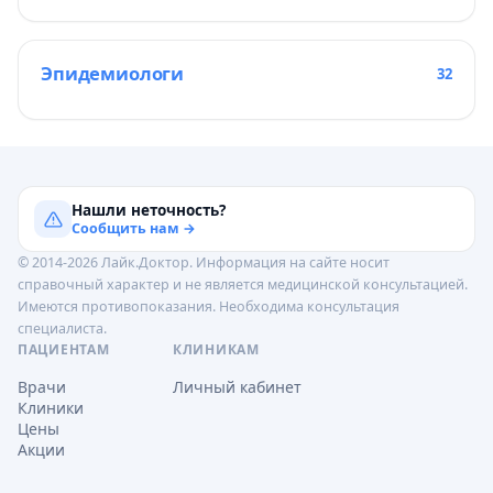
Эпидемиологи
32
Нашли неточность?
Сообщить нам →
© 2014-2026 Лайк.Доктор. Информация на сайте носит
справочный характер и не является медицинской консультацией.
Имеются противопоказания. Необходима консультация
специалиста.
ПАЦИЕНТАМ
КЛИНИКАМ
Врачи
Личный кабинет
Клиники
Цены
Акции