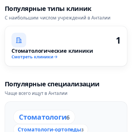
Популярные типы клиник
С наибольшим числом учреждений в Анталии
1
Стоматологические клиники
Смотреть клиники
Популярные специализации
Чаще всего ищут в Анталии
Стоматологи
6
Стоматологи-ортопеды
3