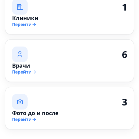
1
Клиники
Перейти
6
Врачи
Перейти
3
Фото до и после
Перейти