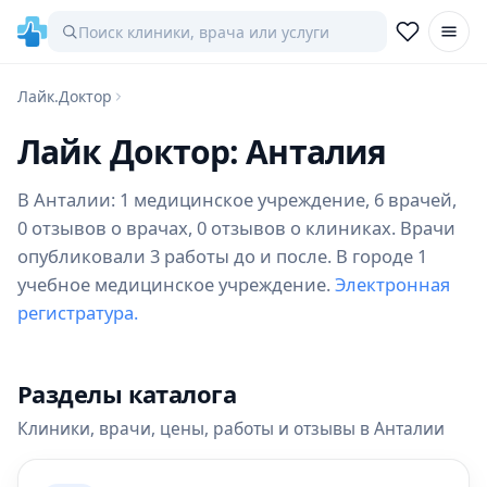
Лайк.Доктор
Лайк Доктор: Анталия
В Анталии: 1 медицинское учреждение, 6 врачей,
0 отзывов о врачах, 0 отзывов о клиниках. Врачи
опубликовали 3 работы до и после. В городе 1
учебное медицинское учреждение.
Электронная
регистратура.
Разделы каталога
Клиники, врачи, цены, работы и отзывы в Анталии