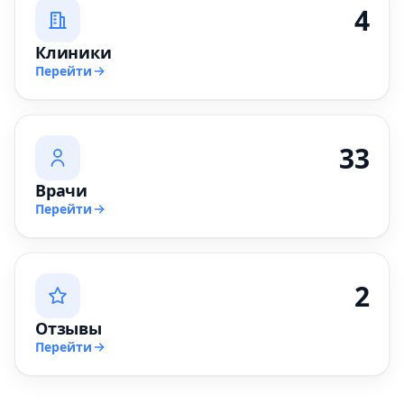
4
Клиники
Перейти
33
Врачи
Перейти
2
Отзывы
Перейти