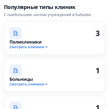
Популярные типы клиник
С наибольшим числом учреждений в Бабаево
3
Поликлиники
Смотреть клиники
1
Больницы
Смотреть клиники
1