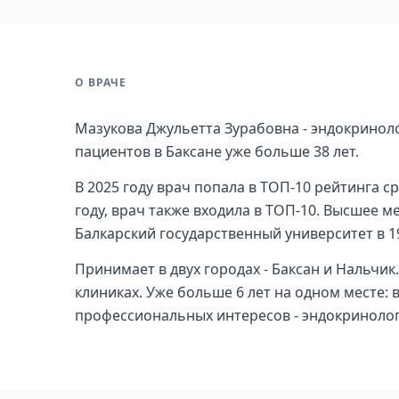
О ВРАЧЕ
Мазукова Джульетта Зурабовна - эндокриноло
пациентов в Баксане уже больше 38 лет.
В 2025 году врач попала в ТОП-10 рейтинга с
году, врач также входила в ТОП-10. Высшее 
Балкарский государственный университет в 19
Принимает в двух городах - Баксан и Нальчи
клиниках. Уже больше 6 лет на одном месте: 
профессиональных интересов - эндокринолог