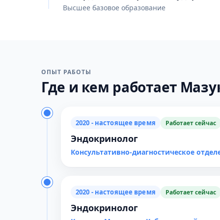
Высшее базовое образование
ОПЫТ РАБОТЫ
Где и кем работает Мазук
2020 - настоящее время
Работает сейчас
Эндокринолог
Консультативно-диагностическое отдел
2020 - настоящее время
Работает сейчас
Эндокринолог