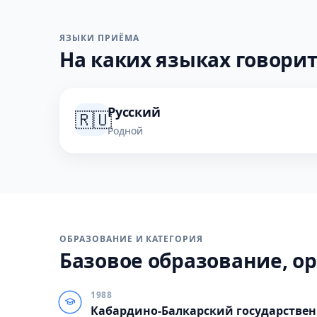
ЯЗЫКИ ПРИЁМА
На каких языках говорит
Русский
🇷🇺
Родной
ОБРАЗОВАНИЕ И КАТЕГОРИЯ
Базовое образование, ор
1988
Кабардино-Балкарский государстве