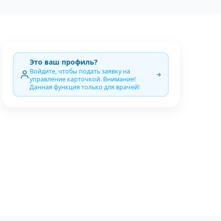
Это ваш профиль?
Войдите, чтобы подать заявку на
управление карточкой. Внимание!
Данная функция только для врачей!