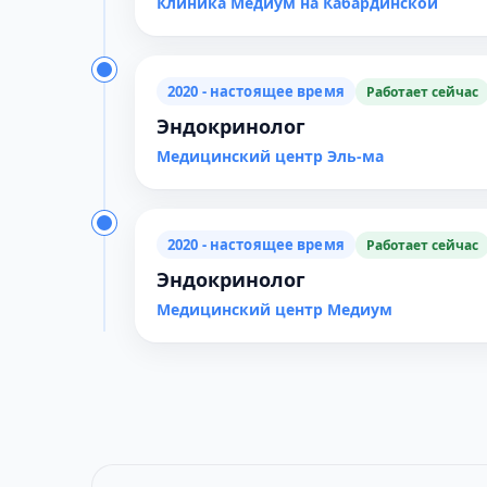
Клиника Медиум на Кабардинской
2020 - настоящее время
Работает сейчас
Эндокринолог
Медицинский центр Эль-ма
2020 - настоящее время
Работает сейчас
Эндокринолог
Медицинский центр Медиум