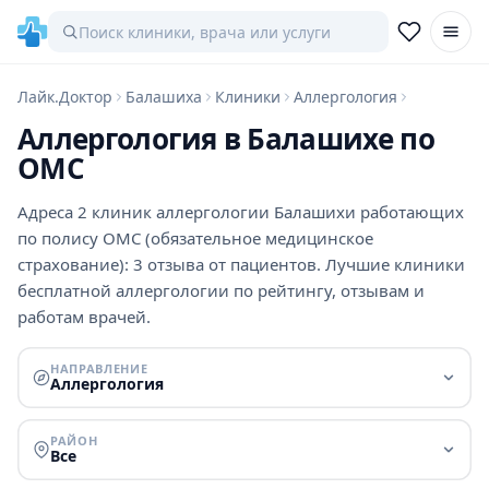
Лайк.Доктор
Балашиха
Клиники
Аллергология
Аллергология в Балашихе по
ОМС
Адреса 2 клиник аллергологии Балашихи работающих
по полису ОМС (обязательное медицинское
страхование): 3 отзыва от пациентов. Лучшие клиники
бесплатной аллергологии по рейтингу, отзывам и
работам врачей.
НАПРАВЛЕНИЕ
Аллергология
РАЙОН
Все