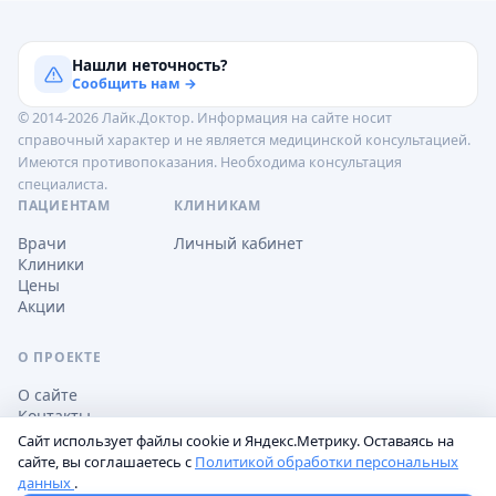
Нашли неточность?
Сообщить нам →
© 2014-2026 Лайк.Доктор. Информация на сайте носит
справочный характер и не является медицинской консультацией.
Имеются противопоказания. Необходима консультация
специалиста.
ПАЦИЕНТАМ
КЛИНИКАМ
Врачи
Личный кабинет
Клиники
Цены
Акции
О ПРОЕКТЕ
О сайте
Контакты
Сайт использует файлы cookie и Яндекс.Метрику. Оставаясь на
сайте, вы соглашаетесь с
Политикой обработки персональных
данных
.
Обработка персональных данных