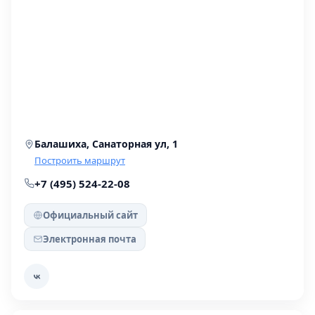
Балашиха, Санаторная ул, 1
Построить маршрут
+7 (495) 524-22-08
Официальный сайт
Электронная почта