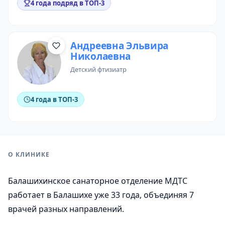
4 года подряд в ТОП-3
Андреевна Эльвира
Николаевна
детский фтизиатр
4 года в ТОП-3
О КЛИНИКЕ
Балашихинское санаторное отделение МДТС
работает в Балашихе уже 33 года, объединяя 7
врачей разных направлений.