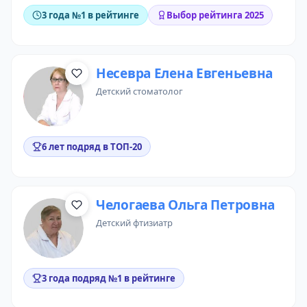
3 года №1 в рейтинге
Выбор рейтинга 2025
Несевра Елена Евгеньевна
детский стоматолог
6 лет подряд в ТОП-20
Челогаева Ольга Петровна
детский фтизиатр
3 года подряд №1 в рейтинге