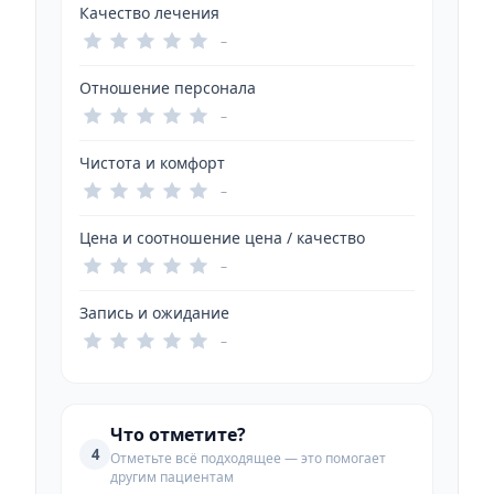
Качество лечения
–
Отношение персонала
–
Чистота и комфорт
–
Цена и соотношение цена / качество
–
Запись и ожидание
–
Что отметите?
4
Отметьте всё подходящее — это помогает
другим пациентам