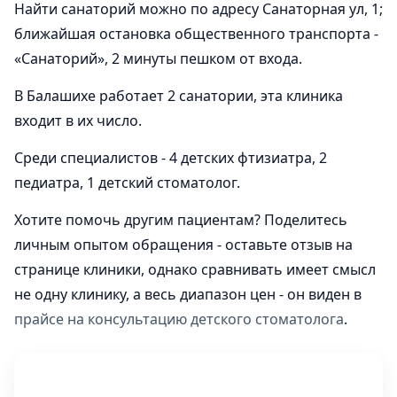
Найти санаторий можно по адресу Санаторная ул, 1;
ближайшая остановка общественного транспорта -
«Санаторий», 2 минуты пешком от входа.
В Балашихе работает 2 санатории, эта клиника
входит в их число.
Среди специалистов - 4 детских фтизиатра, 2
педиатра, 1 детский стоматолог.
Хотите помочь другим пациентам? Поделитесь
личным опытом обращения - оставьте отзыв на
странице клиники, однако сравнивать имеет смысл
не одну клинику, а весь диапазон цен - он виден в
прайсе на консультацию детского стоматолога
.