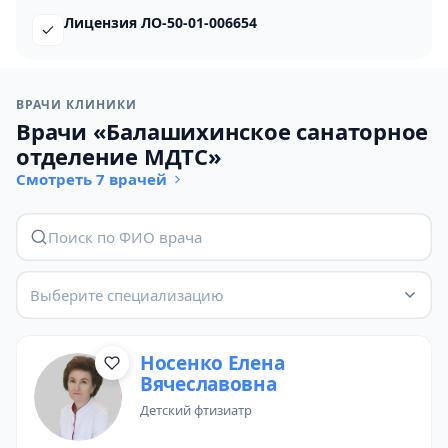
Лицензия ЛО-50-01-006654
ВРАЧИ КЛИНИКИ
Врачи «Балашихинское санаторное
отделение МДТС»
Смотреть 7 врачей
Выберите специализацию
Носенко Елена
Вячеславовна
детский фтизиатр