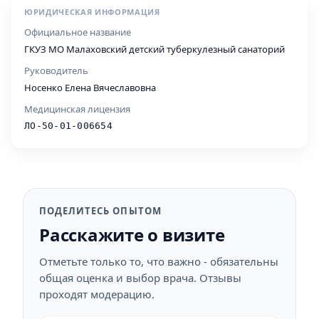
ЮРИДИЧЕСКАЯ ИНФОРМАЦИЯ
Официальное название
ГКУЗ МО Малаховский детский туберкулезный санаторий
Руководитель
Носенко Елена Вячеславовна
Медицинская лицензия
ЛО-50-01-006654
ПОДЕЛИТЕСЬ ОПЫТОМ
Расскажите о визите
Отметьте только то, что важно - обязательны
общая оценка и выбор врача. Отзывы
проходят модерацию.