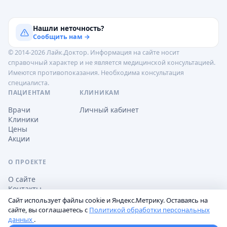
Нашли неточность?
Сообщить нам →
© 2014-2026 Лайк.Доктор. Информация на сайте носит
справочный характер и не является медицинской консультацией.
Имеются противопоказания. Необходима консультация
специалиста.
ПАЦИЕНТАМ
КЛИНИКАМ
Врачи
Личный кабинет
Клиники
Цены
Акции
О ПРОЕКТЕ
О сайте
Контакты
Сайт использует файлы cookie и Яндекс.Метрику. Оставаясь на
сайте, вы соглашаетесь с
Политикой обработки персональных
данных
.
Обработка персональных данных