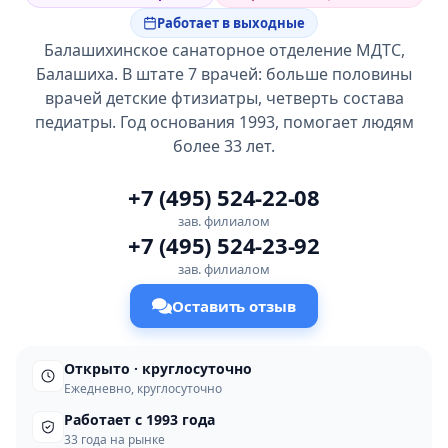
Работает в выходные
Балашихинское санаторное отделение МДТС,
Балашиха. В штате 7 врачей: больше половины
врачей детские фтизиатры, четверть состава
педиатры. Год основания 1993, помогает людям
более 33 лет.
+7 (495) 524-22-08
зав. филиалом
+7 (495) 524-23-92
зав. филиалом
Оставить отзыв
Открыто · круглосуточно
Ежедневно, круглосуточно
Работает с 1993 года
33 года на рынке