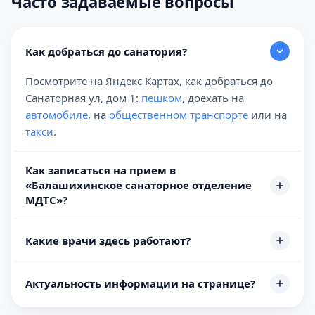
Часто задаваемые вопросы
Как добраться до санатория?
Посмотрите на Яндекс Картах, как добраться до
Санаторная ул, дом 1:
пешком
, доехать на
автомобиле
, на
общественном транспорте
или на
такси
.
Как записаться на прием в
«Балашихинское санаторное отделение
МДТС»?
Какие врачи здесь работают?
Актуальность информации на странице?