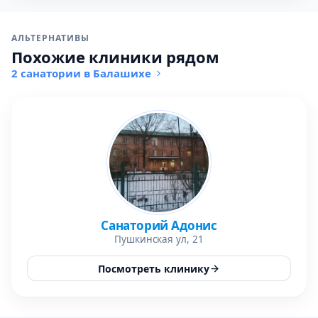
АЛЬТЕРНАТИВЫ
Похожие клиники рядом
2 санатории в Балашихе
Санаторий Адонис
Пушкинская ул, 21
Посмотреть клинику