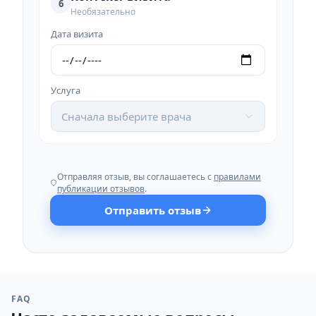
6
Необязательно
Дата визита
Услуга
Сначала выберите врача
Отправляя отзыв, вы соглашаетесь с
правилами
публикации отзывов
.
Отправить отзыв
FAQ