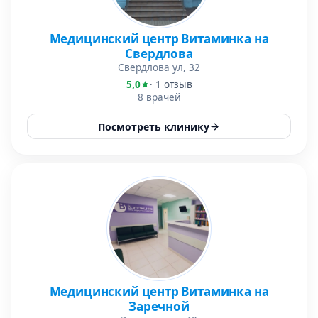
Медицинский центр Витаминка на
Свердлова
Свердлова ул, 32
5,0
· 1 отзыв
8 врачей
Посмотреть клинику
Медицинский центр Витаминка на
Заречной