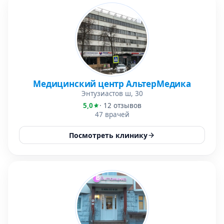
Медицинский центр АльтерМедика
Энтузиастов ш, 30
5,0
· 12 отзывов
47 врачей
Посмотреть клинику