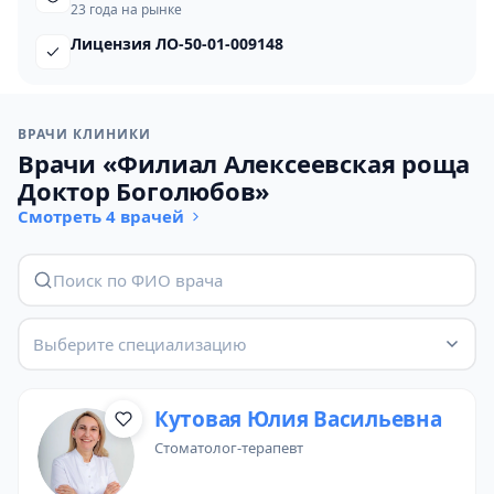
23 года на рынке
Лицензия ЛО-50-01-009148
ВРАЧИ КЛИНИКИ
Врачи «Филиал Алексеевская роща
Доктор Боголюбов»
Смотреть 4 врачей
Выберите специализацию
Кутовая Юлия Васильевна
стоматолог-терапевт