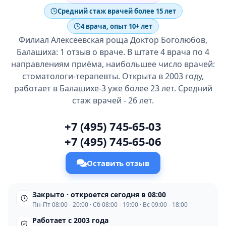
Средний стаж врачей более 15 лет
4 врача, опыт 10+ лет
Филиал Алексеевская роща Доктор Боголюбов,
Балашиха: 1 отзыв о враче. В штате 4 врача по 4
направлениям приёма, наибольшее число врачей:
стоматологи-терапевты. Открыта в 2003 году,
работает в Балашихе-3 уже более 23 лет. Средний
стаж врачей - 26 лет.
+7 (495) 745-65-03
+7 (495) 745-65-06
Оставить отзыв
Закрыто · откроется сегодня в 08:00
Пн-Пт 08:00 - 20:00 · Сб 08:00 - 19:00 · Вс 09:00 - 18:00
Работает с 2003 года