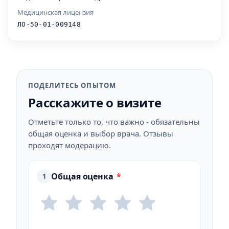
Медицинская лицензия
ЛО-50-01-009148
ПОДЕЛИТЕСЬ ОПЫТОМ
Расскажите о визите
Отметьте только то, что важно - обязательны
общая оценка и выбор врача. Отзывы
проходят модерацию.
Общая оценка
*
1