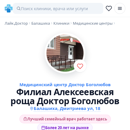
Лайк.Доктор
Балашиха
Клиники
Медицинские центры
Медицинский центр Доктор Боголюбов
Филиал Алексеевская
роща Доктор Боголюбов
Балашиха, Дмитриева ул, 18
Лучший семейный врач работает здесь
Более 20 лет на рынке