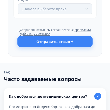
Сначала выберите врача
Отправляя отзыв, вы соглашаетесь с
правилами
публикации отзывов
.
Отправить отзыв
FAQ
Часто задаваемые вопросы
Как добраться до медицинских центра?
Посмотрите на Яндекс Картах, как добраться до