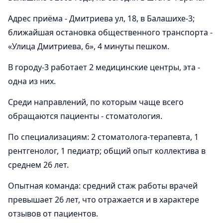
Адрес приёма - Дмитриева ул, 18, в Балашихе-3;
ближайшая остановка общественного транспорта -
«Улица Дмитриева, 6», 4 минуты пешком.
В городу-3 работает 2 медицинские центры, эта -
одна из них.
Среди направлений, по которым чаще всего
обращаются пациенты - стоматология.
По специализациям: 2 стоматолога-терапевта, 1
рентгенолог, 1 педиатр; общий опыт коллектива в
среднем 26 лет.
Опытная команда: средний стаж работы врачей
превышает 26 лет, что отражается и в характере
отзывов от пациентов.