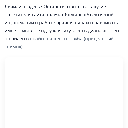
Лечились здесь? Оставьте отзыв - так другие
посетители сайта получат больше объективной
информации о работе врачей, однако сравнивать
имеет смысл не одну клинику, а весь диапазон цен -
он виден в
прайсе на рентген зуба (прицельный
снимок)
.