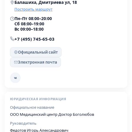
Балашиха, Дмитриева ул, 18
Построить маршрут
Пн–Пт 08:00–20:00
Сб 08:00–19:00
Вс 09:00–18:00
+7 (495) 745-65-03
Официальный сайт
Электронная почта
ЮРИДИЧЕСКАЯ ИНФОРМАЦИЯ
Официальное название
ООО Медицинский центр Доктор Боголюбов
Руководитель
Федотов Игорь Александрович