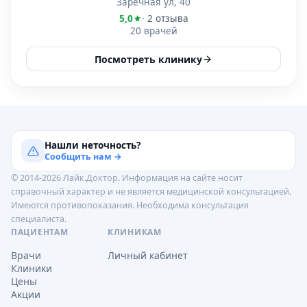
Заречная ул, 40
5,0
· 2 отзыва
20 врачей
Посмотреть клинику
Нашли неточность?
Сообщить нам →
© 2014-2026 Лайк.Доктор. Информация на сайте носит
справочный характер и не является медицинской консультацией.
Имеются противопоказания. Необходима консультация
специалиста.
ПАЦИЕНТАМ
КЛИНИКАМ
Врачи
Личный кабинет
Клиники
Цены
Акции