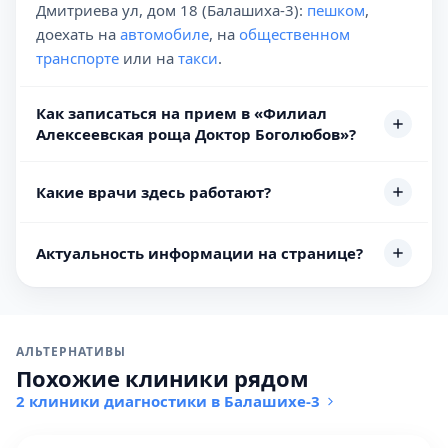
Дмитриева ул, дом 18 (Балашиха-3):
пешком
,
доехать на
автомобиле
, на
общественном
транспорте
или на
такси
.
Как записаться на прием в «Филиал
Алексеевская роща Доктор Боголюбов»?
Какие врачи здесь работают?
Актуальность информации на странице?
АЛЬТЕРНАТИВЫ
Похожие клиники рядом
2 клиники диагностики в Балашихе-3