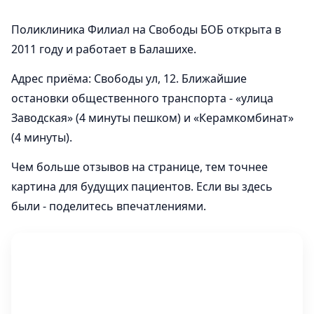
Поликлиника Филиал на Свободы БОБ открыта в
2011 году и работает в Балашихе.
Адрес приёма: Свободы ул, 12. Ближайшие
остановки общественного транспорта - «улица
Заводская» (4 минуты пешком) и «Керамкомбинат»
(4 минуты).
Чем больше отзывов на странице, тем точнее
картина для будущих пациентов. Если вы здесь
были - поделитесь впечатлениями.