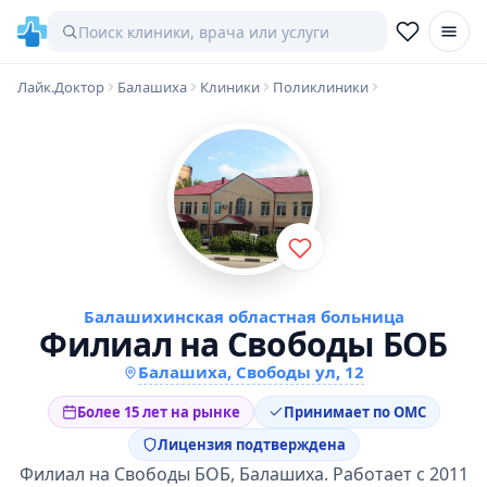
Лайк.Доктор
Балашиха
Клиники
Поликлиники
Балашихинская областная больница
Филиал на Свободы БОБ
Балашиха, Свободы ул, 12
Более 15 лет на рынке
Принимает по ОМС
Лицензия подтверждена
Филиал на Свободы БОБ, Балашиха. Работает с 2011