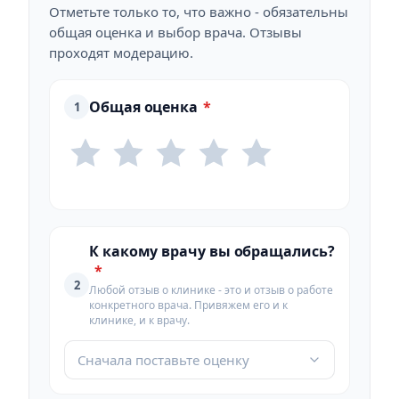
Отметьте только то, что важно - обязательны
общая оценка и выбор врача. Отзывы
проходят модерацию.
Общая оценка
*
1
К какому врачу вы обращались?
*
2
Любой отзыв о клинике - это и отзыв о работе
конкретного врача. Привяжем его и к
клинике, и к врачу.
Сначала поставьте оценку