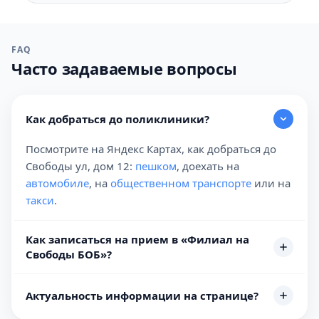
FAQ
Часто задаваемые вопросы
Как добраться до поликлиники?
Посмотрите на Яндекс Картах, как добраться до
Свободы ул, дом 12:
пешком
, доехать на
автомобиле
, на
общественном транспорте
или на
такси
.
Как записаться на прием в «Филиал на
Свободы БОБ»?
Актуальность информации на странице?