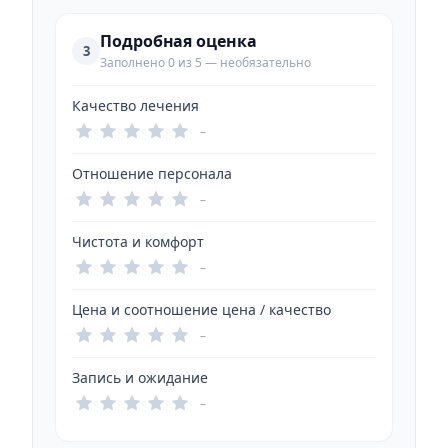
Подробная оценка
3
Заполнено 0 из 5 — необязательно
Качество лечения
–
Отношение персонала
–
Чистота и комфорт
–
Цена и соотношение цена / качество
–
Запись и ожидание
–