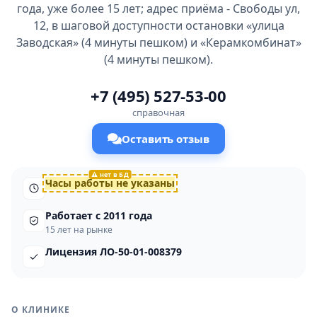
года, уже более 15 лет; адрес приёма - Свободы ул,
12, в шаговой доступности остановки «улица
Заводская» (4 минуты пешком) и «Керамкомбинат»
(4 минуты пешком).
+7 (495) 527-53-00
справочная
Оставить отзыв
Часы работы не указаны
Работает с 2011 года
15 лет на рынке
Лицензия ЛО-50-01-008379
О КЛИНИКЕ