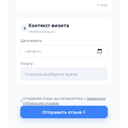
0 слов
Контекст визита
6
Необязательно
Дата визита
Услуга
Сначала выберите врача
Отправляя отзыв, вы соглашаетесь с
правилами
публикации отзывов
.
Отправить отзыв