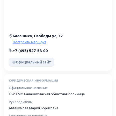
Балашиха, Свободы ул, 12
Построить маршрут
+7 (495) 527-53-00
Официальный сайт
ЮРИДИЧЕСКАЯ ИНФОРМАЦИЯ
Официальное название
ГБУЗ МО Балашихинская областная больница
Руководитель
Аввакумова Мария Борисовна
Медицинская лицензия