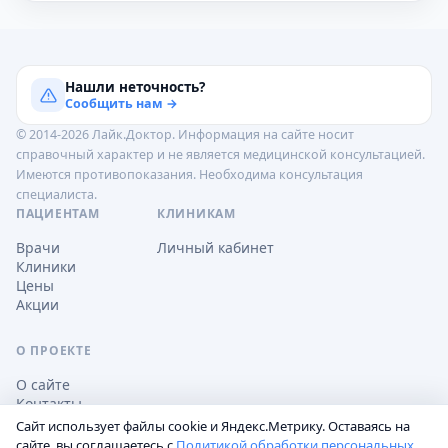
Нашли неточность?
Сообщить нам →
© 2014-2026 Лайк.Доктор. Информация на сайте носит
справочный характер и не является медицинской консультацией.
Имеются противопоказания. Необходима консультация
специалиста.
ПАЦИЕНТАМ
КЛИНИКАМ
Врачи
Личный кабинет
Клиники
Цены
Акции
О ПРОЕКТЕ
О сайте
Контакты
Сайт использует файлы cookie и Яндекс.Метрику. Оставаясь на
сайте, вы соглашаетесь с
Политикой обработки персональных