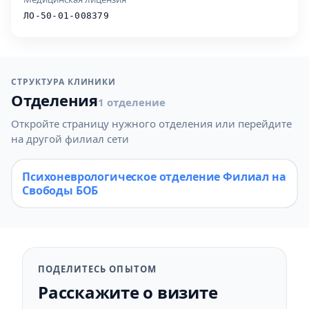
ЛО-50-01-008379
СТРУКТУРА КЛИНИКИ
Отделения
1 отделение
Откройте страницу нужного отделения или перейдите
на другой филиал сети
Психоневрологическое отделение Филиал на
Свободы БОБ
ПОДЕЛИТЕСЬ ОПЫТОМ
Расскажите о визите