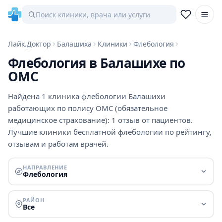
Лайк.Доктор
Балашиха
Клиники
Флебология
Флебология в Балашихе по
ОМС
Найдена 1 клиника флебологии Балашихи
работающих по полису ОМС (обязательное
медицинское страхование): 1 отзыв от пациентов.
Лучшие клиники бесплатной флебологии по рейтингу,
отзывам и работам врачей.
НАПРАВЛЕНИЕ
Флебология
РАЙОН
Все