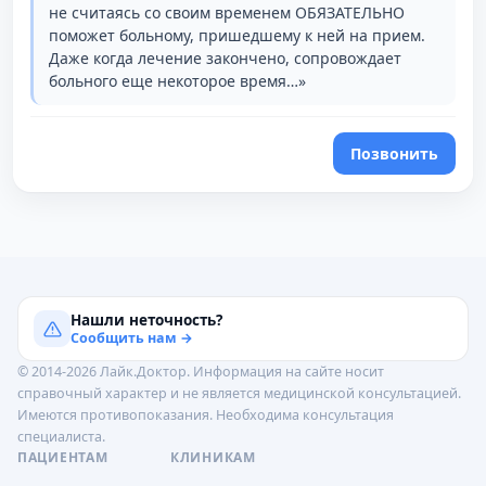
не считаясь со своим временем ОБЯЗАТЕЛЬНО
поможет больному, пришедшему к ней на прием.
Даже когда лечение закончено, сопровождает
больного еще некоторое время…»
Позвонить
Нашли неточность?
Сообщить нам →
© 2014-2026 Лайк.Доктор. Информация на сайте носит
справочный характер и не является медицинской консультацией.
Имеются противопоказания. Необходима консультация
специалиста.
ПАЦИЕНТАМ
КЛИНИКАМ