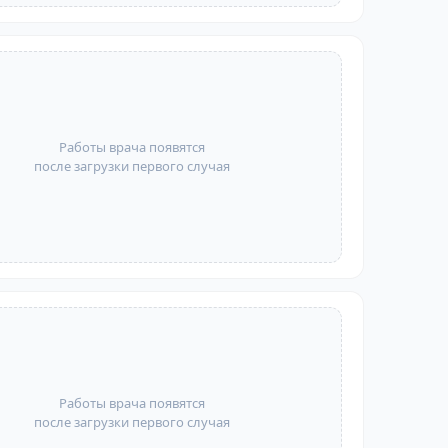
Работы врача появятся
после загрузки первого случая
Работы врача появятся
после загрузки первого случая