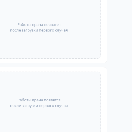
Работы врача появятся
после загрузки первого случая
Работы врача появятся
после загрузки первого случая