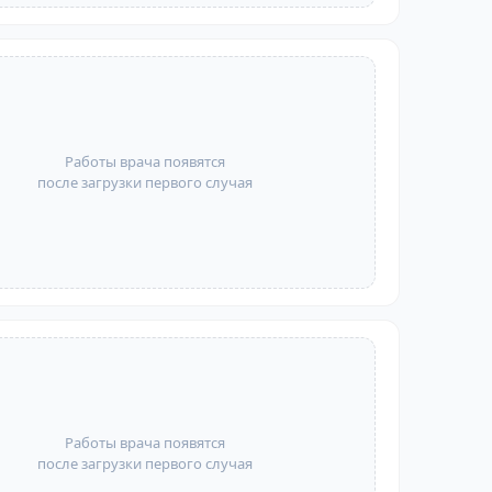
Работы врача появятся
после загрузки первого случая
Работы врача появятся
после загрузки первого случая