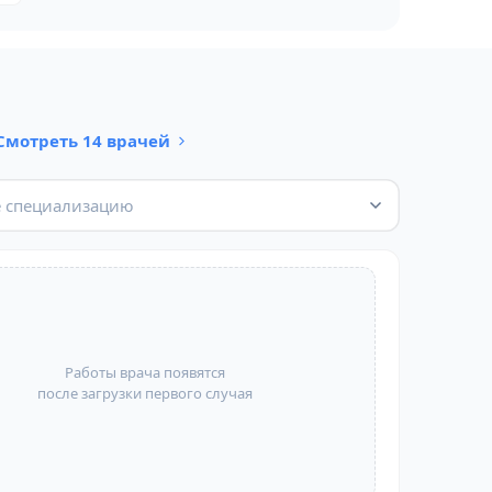
Смотреть 14 врачей
 специализацию
Работы врача появятся
после загрузки первого случая