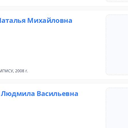
Наталья Михайловна
МГМСУ, 2008 г.
 Людмила Васильевна