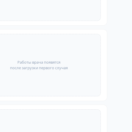
Работы врача появятся
после загрузки первого случая