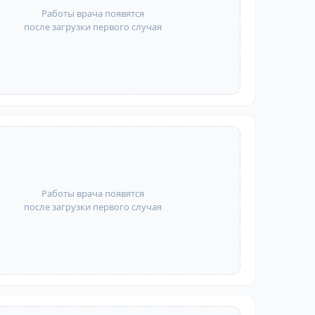
Работы врача появятся
после загрузки первого случая
Работы врача появятся
после загрузки первого случая