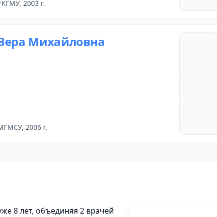
КГМУ, 2003 г.
Вера Михайловна
МГМСУ, 2006 г.
же 8 лет, объединяя 2 врачей