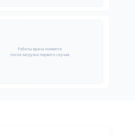
Работы врача появятся
после загрузки первого случая