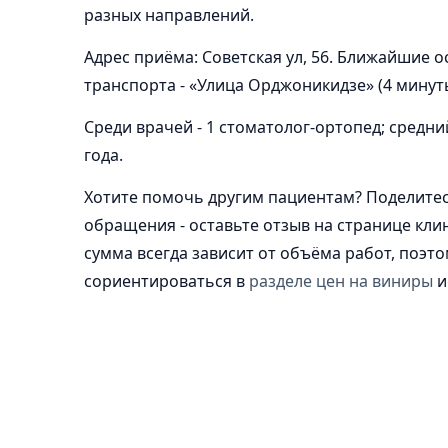
разных направлений.
Адрес приёма: Советская ул, 56. Ближайшие 
транспорта - «Улица Орджоникидзе» (4 минуты
Среди врачей - 1 стоматолог-ортопед; средни
года.
Хотите помочь другим пациентам? Поделите
обращения - оставьте отзыв на странице кли
сумма всегда зависит от объёма работ, поэт
сориентироваться в
разделе цен на виниры
и