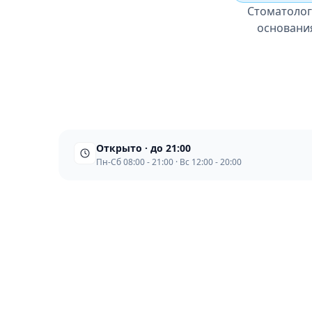
Стоматологи
основания
Открыто · до 21:00
Пн-Сб 08:00 - 21:00 · Вс 12:00 - 20:00