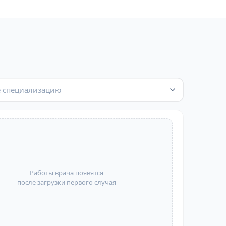
 специализацию
Работы врача появятся
после загрузки первого случая