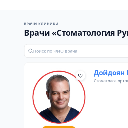
ВРАЧИ КЛИНИКИ
Врачи «Стоматология Р
Дойдоян 
стоматолог-орто