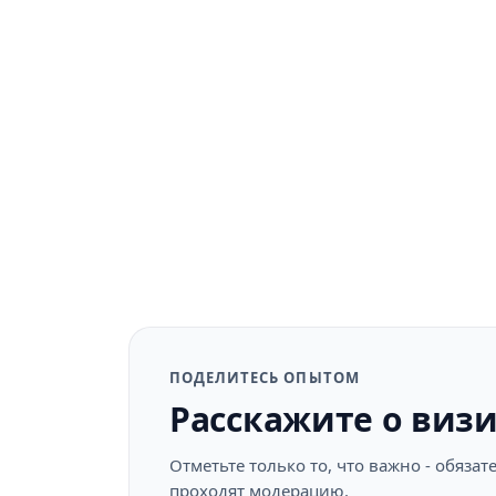
ПОДЕЛИТЕСЬ ОПЫТОМ
Расскажите о виз
Отметьте только то, что важно - обяз
проходят модерацию.