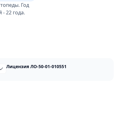
ртопеды. Год
- 22 года.
Лицензия ЛО-50-01-010551