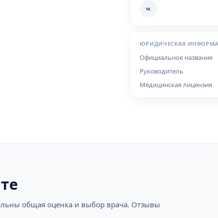
ЮРИДИЧЕСКАЯ ИНФОРМ
Официальное название
Руководитель
Медицинская лицензия
ите
ательны общая оценка и выбор врача. Отзывы