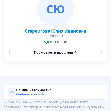
СЮ
Стерлигова Юлия Ивановна
Терапевт
5,0
· 1 отзыв
Посмотреть профиль
Нашли неточность?
Сообщить нам →
© 2014-2026 Лайк.Доктор. Информация на сайте носит
справочный характер и не является медицинской консультацией.