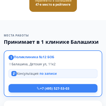
Терапевты в Балашихе
47-е место в рейтинге
МЕСТА РАБОТЫ
Принимает в 1 клинике Балашихи
Поликлиника №12 БОБ
1
Балашиха, Детская ул, 11к2
Консультация
по записи
+7 (495) 527-53-03