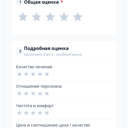
Общая оценка
*
1
Подробная оценка
2
Заполнено 0 из 5 - необязательно
Качество лечения
-
Отношение персонала
-
Чистота и комфорт
-
Цена и соотношение цена / качество