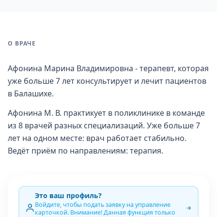
О ВРАЧЕ
Афонина Марина Владимировна - терапевт, которая
уже больше 7 лет консультирует и лечит пациентов
в Балашихе.
Афонина М. В. практикует в поликлинике в команде
из 8 врачей разных специализаций. Уже больше 7
лет на одном месте: врач работает стабильно.
Ведёт приём по направлениям: терапия.
Это ваш профиль?
Войдите, чтобы подать заявку на управление
карточкой. Внимание! Данная функция только