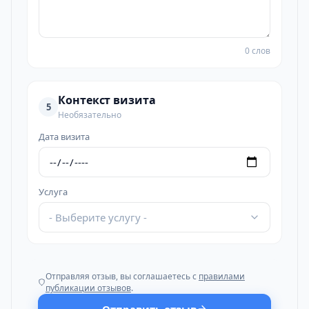
0 слов
Контекст визита
5
Необязательно
Дата визита
Услуга
- Выберите услугу -
Отправляя отзыв, вы соглашаетесь с
правилами
публикации отзывов
.