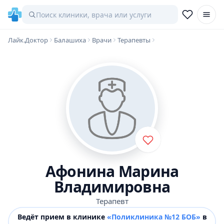
Лайк.Доктор
Балашиха
Врачи
Терапевты
Афонина Марина
Владимировна
Терапевт
Ведёт прием в клинике
«Поликлиника №12 БОБ»
в