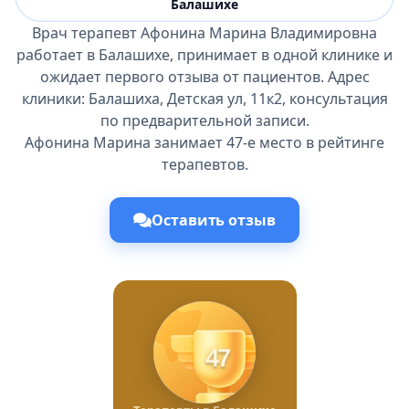
Балашихе
Врач терапевт Афонина Марина Владимировна
работает в Балашихе, принимает в одной клинике и
ожидает первого отзыва от пациентов. Адрес
клиники: Балашиха, Детская ул, 11к2, консультация
по предварительной записи.
Афонина Марина занимает 47-е место в рейтинге
терапевтов.
Оставить отзыв
47