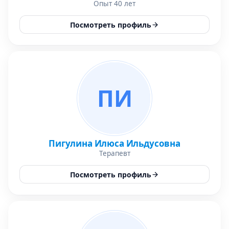
Опыт 40 лет
Посмотреть профиль
ПИ
Пигулина Илюса Ильдусовна
Терапевт
Посмотреть профиль