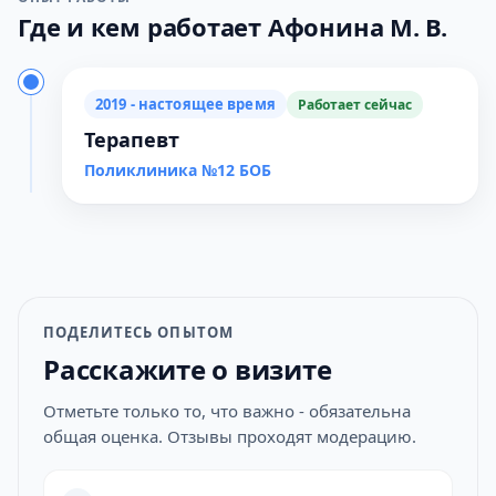
Где и кем работает Афонина М. В.
2019 - настоящее время
Работает сейчас
Терапевт
Поликлиника №12 БОБ
ПОДЕЛИТЕСЬ ОПЫТОМ
Расскажите о визите
Отметьте только то, что важно - обязательна
общая оценка. Отзывы проходят модерацию.