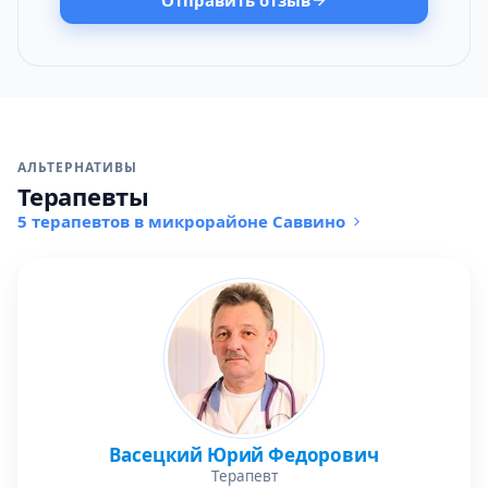
Отправить отзыв
АЛЬТЕРНАТИВЫ
Терапевты
5 терапевтов в микрорайоне Саввино
Васецкий Юрий Федорович
Терапевт