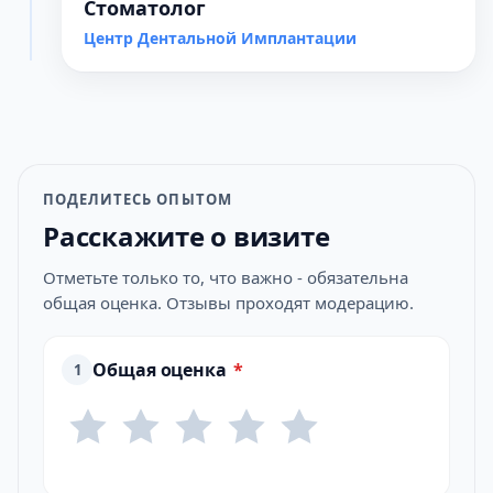
Стоматолог
Центр Дентальной Имплантации
ПОДЕЛИТЕСЬ ОПЫТОМ
Расскажите о визите
Отметьте только то, что важно - обязательна
общая оценка. Отзывы проходят модерацию.
Общая оценка
*
1