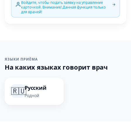
Войдите, чтобы подать заявку на управление
карточкой. Внимание! Данная функция только
для врачей!
ЯЗЫКИ ПРИЁМА
На каких языках говорит врач
Русский
🇷🇺
Родной