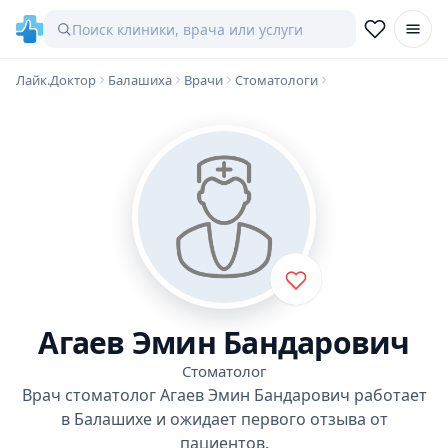
Лайк.Доктор
Балашиха
Врачи
Стоматологи
Агаев Эмин Бандарович
Стоматолог
Врач стоматолог Агаев Эмин Бандарович работает
в Балашихе и ожидает первого отзыва от
пациентов.