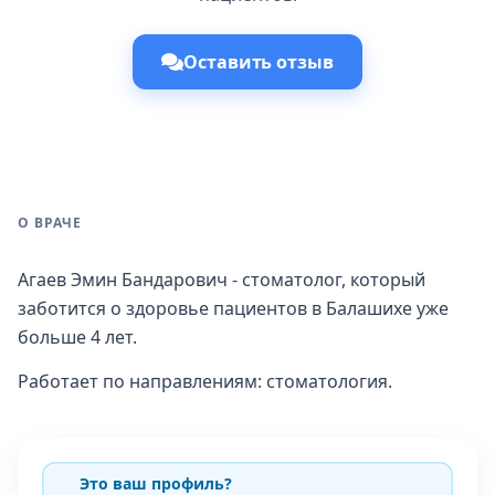
Оставить отзыв
О ВРАЧЕ
Агаев Эмин Бандарович - стоматолог, который
заботится о здоровье пациентов в Балашихе уже
больше 4 лет.
Работает по направлениям: стоматология.
Это ваш профиль?