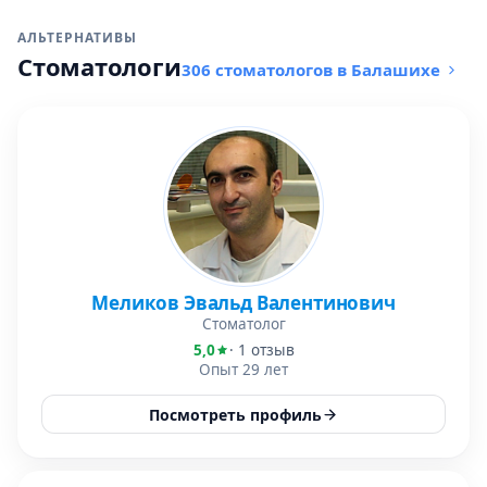
АЛЬТЕРНАТИВЫ
Стоматологи
306 стоматологов в Балашихе
Меликов Эвальд Валентинович
Стоматолог
5,0
· 1 отзыв
Опыт 29 лет
Посмотреть профиль