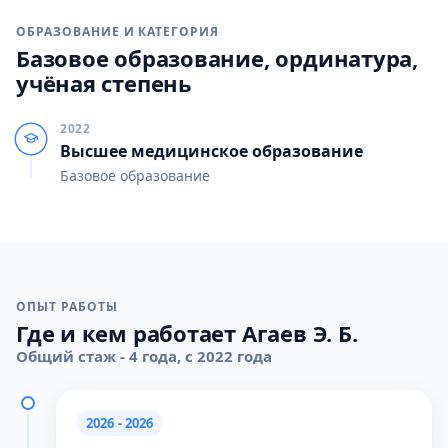
ОБРАЗОВАНИЕ И КАТЕГОРИЯ
Базовое образование, ординатура,
учёная степень
2022
Высшее медицинское образование
Базовое образование
ОПЫТ РАБОТЫ
Где и кем работает Агаев Э. Б.
Общий стаж - 4 года, с 2022 года
2026 - 2026