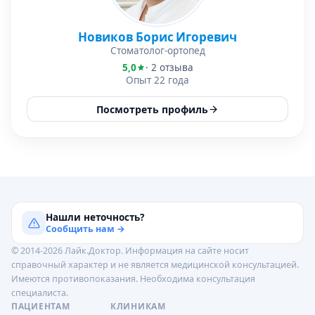
Новиков Борис Игоревич
Стоматолог-ортопед
5,0
· 2 отзыва
Опыт 22 года
Посмотреть профиль
Нашли неточность?
Сообщить нам →
© 2014-2026 Лайк.Доктор. Информация на сайте носит
справочный характер и не является медицинской консультацией.
Имеются противопоказания. Необходима консультация
специалиста.
ПАЦИЕНТАМ
КЛИНИКАМ