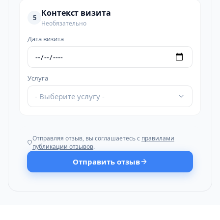
Контекст визита
5
Необязательно
Дата визита
Услуга
- Выберите услугу -
Отправляя отзыв, вы соглашаетесь с
правилами
публикации отзывов
.
Отправить отзыв