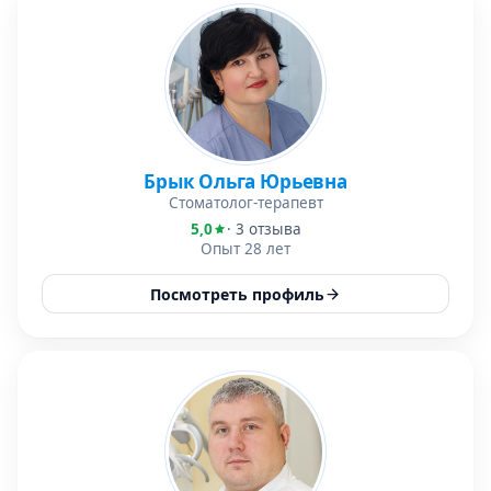
Брык Ольга Юрьевна
Стоматолог-терапевт
5,0
· 3 отзыва
Опыт 28 лет
Посмотреть профиль