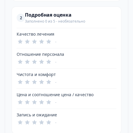
Подробная оценка
2
Заполнено 0 из 5 - необязательно
Качество лечения
-
Отношение персонала
-
Чистота и комфорт
-
Цена и соотношение цена / качество
-
Запись и ожидание
-