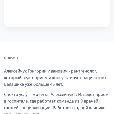
О ВРАЧЕ
Алексейчук Григорий Иванович - рентгенолог,
который ведёт приём и консультирует пациентов в
Балашихе уже больше 45 лет.
Спектр услуг - мрт и кт. Алексейчук Г. И. ведёт приём
в госпитале, где работает команда из 9 врачей
схожей специализации. Работает в одной клинике