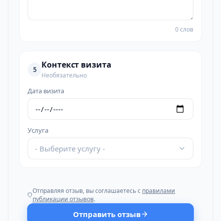
0 слов
Контекст визита
5
Необязательно
Дата визита
Услуга
- Выберите услугу -
Отправляя отзыв, вы соглашаетесь с
правилами
публикации отзывов
.
Отправить отзыв