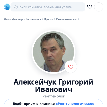
Лайк.Доктор
Балашиха
Врачи
Рентгенологи
Алексейчук Григорий
Иванович
Рентгенолог
Ведёт прием в клинике
«Рентгенологическое