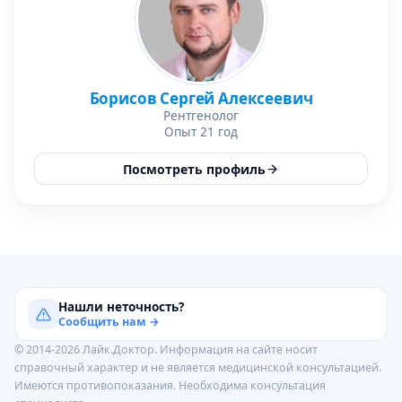
Борисов Сергей Алексеевич
Рентгенолог
Опыт 21 год
Посмотреть профиль
Нашли неточность?
Сообщить нам →
© 2014-2026 Лайк.Доктор. Информация на сайте носит
справочный характер и не является медицинской консультацией.
Имеются противопоказания. Необходима консультация