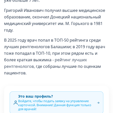
уже больше 7 лет.
Григорий Иванович получил высшее медицинское
образование, окончил Донецкий национальный
медицинский университет им. М. Горького в 1981
году.
В 2025 году врач попал в ТОП-50 рейтинга среди
лучших рентгенологов Балашихи; в 2019 году врач
тоже попадал в ТОП-10, при этом рядом есть и
более краткая выжимка -
рейтинг лучших
рентгенологов
, где собраны лучшие по оценкам
пациентов.
Это ваш профиль?
Войдите, чтобы подать заявку на управление
карточкой. Внимание! Данная функция только
для врачей!