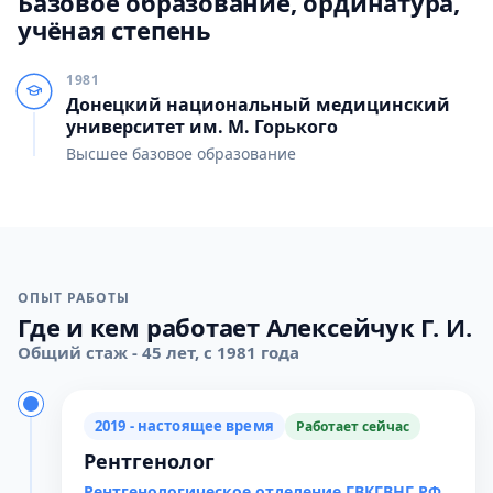
Базовое образование, ординатура,
учёная степень
1981
Донецкий национальный медицинский
университет им. М. Горького
Высшее базовое образование
ОПЫТ РАБОТЫ
Где и кем работает Алексейчук Г. И.
Общий стаж - 45 лет, с 1981 года
2019 - настоящее время
Работает сейчас
Рентгенолог
Рентгенологическое отделение ГВКГВНГ РФ