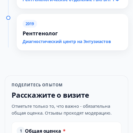
2019
Рентгенолог
Диагностический центр на Энтузиастов
ПОДЕЛИТЕСЬ ОПЫТОМ
Расскажите о визите
Отметьте только то, что важно - обязательна
общая оценка. Отзывы проходят модерацию.
Общая оценка
*
1