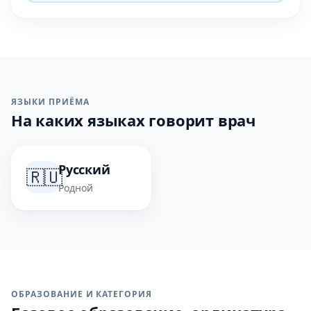
ЯЗЫКИ ПРИЁМА
На каких языках говорит врач
Русский
🇷🇺
Родной
ОБРАЗОВАНИЕ И КАТЕГОРИЯ