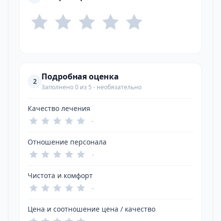
Подробная оценка
2
Заполнено 0 из 5 - необязательно
Качество лечения
-
Отношение персонала
-
Чистота и комфорт
-
Цена и соотношение цена / качество