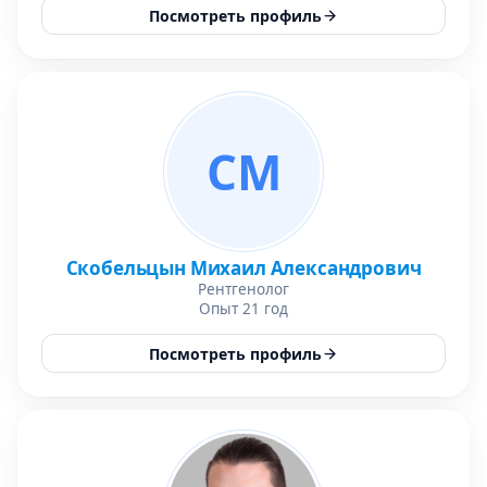
Посмотреть профиль
СМ
Скобельцын Михаил Александрович
Рентгенолог
Опыт 21 год
Посмотреть профиль