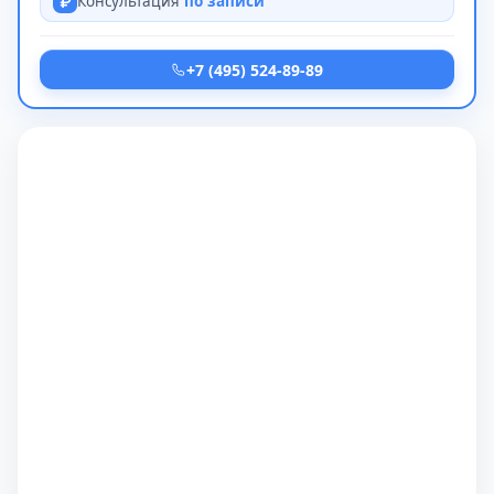
Консультация
по записи
+7 (495) 524-89-89