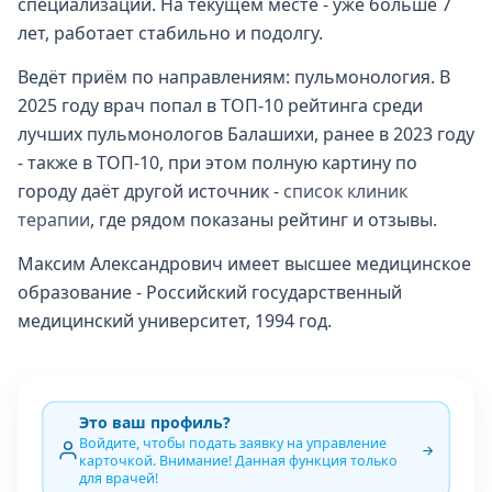
специализаций. На текущем месте - уже больше 7
лет, работает стабильно и подолгу.
Ведёт приём по направлениям: пульмонология. В
2025 году врач попал в ТОП-10 рейтинга среди
лучших пульмонологов Балашихи, ранее в 2023 году
- также в ТОП-10, при этом полную картину по
городу даёт другой источник -
список клиник
терапии
, где рядом показаны рейтинг и отзывы.
Максим Александрович имеет высшее медицинское
образование - Российский государственный
медицинский университет, 1994 год.
Это ваш профиль?
Войдите, чтобы подать заявку на управление
карточкой. Внимание! Данная функция только
для врачей!