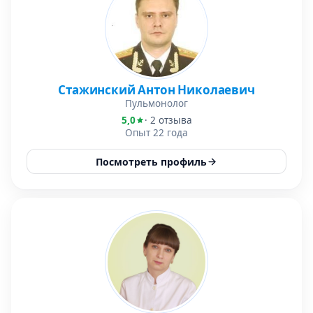
Стажинский Антон Николаевич
Пульмонолог
5,0
· 2 отзыва
Опыт 22 года
Посмотреть профиль