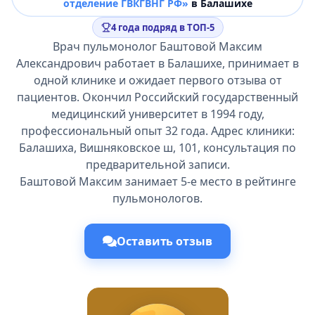
отделение ГВКГВНГ РФ»
в Балашихе
4 года подряд в ТОП-5
Врач пульмонолог Баштовой Максим
Александрович работает в Балашихе, принимает в
одной клинике и ожидает первого отзыва от
пациентов. Окончил Российский государственный
медицинский университет в 1994 году,
профессиональный опыт 32 года. Адрес клиники:
Балашиха, Вишняковское ш, 101, консультация по
предварительной записи.
Баштовой Максим занимает 5-е место в рейтинге
пульмонологов.
Оставить отзыв