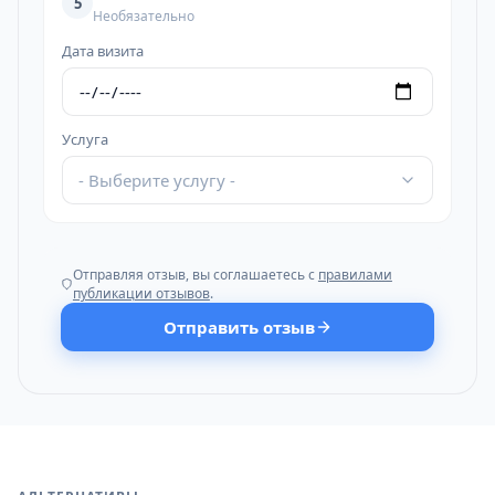
5
Необязательно
Дата визита
Услуга
- Выберите услугу -
Отправляя отзыв, вы соглашаетесь с
правилами
публикации отзывов
.
Отправить отзыв