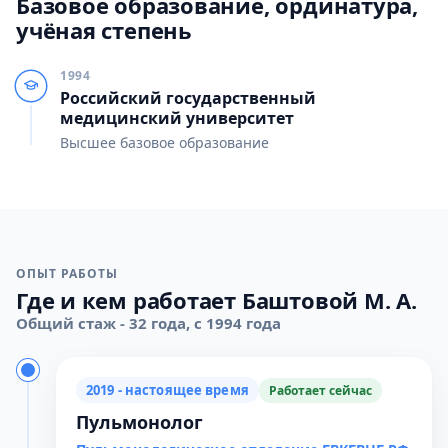
Базовое образование, ординатура,
учёная степень
1994
Российский государственный
медицинский университет
Высшее базовое образование
ОПЫТ РАБОТЫ
Где и кем работает Баштовой М. А.
Общий стаж - 32 года, с 1994 года
2019 - настоящее время
Работает сейчас
Пульмонолог