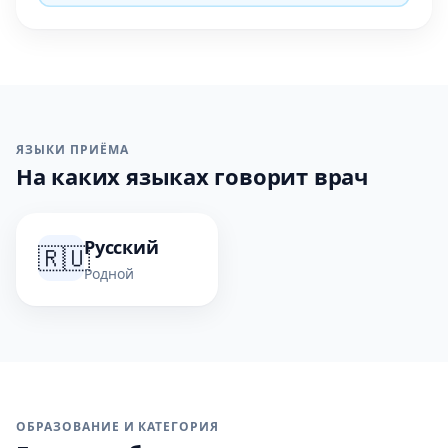
ЯЗЫКИ ПРИЁМА
На каких языках говорит врач
Русский
🇷🇺
Родной
ОБРАЗОВАНИЕ И КАТЕГОРИЯ