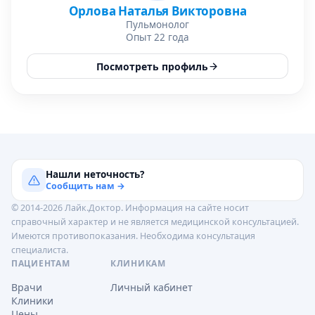
Орлова Наталья Викторовна
Пульмонолог
Опыт 22 года
Посмотреть профиль
Нашли неточность?
Сообщить нам →
© 2014-2026 Лайк.Доктор. Информация на сайте носит
справочный характер и не является медицинской консультацией.
Имеются противопоказания. Необходима консультация
специалиста.
ПАЦИЕНТАМ
КЛИНИКАМ
Врачи
Личный кабинет
Клиники
Цены