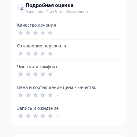
Подробная оценка
2
Заполнено 0 из 5 - необязательно
Качество лечения
-
Отношение персонала
-
Чистота и комфорт
-
Цена и соотношение цена / качество
-
Запись и ожидание
-