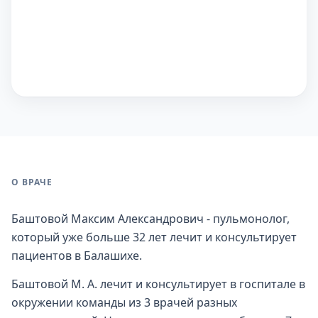
О ВРАЧЕ
Баштовой Максим Александрович - пульмонолог,
который уже больше 32 лет лечит и консультирует
пациентов в Балашихе.
Баштовой М. А. лечит и консультирует в госпитале в
окружении команды из 3 врачей разных