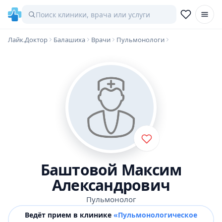
Лайк.Доктор
Балашиха
Врачи
Пульмонологи
Баштовой Максим
Александрович
Пульмонолог
Ведёт прием в клинике
«Пульмонологическое