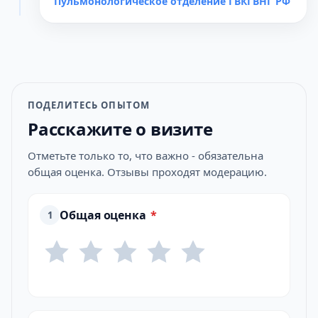
Пульмонологическое отделение ГВКГВНГ РФ
ПОДЕЛИТЕСЬ ОПЫТОМ
Расскажите о визите
Отметьте только то, что важно - обязательна
общая оценка. Отзывы проходят модерацию.
Общая оценка
*
1