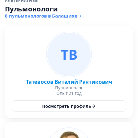
АЛЬТЕРНАТИВЫ
Пульмонологи
8 пульмонологов в Балашихе
ТВ
Татевосов Виталий Рантикович
Пульмонолог
Опыт 21 год
Посмотреть профиль