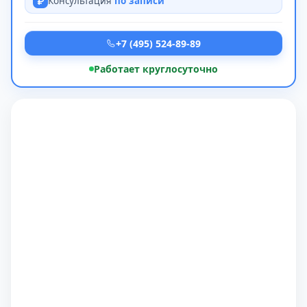
Консультация
по записи
+7 (495) 524-89-89
Работает круглосуточно