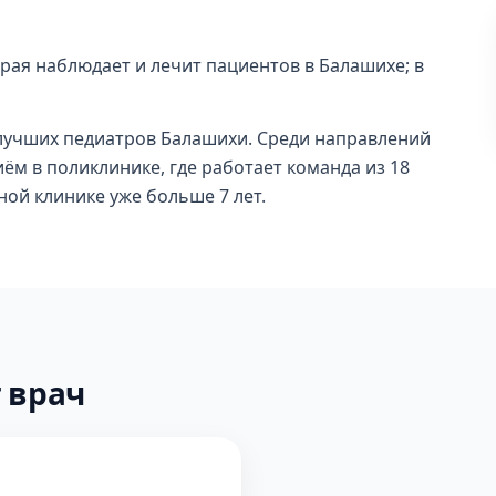
рая наблюдает и лечит пациентов в Балашихе; в
и лучших педиатров Балашихи. Среди направлений
иём в поликлинике, где работает команда из 18
ной клинике уже больше 7 лет.
 врач