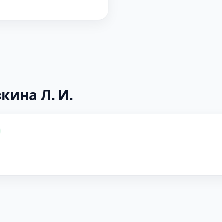
кина Л. И.