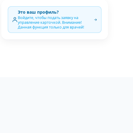
Это ваш профиль?
Войдите, чтобы подать заявку на
управление карточкой. Внимание!
Данная функция только для врачей!