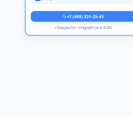
+7 (495) 521-25-43
Закрыто
· откроется в 8:00