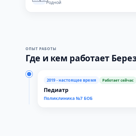
Родной
ОПЫТ РАБОТЫ
Где и кем работает Берез
2019 - настоящее время
Работает сейчас
Педиатр
Поликлиника №7 БОБ