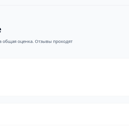
е
на общая оценка. Отзывы проходят