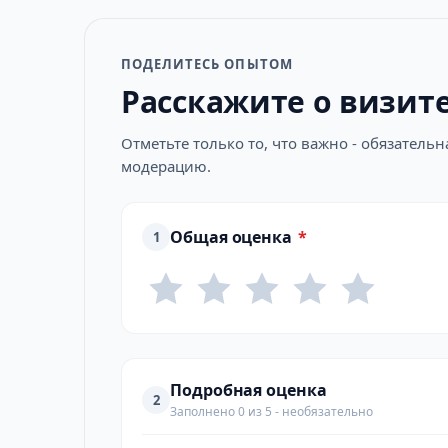
ПОДЕЛИТЕСЬ ОПЫТОМ
Расскажите о визит
Отметьте только то, что важно - обязатель
модерацию.
Общая оценка
*
1
Подробная оценка
2
Заполнено 0 из 5 - необязательно