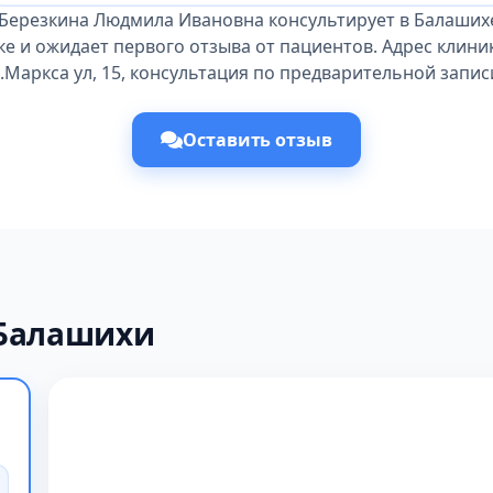
Березкина Людмила Ивановна консультирует в Балаших
е и ожидает первого отзыва от пациентов. Адрес клини
.Маркса ул, 15, консультация по предварительной запис
Оставить отзыв
 Балашихи