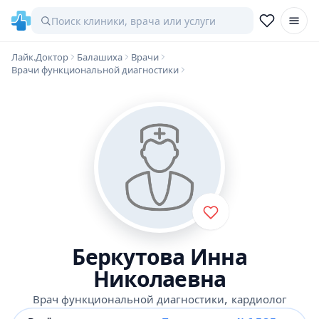
Лайк.Доктор
Балашиха
Врачи
Врачи функциональной диагностики
Беркутова Инна
Николаевна
,
Врач функциональной диагностики
кардиолог