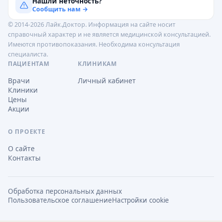
Нашли неточность?
Сообщить нам →
© 2014-2026 Лайк.Доктор. Информация на сайте носит
справочный характер и не является медицинской консультацией.
Имеются противопоказания. Необходима консультация
специалиста.
ПАЦИЕНТАМ
КЛИНИКАМ
Врачи
Личный кабинет
Клиники
Цены
Акции
О ПРОЕКТЕ
О сайте
Контакты
Обработка персональных данных
Пользовательское соглашение
Настройки cookie