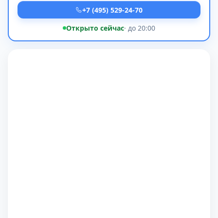
+7 (495) 529-24-70
Открыто сейчас
· до 20:00