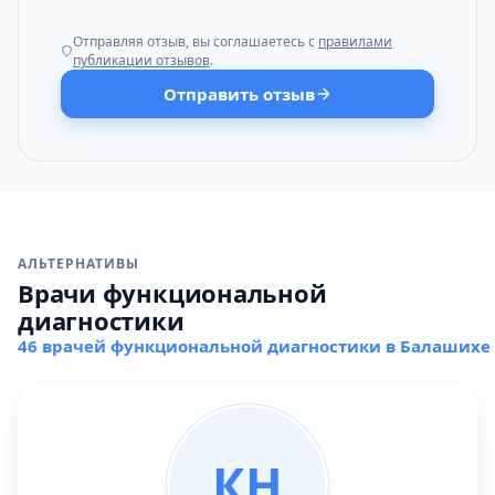
Отправляя отзыв, вы соглашаетесь с
правилами
публикации отзывов
.
Отправить отзыв
АЛЬТЕРНАТИВЫ
Врачи функциональной
диагностики
46 врачей функциональной диагностики в Балашихе
КН