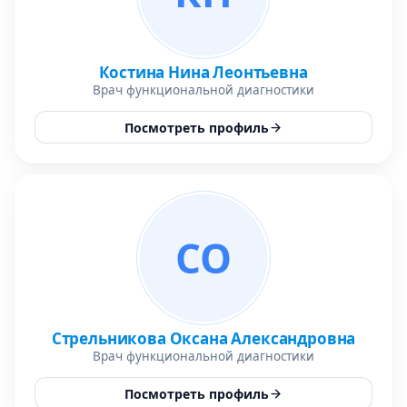
Костина Нина Леонтьевна
Врач функциональной диагностики
Посмотреть профиль
СО
Стрельникова Оксана Александровна
Врач функциональной диагностики
Посмотреть профиль