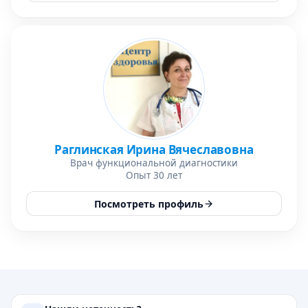
Раглинская Ирина Вячеславовна
Врач функциональной диагностики
Опыт 30 лет
Посмотреть профиль