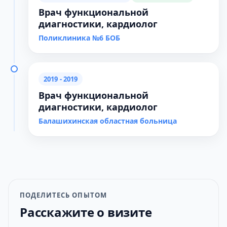
Врач функциональной
диагностики, кардиолог
Поликлиника №6 БОБ
2019 - 2019
Врач функциональной
диагностики, кардиолог
Балашихинская областная больница
ПОДЕЛИТЕСЬ ОПЫТОМ
Расскажите о визите