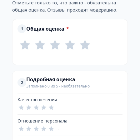
Отметьте только то, что важно - обязательна
общая оценка. Отзывы проходят модерацию.
Общая оценка
*
1
Подробная оценка
2
Заполнено 0 из 5 - необязательно
Качество лечения
-
Отношение персонала
-