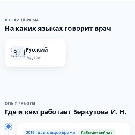
ЯЗЫКИ ПРИЁМА
На каких языках говорит врач
Русский
🇷🇺
Родной
ОПЫТ РАБОТЫ
Где и кем работает Беркутова И. Н.
2019 - настоящее время
Работает сейчас