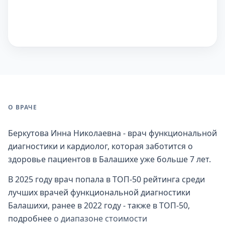
О ВРАЧЕ
Беркутова Инна Николаевна - врач функциональной
диагностики и кардиолог, которая заботится о
здоровье пациентов в Балашихе уже больше 7 лет.
В 2025 году врач попала в ТОП-50 рейтинга среди
лучших врачей функциональной диагностики
Балашихи, ранее в 2022 году - также в ТОП-50,
подробнее
о диапазоне стоимости