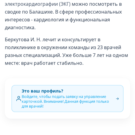
электрокардиографии (ЭКГ)
можно посмотреть в
сводке по Балашихе. В сфере профессиональных
интересов - кардиология и функциональная
диагностика.
Беркутова И. Н. лечит и консультирует в
поликлинике в окружении команды из 23 врачей
разных специализаций. Уже больше 7 лет на одном
месте: врач работает стабильно.
Это ваш профиль?
Войдите, чтобы подать заявку на управление
карточкой. Внимание! Данная функция только
для врачей!