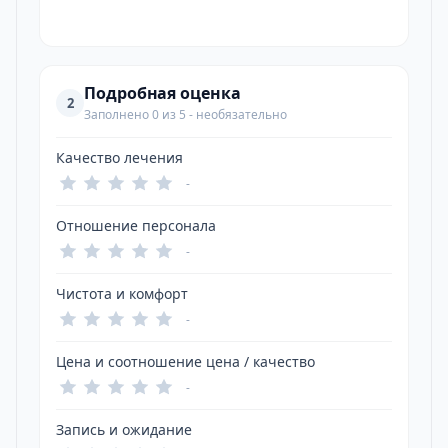
Подробная оценка
2
Заполнено 0 из 5 - необязательно
Качество лечения
-
Отношение персонала
-
Чистота и комфорт
-
Цена и соотношение цена / качество
-
Запись и ожидание