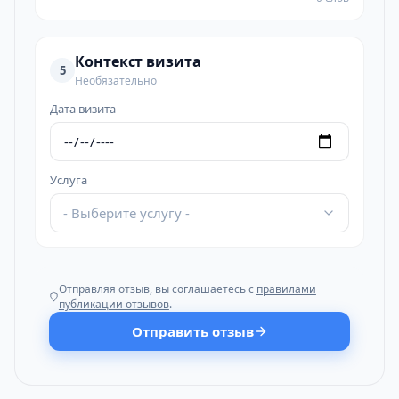
Контекст визита
5
Необязательно
Дата визита
Услуга
- Выберите услугу -
Отправляя отзыв, вы соглашаетесь с
правилами
публикации отзывов
.
Отправить отзыв