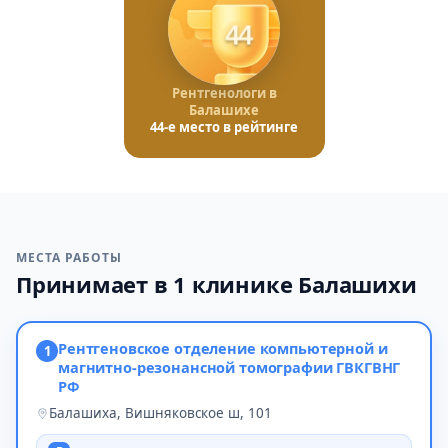
44
Рентгенологи в
Балашихе
44-е место в рейтинге
МЕСТА РАБОТЫ
Принимает в 1 клинике Балашихи
Рентгеновское отделение компьютерной и
1
магнитно-резонансной томографии ГВКГВНГ
РФ
Балашиха, Вишняковское ш, 101