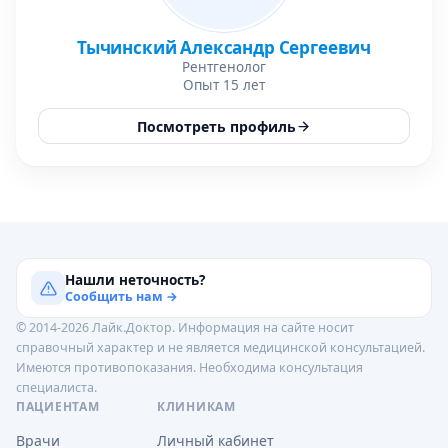
Тычинский Александр Сергеевич
Рентгенолог
Опыт 15 лет
Посмотреть профиль
Нашли неточность?
Сообщить нам →
© 2014-2026 Лайк.Доктор. Информация на сайте носит
справочный характер и не является медицинской консультацией.
Имеются противопоказания. Необходима консультация
специалиста.
ПАЦИЕНТАМ
КЛИНИКАМ
Врачи
Личный кабинет