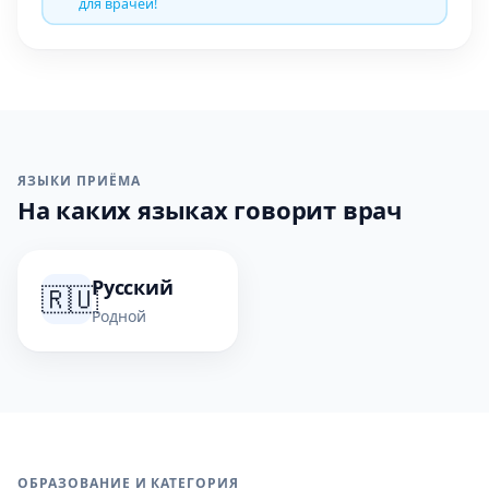
для врачей!
ЯЗЫКИ ПРИЁМА
На каких языках говорит врач
Русский
🇷🇺
Родной
ОБРАЗОВАНИЕ И КАТЕГОРИЯ