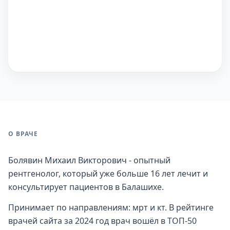
О ВРАЧЕ
Болявин Михаил Викторович - опытный
рентгенолог, который уже больше 16 лет лечит и
консультирует пациентов в Балашихе.
Принимает по направлениям: мрт и кт. В рейтинге
врачей сайта за 2024 год врач вошёл в ТОП-50