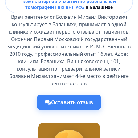
компьютерной и магнитно-резонансной
томографии ГВКГВНГ РФ»
в Балашихе
Врач рентгенолог Болявин Михаил Викторович
консультирует в Балашихе, принимает в одной
клинике и ожидает первого отзыва от пациентов.
Окончил Первый Московский государственный
медицинский университет имени И. М. Сеченова в
2010 году, профессиональный опыт 16 лет. Адрес
клиники: Балашиха, Вишняковское ш, 101,
консультация по предварительной записи.
Болявин Михаил занимает 44-е место в рейтинге
рентгенологов.
Оставить отзыв