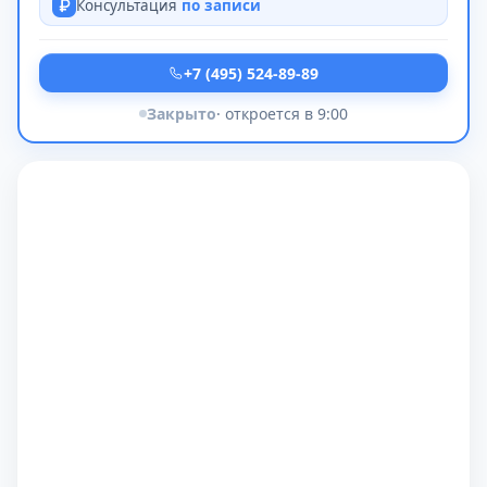
Консультация
по записи
+7 (495) 524-89-89
Закрыто
· откроется в 9:00