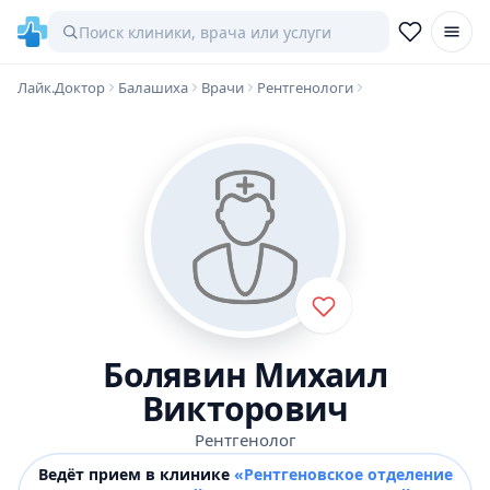
Лайк.Доктор
Балашиха
Врачи
Рентгенологи
Болявин Михаил
Викторович
Рентгенолог
Ведёт прием в клинике
«Рентгеновское отделение