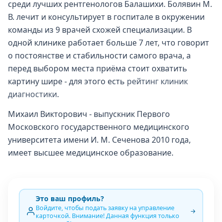
среди лучших рентгенологов Балашихи. Болявин М.
В. лечит и консультирует в госпитале в окружении
команды из 9 врачей схожей специализации. В
одной клинике работает больше 7 лет, что говорит
о постоянстве и стабильности самого врача, а
перед выбором места приёма стоит охватить
картину шире - для этого есть
рейтинг клиник
диагностики
.
Михаил Викторович - выпускник Первого
Московского государственного медицинского
университета имени И. М. Сеченова 2010 года,
имеет высшее медицинское образование.
Это ваш профиль?
Войдите, чтобы подать заявку на управление
карточкой. Внимание! Данная функция только