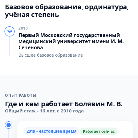
Базовое образование, ординатура,
учёная степень
2010
Первый Московский государственный
медицинский университет имени И. М.
Сеченова
Высшее базовое образование
ОПЫТ РАБОТЫ
Где и кем работает Болявин М. В.
Общий стаж - 16 лет, с 2010 года
2019 - настоящее время
Работает сейчас