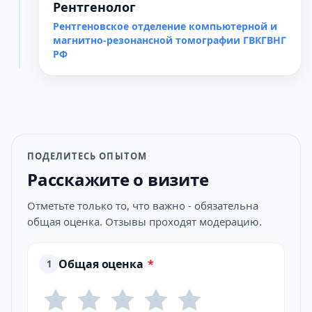
Рентгенолог
Рентгеновское отделение компьютерной и
магнитно-резонансной томографии ГВКГВНГ
РФ
ПОДЕЛИТЕСЬ ОПЫТОМ
Расскажите о визите
Отметьте только то, что важно - обязательна
общая оценка. Отзывы проходят модерацию.
Общая оценка
*
1