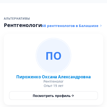
АЛЬТЕРНАТИВЫ
Рентгенологи
68 рентгенологов в Балашихе
ПО
Пироженко Оксана Александровна
Рентгенолог
Опыт 19 лет
Посмотреть профиль