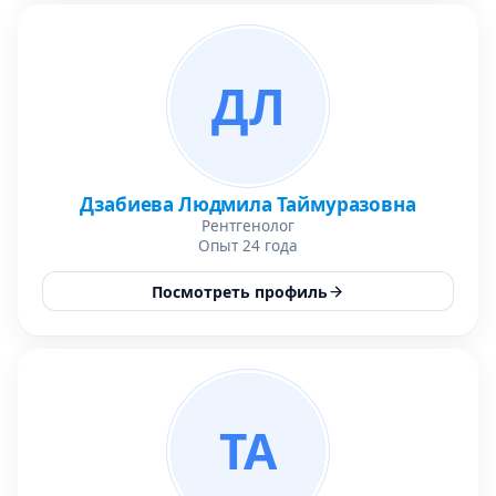
ДЛ
Дзабиева Людмила Таймуразовна
Рентгенолог
Опыт 24 года
Посмотреть профиль
ТА