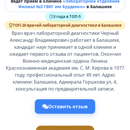
Ведёт прием в клинике
«Лабораторное отделение
Филиал №3 ГВКГ им Бурденко»
в Балашихе
3 года в ТОП-5
ТОП-20 врачей лабораторной диагностики в Балашихе
Врач врач лабораторной диагностики Черный
Александр Владимирович работает в Балашихе,
кандидат наук принимает в одной клинике и
ожидает первого отзыва от пациентов. Окончил
Военно-медицинская ордена Ленина
Краснознаменная академия им. С. М. Кирова в 1977
году, профессиональный опыт 49 лет. Адрес
клиники: Балашиха, Адмирала Горшкова ул, 4,
консультация по предварительной записи.
Оставить отзыв