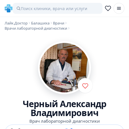
Лайк.Доктор
Балашиха
Врачи
Врачи лабораторной диагностики
Черный Александр
Владимирович
Врач лабораторной диагностики