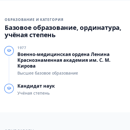
ОБРАЗОВАНИЕ И КАТЕГОРИЯ
Базовое образование, ординатура,
учёная степень
1977
Военно-медицинская ордена Ленина
Краснознаменная академия им. С. М.
Кирова
Высшее базовое образование
Кандидат наук
Учёная степень