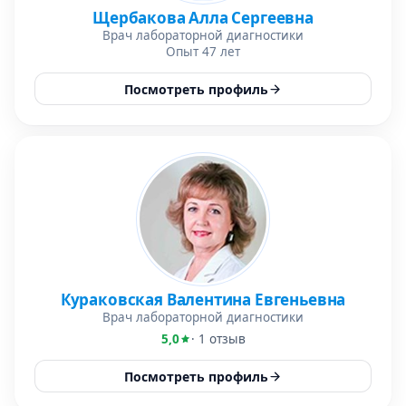
Щербакова Алла Сергеевна
Врач лабораторной диагностики
Опыт 47 лет
Посмотреть профиль
Кураковская Валентина Евгеньевна
Врач лабораторной диагностики
5,0
· 1 отзыв
Посмотреть профиль