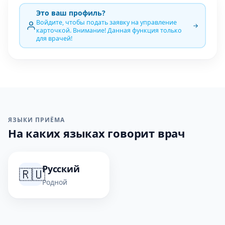
Это ваш профиль?
Войдите, чтобы подать заявку на управление
карточкой. Внимание! Данная функция только
для врачей!
ЯЗЫКИ ПРИЁМА
На каких языках говорит врач
Русский
🇷🇺
Родной