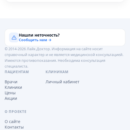
Нашли неточность?
Сообщить нам →
© 2014-2026 Лайк.Доктор. Информация на сайте носит
справочный характер и не является медицинской консультацией.
Имеются противопоказания. Необходима консультация
специалиста.
ПАЦИЕНТАМ
КЛИНИКАМ
Врачи
Личный кабинет
Клиники
Цены
Акции
О ПРОЕКТЕ
О сайте
Контакты