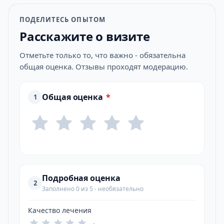
ПОДЕЛИТЕСЬ ОПЫТОМ
Расскажите о визите
Отметьте только то, что важно - обязательна
общая оценка. Отзывы проходят модерацию.
Общая оценка
*
1
Подробная оценка
2
Заполнено 0 из 5 - необязательно
Качество лечения
-