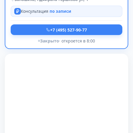
Консультация
по записи
+7 (495) 527-90-77
Закрыто
· откроется в 8:00