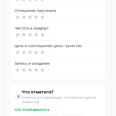
Отношение персонала
-
Чистота и комфорт
-
Цена и соотношение цена / качество
-
Запись и ожидание
-
Что отметите?
3
Отметьте всё подходящее - это помогает другим
пациентам
ЧТО ПОНРАВИЛОСЬ