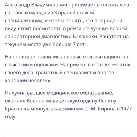
Александр Владимирович принимает в госпитале в
составе команды из 3 врачей схожей
специализации, и чтобы понять, кто в городе на
виду, стоит посмотреть в
рейтинге лучших врачей
лабораторной диагностики Балашихи
. Работает на
текущем месте уже больше 7 лет.
На странице появились первые отзывы пациентов -
с высокими оценками. Например, в отзыве: «Знаток
своего дела, грамотный специалист и просто
хороший человек».
Получил высшее медицинское образование,
окончил Военно-медицинскую ордену Ленину
Краснознаменную академию им. С. М. Кирова в 1977
году.