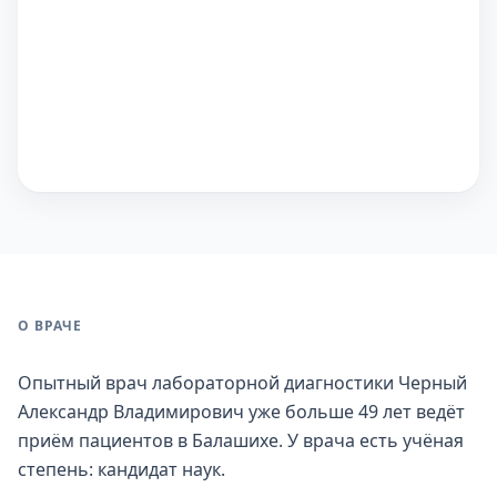
О ВРАЧЕ
Опытный врач лабораторной диагностики Черный
Александр Владимирович уже больше 49 лет ведёт
приём пациентов в Балашихе. У врача есть учёная
степень: кандидат наук.