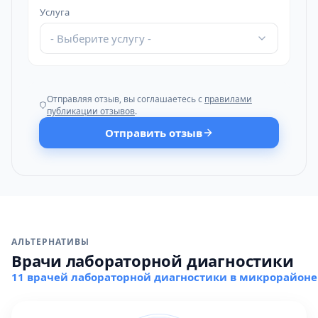
Услуга
- Выберите услугу -
Отправляя отзыв, вы соглашаетесь с
правилами
публикации отзывов
.
Отправить отзыв
АЛЬТЕРНАТИВЫ
Врачи лабораторной диагностики
11 врачей лабораторной диагностики в микрорайоне