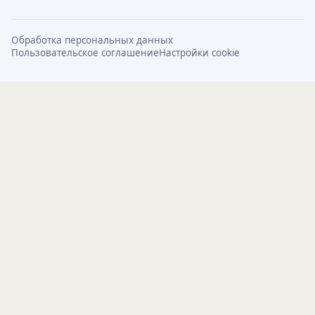
Обработка персональных данных
Пользовательское соглашение
Настройки cookie