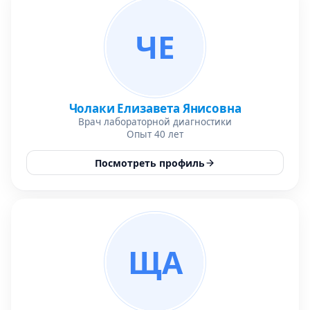
ЧЕ
Чолаки Елизавета Янисовна
Врач лабораторной диагностики
Опыт 40 лет
Посмотреть профиль
ЩА