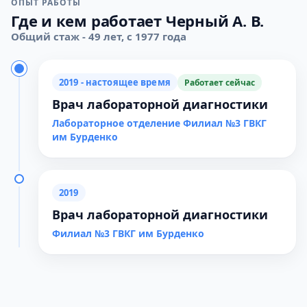
ОПЫТ РАБОТЫ
Где и кем работает Черный А. В.
Общий стаж - 49 лет, с 1977 года
2019 - настоящее время
Работает сейчас
Врач лабораторной диагностики
Лабораторное отделение Филиал №3 ГВКГ
им Бурденко
2019
Врач лабораторной диагностики
Филиал №3 ГВКГ им Бурденко