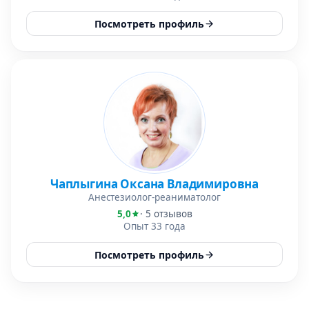
Посмотреть профиль
Чаплыгина Оксана Владимировна
Анестезиолог-реаниматолог
5,0
· 5 отзывов
Опыт 33 года
Посмотреть профиль