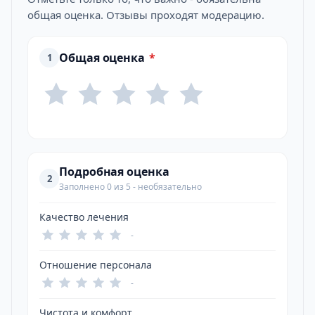
общая оценка. Отзывы проходят модерацию.
Общая оценка
*
1
Подробная оценка
2
Заполнено 0 из 5 - необязательно
Качество лечения
-
Отношение персонала
-
Чистота и комфорт