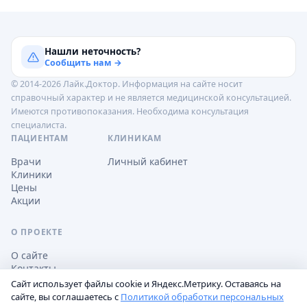
Нашли неточность?
Сообщить нам →
© 2014-2026 Лайк.Доктор. Информация на сайте носит
справочный характер и не является медицинской консультацией.
Имеются противопоказания. Необходима консультация
специалиста.
ПАЦИЕНТАМ
КЛИНИКАМ
Врачи
Личный кабинет
Клиники
Цены
Акции
О ПРОЕКТЕ
О сайте
Контакты
Сайт использует файлы cookie и Яндекс.Метрику. Оставаясь на
сайте, вы соглашаетесь с
Политикой обработки персональных