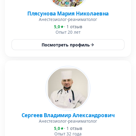
Плясунова Мария Николаевна
Анестезиолог-реаниматолог
5,0
· 1 отзыв
Опыт 20 лет
Посмотреть профиль
Сергеев Владимир Александрович
Анестезиолог-реаниматолог
5,0
· 1 отзыв
Опыт 32 года