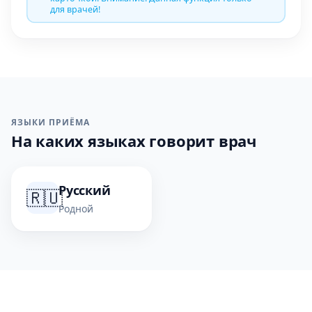
для врачей!
ЯЗЫКИ ПРИЁМА
На каких языках говорит врач
Русский
🇷🇺
Родной