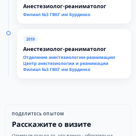
Анестезиолог-реаниматолог
Филиал №3 ГВКГ им Бурденко
2019
Анестезиолог-реаниматолог
Отделение анестезиологии-реанимации
Центр анестезиологии и реанимации
Филиал №3 ГВКГ им Бурденко
ПОДЕЛИТЕСЬ ОПЫТОМ
Расскажите о визите
Отметьте только то, что важно - обязательна