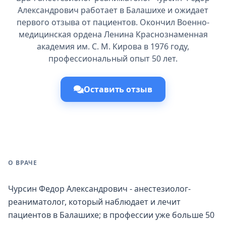
Александрович работает в Балашихе и ожидает
первого отзыва от пациентов. Окончил Военно-
медицинская ордена Ленина Краснознаменная
академия им. С. М. Кирова в 1976 году,
профессиональный опыт 50 лет.
Оставить отзыв
О ВРАЧЕ
Чурсин Федор Александрович - анестезиолог-
реаниматолог, который наблюдает и лечит
пациентов в Балашихе; в профессии уже больше 50