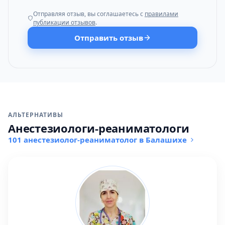
Отправляя отзыв, вы соглашаетесь с
правилами
публикации отзывов
.
Отправить отзыв
АЛЬТЕРНАТИВЫ
Анестезиологи-реаниматологи
101 анестезиолог-реаниматолог в Балашихе