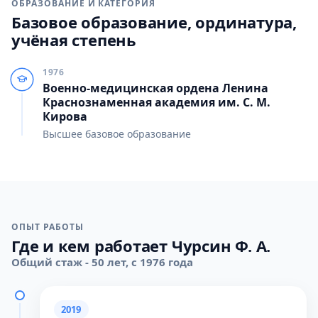
ОБРАЗОВАНИЕ И КАТЕГОРИЯ
Базовое образование, ординатура,
учёная степень
1976
Военно-медицинская ордена Ленина
Краснознаменная академия им. С. М.
Кирова
Высшее базовое образование
ОПЫТ РАБОТЫ
Где и кем работает Чурсин Ф. А.
Общий стаж - 50 лет, с 1976 года
2019