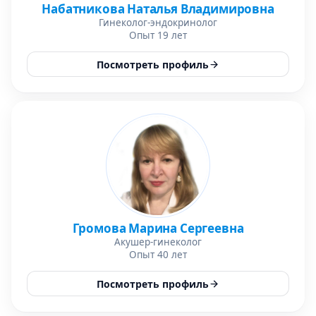
Набатникова Наталья Владимировна
Гинеколог-эндокринолог
Опыт 19 лет
Посмотреть профиль
Громова Марина Сергеевна
Акушер-гинеколог
Опыт 40 лет
Посмотреть профиль