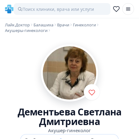
Лайк.Доктор
Балашиха
Врачи
Гинекологи
Акушеры-гинекологи
Дементьева Светлана
Дмитриевна
Акушер-гинеколог