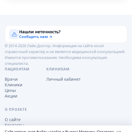
Нашли неточность?
Сообщить нам →
© 2014-2026 Лайк.Доктор. Информация на сайте носит
справочный характер и не является медицинской консультацией.
Имеются противопоказания. Необходима консультация
специалиста.
ПАЦИЕНТАМ
КЛИНИКАМ
Врачи
Личный кабинет
Клиники
Цены
Акции
О ПРОЕКТЕ
О сайте
Контакты
Сайт использует файлы cookie и Яндекс.Метрику. Оставаясь на