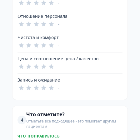
-
Отношение персонала
-
Чистота и комфорт
-
Цена и соотношение цена / качество
-
Запись и ожидание
-
Что отметите?
4
Отметьте всё подходящее - это помогает другим
пациентам
ЧТО ПОНРАВИЛОСЬ