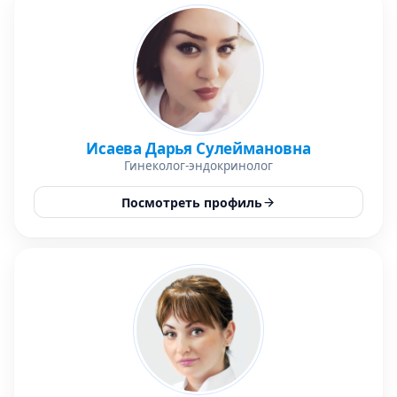
Исаева Дарья Сулеймановна
Гинеколог-эндокринолог
Посмотреть профиль