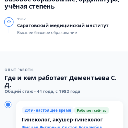
учёная степень
1982
Саратовский медицинский институт
Высшее базовое образование
ОПЫТ РАБОТЫ
Где и кем работает Дементьева С.
Д.
Общий стаж - 44 года, с 1982 года
2019 - настоящее время
Работает сейчас
Гинеколог, акушер-гинеколог
Филиал Янтарный Доктор Боголюбов