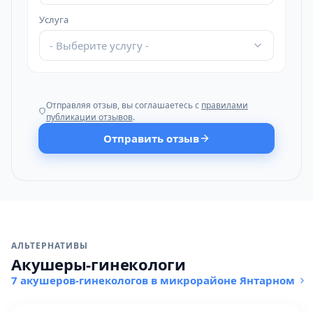
Услуга
- Выберите услугу -
Отправляя отзыв, вы соглашаетесь с
правилами
публикации отзывов
.
Отправить отзыв
АЛЬТЕРНАТИВЫ
Акушеры-гинекологи
7 акушеров-гинекологов в микрорайоне Янтарном