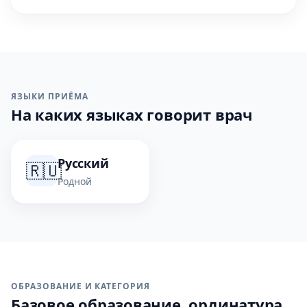
ЯЗЫКИ ПРИЁМА
На каких языках говорит врач
Русский
🇷🇺
Родной
ОБРАЗОВАНИЕ И КАТЕГОРИЯ
Базовое образование, ординатура,