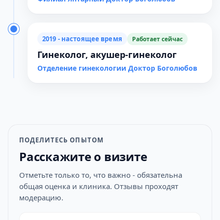
2019 - настоящее время
Работает сейчас
Гинеколог, акушер-гинеколог
Отделение гинекологии Доктор Боголюбов
ПОДЕЛИТЕСЬ ОПЫТОМ
Расскажите о визите
Отметьте только то, что важно - обязательна
общая оценка и клиника. Отзывы проходят
модерацию.