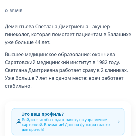
О ВРАЧЕ
Дементьева Светлана Дмитриевна - акушер-
гинеколог, которая помогает пациентам в Балашихе
уже больше 44 лет.
Высшее медицинское образование: окончила
Саратовский медицинский институт в 1982 году.
Светлана Дмитриевна работает сразу в 2 клиниках.
Уже больше 7 лет на одном месте: врач работает
стабильно.
Это ваш профиль?
Войдите, чтобы подать заявку на управление
карточкой. Внимание! Данная функция только
для врачей!