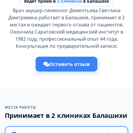
Ведёт прием в
2 клиниках
в Балашихе
Врач акушер-гинеколог Дементьева Светлана
Дмитриевна работает в Балашихе, принимает в 2
местах и ожидает первого отзыва от пациентов.
Окончила Саратовский медицинский институт в
1982 году, профессиональный опыт 44 года.
Консультация по предварительной записи.
Оставить отзыв
МЕСТА РАБОТЫ
Принимает в 2 клиниках Балашихи