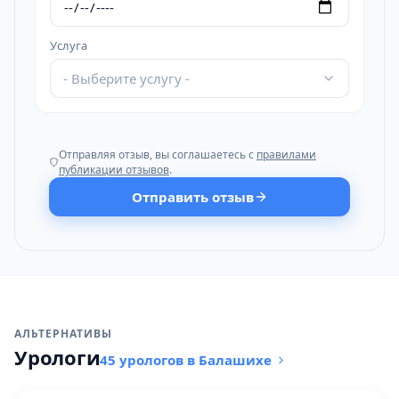
Услуга
- Выберите услугу -
Отправляя отзыв, вы соглашаетесь с
правилами
публикации отзывов
.
Отправить отзыв
АЛЬТЕРНАТИВЫ
Урологи
45 урологов в Балашихе