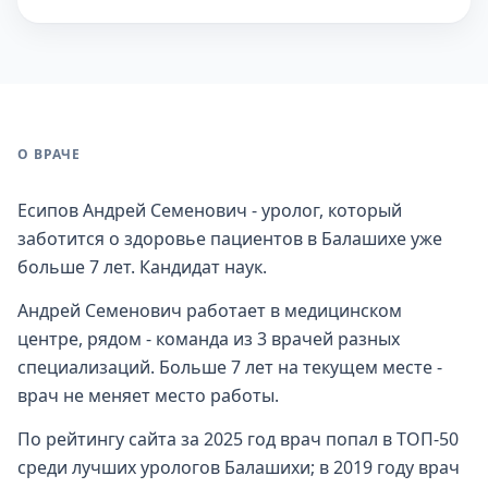
О ВРАЧЕ
Есипов Андрей Семенович - уролог, который
заботится о здоровье пациентов в Балашихе уже
больше 7 лет. Кандидат наук.
Андрей Семенович работает в медицинском
центре, рядом - команда из 3 врачей разных
специализаций. Больше 7 лет на текущем месте -
врач не меняет место работы.
По рейтингу сайта за 2025 год врач попал в ТОП-50
среди лучших урологов Балашихи; в 2019 году врач