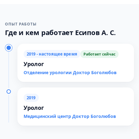
ОПЫТ РАБОТЫ
Где и кем работает Есипов А. С.
2019 - настоящее время
Работает сейчас
Уролог
Отделение урологии Доктор Боголюбов
2019
Уролог
Медицинский центр Доктор Боголюбов