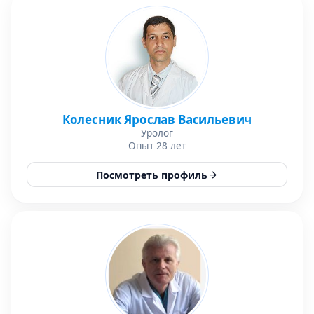
Колесник Ярослав Васильевич
Уролог
Опыт 28 лет
Посмотреть профиль