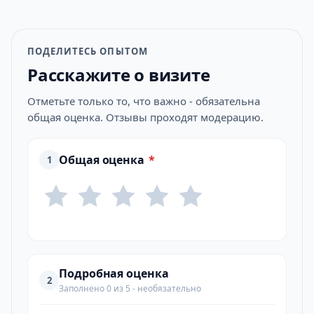
ПОДЕЛИТЕСЬ ОПЫТОМ
Расскажите о визите
Отметьте только то, что важно - обязательна
общая оценка. Отзывы проходят модерацию.
Общая оценка
*
1
Подробная оценка
2
Заполнено 0 из 5 - необязательно