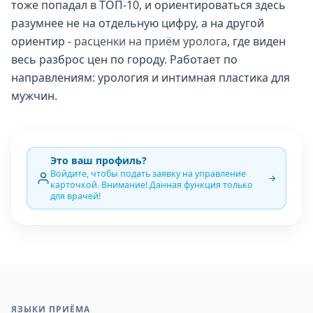
тоже попадал в ТОП-10, и ориентироваться здесь
разумнее не на отдельную цифру, а на другой
ориентир -
расценки на приём уролога
, где виден
весь разброс цен по городу. Работает по
направлениям: урология и интимная пластика для
мужчин.
Это ваш профиль?
Войдите, чтобы подать заявку на управление
карточкой. Внимание! Данная функция только
для врачей!
ЯЗЫКИ ПРИЁМА