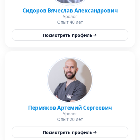
Сидоров Вячеслав Александрович
Уролог
Опыт 40 лет
Посмотреть профиль
Пермяков Артемий Сергеевич
Уролог
Опыт 20 лет
Посмотреть профиль