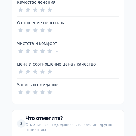
Качество лечения
-
Отношение персонала
-
Чистота и комфорт
-
Цена и соотношение цена / качество
-
Запись и ожидание
-
Что отметите?
3
Отметьте всё подходящее - это помогает другим
пациентам