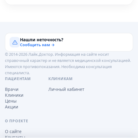
Нашли неточность?
Сообщить нам →
© 2014-2026 Лайк.Доктор. Информация на сайте носит
справочный характер и не является медицинской консультацией.
Имеются противопоказания. Необходима консультация
специалиста.
ПАЦИЕНТАМ
КЛИНИКАМ
Врачи
Личный кабинет
Клиники
Цены
Акции
О ПРОЕКТЕ
О сайте
Контакты