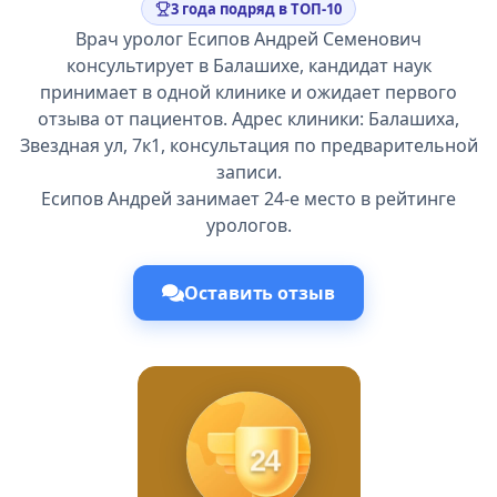
3 года подряд в ТОП-10
Врач уролог Есипов Андрей Семенович
консультирует в Балашихе, кандидат наук
принимает в одной клинике и ожидает первого
отзыва от пациентов. Адрес клиники: Балашиха,
Звездная ул, 7к1, консультация по предварительной
записи.
Есипов Андрей занимает 24-е место в рейтинге
урологов.
Оставить отзыв
24