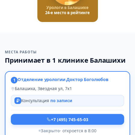
Урологи в Балашихе
24-е место в рейтинге
МЕСТА РАБОТЫ
Принимает в 1 клинике Балашихи
Отделение урологии Доктор Боголюбов
1
Балашиха, Звездная ул, 7к1
Консультация
по записи
+7 (495) 745-65-03
Закрыто
· откроется в 8:00