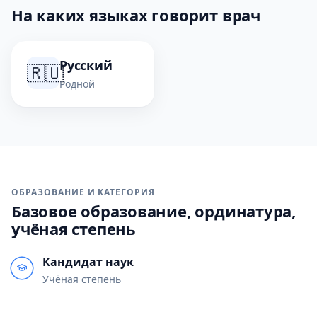
На каких языках говорит врач
Русский
🇷🇺
Родной
ОБРАЗОВАНИЕ И КАТЕГОРИЯ
Базовое образование, ординатура,
учёная степень
Кандидат наук
Учёная степень