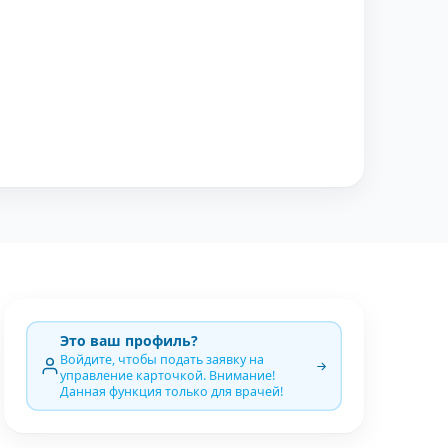
Это ваш профиль?
Войдите, чтобы подать заявку на
управление карточкой. Внимание!
Данная функция только для врачей!