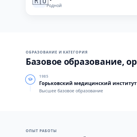
🇷🇺
Родной
ОБРАЗОВАНИЕ И КАТЕГОРИЯ
Базовое образование, ор
1985
Горьковский медицинский институт 
Высшее базовое образование
ОПЫТ РАБОТЫ