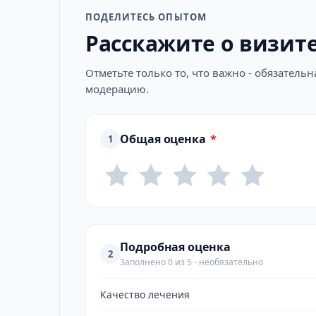
ПОДЕЛИТЕСЬ ОПЫТОМ
Расскажите о визит
Отметьте только то, что важно - обязатель
модерацию.
Общая оценка
*
1
Подробная оценка
2
Заполнено 0 из 5 - необязательно
Качество лечения