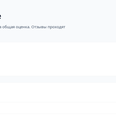
е
на общая оценка. Отзывы проходят