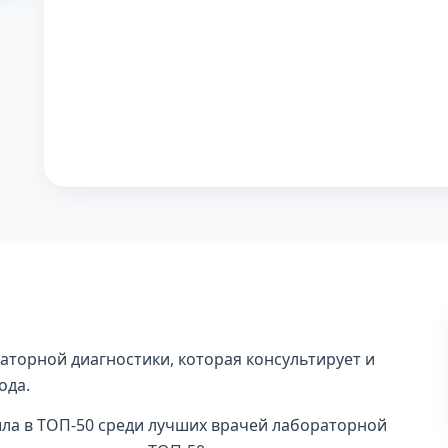
аторной диагностики, которая консультирует и
ода.
ошла в ТОП-50 среди лучших врачей лабораторной