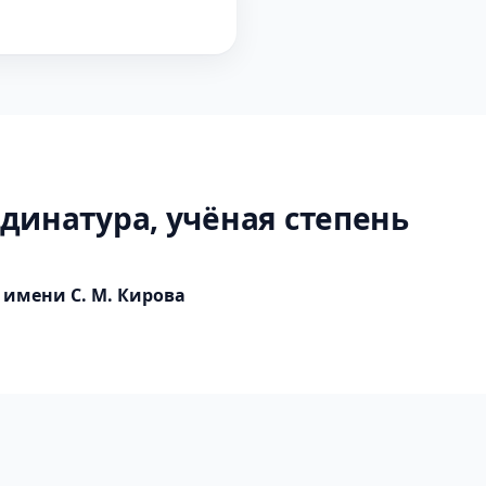
динатура, учёная степень
имени С. М. Кирова