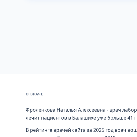
О ВРАЧЕ
Фроленкова Наталья Алексеевна - врач лабор
лечит пациентов в Балашихе уже больше 41 г
В рейтинге врачей сайта за 2025 год врач в