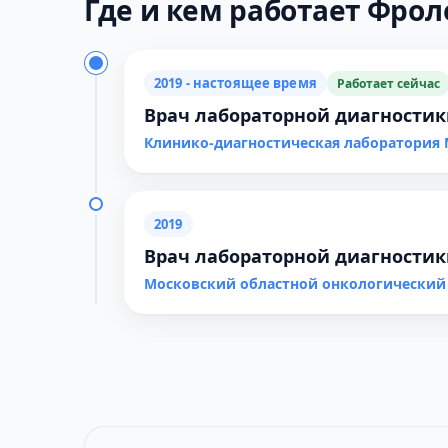
Где и кем работает Фроле
2019 - настоящее время
Работает сейчас
Врач лабораторной диагности
Клинико-диагностическая лаборатория
2019
Врач лабораторной диагности
Московский областной онкологический