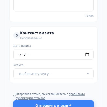
0 слов
Контекст визита
5
Необязательно
Дата визита
Услуга
- Выберите услугу -
Отправляя отзыв, вы соглашаетесь с
правилами
публикации отзывов
.
Отправить отзыв