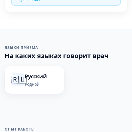
ЯЗЫКИ ПРИЁМА
На каких языках говорит врач
Русский
🇷🇺
Родной
ОПЫТ РАБОТЫ