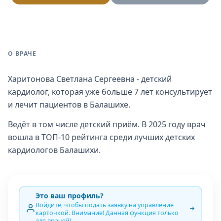
О ВРАЧЕ
Харитонова Светлана Сергеевна - детский
кардиолог, которая уже больше 7 лет консультирует
и лечит пациентов в Балашихе.
Ведёт в том числе детский приём. В 2025 году врач
вошла в ТОП-10 рейтинга среди лучших детских
кардиологов Балашихи.
Это ваш профиль?
Войдите, чтобы подать заявку на управление
карточкой. Внимание! Данная функция только
для врачей!