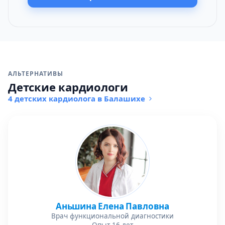
АЛЬТЕРНАТИВЫ
Детские кардиологи
4 детских кардиолога в Балашихе
Аньшина Елена Павловна
Врач функциональной диагностики