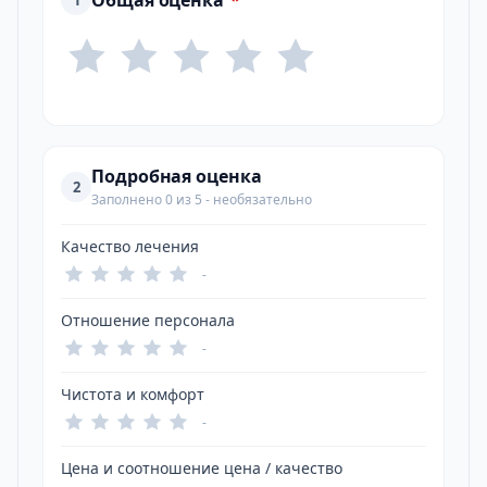
Общая оценка
*
1
Подробная оценка
2
Заполнено 0 из 5 - необязательно
Качество лечения
-
Отношение персонала
-
Чистота и комфорт
-
Цена и соотношение цена / качество