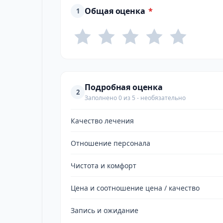
Общая оценка
*
1
Подробная оценка
2
Заполнено 0 из 5 - необязательно
Качество лечения
Отношение персонала
Чистота и комфорт
Цена и соотношение цена / качество
Запись и ожидание