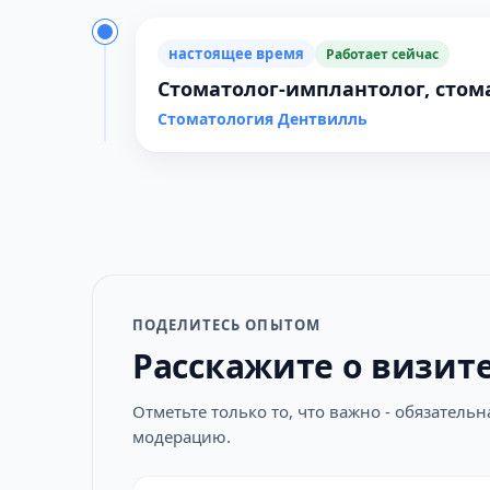
настоящее время
Работает сейчас
Стоматолог-имплантолог, стома
Стоматология Дентвилль
ПОДЕЛИТЕСЬ ОПЫТОМ
Расскажите о визит
Отметьте только то, что важно - обязатель
модерацию.