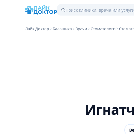
Лайк.Доктор
Балашиха
Врачи
Стоматологи
Стомат
Игнатч
В