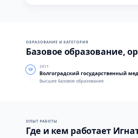
ОБРАЗОВАНИЕ И КАТЕГОРИЯ
Базовое образование, ор
2011
Волгоградский государственный ме
Высшее базовое образование
ОПЫТ РАБОТЫ
Где и кем работает Игнат