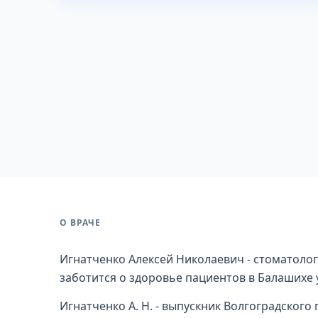
О ВРАЧЕ
Игнатченко Алексей Николаевич - стоматолог
заботится о здоровье пациентов в Балашихе 
Игнатченко А. Н. - выпускник Волгоградског