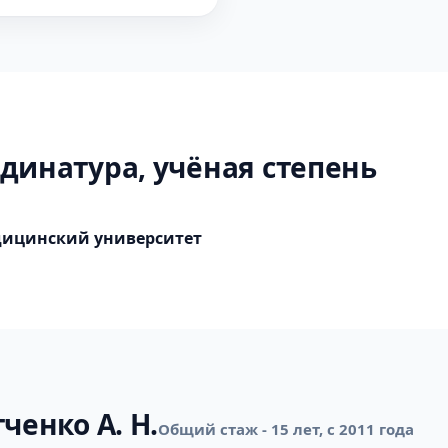
динатура, учёная степень
дицинский университет
ченко А. Н.
Общий стаж - 15 лет, с 2011 года