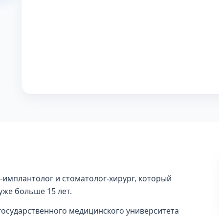
-имплантолог и стоматолог-хирург, который
уже больше 15 лет.
о государственного медицинского университета