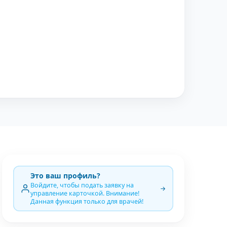
Это ваш профиль?
Войдите, чтобы подать заявку на
управление карточкой. Внимание!
Данная функция только для врачей!