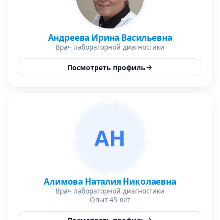
Андреева Ирина Васильевна
Врач лабораторной диагностики
Посмотреть профиль
АН
Алимова Наталия Николаевна
Врач лабораторной диагностики
Опыт 45 лет