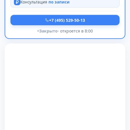
Консультация
по записи
+7 (495) 529-50-13
Закрыто
· откроется в 8:00