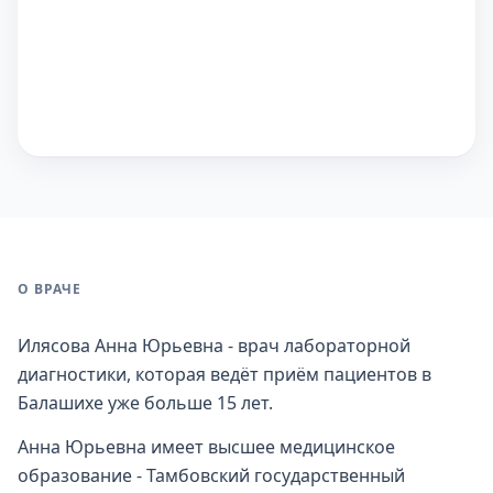
О ВРАЧЕ
Илясова Анна Юрьевна - врач лабораторной
диагностики, которая ведёт приём пациентов в
Балашихе уже больше 15 лет.
Анна Юрьевна имеет высшее медицинское
образование - Тамбовский государственный