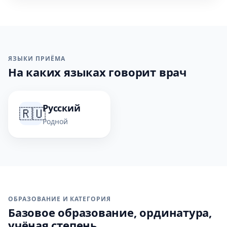
ЯЗЫКИ ПРИЁМА
На каких языках говорит врач
Русский
🇷🇺
Родной
ОБРАЗОВАНИЕ И КАТЕГОРИЯ
Базовое образование, ординатура,
учёная степень