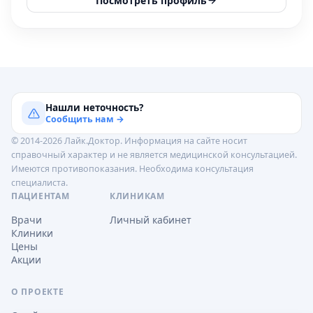
Посмотреть профиль
Нашли неточность?
Сообщить нам →
© 2014-2026 Лайк.Доктор. Информация на сайте носит
справочный характер и не является медицинской консультацией.
Имеются противопоказания. Необходима консультация
специалиста.
ПАЦИЕНТАМ
КЛИНИКАМ
Врачи
Личный кабинет
Клиники
Цены
Акции
О ПРОЕКТЕ