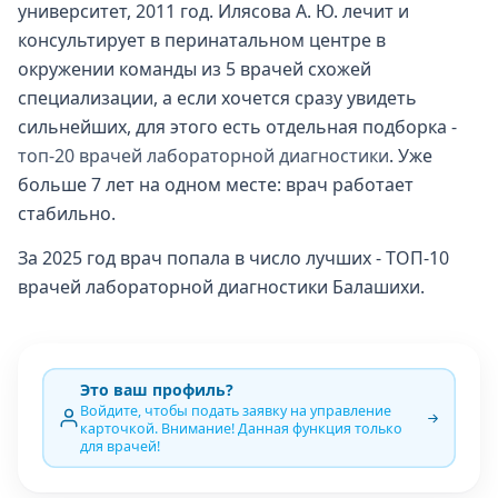
университет, 2011 год. Илясова А. Ю. лечит и
консультирует в перинатальном центре в
окружении команды из 5 врачей схожей
специализации, а если хочется сразу увидеть
сильнейших, для этого есть отдельная подборка -
топ-20 врачей лабораторной диагностики
. Уже
больше 7 лет на одном месте: врач работает
стабильно.
За 2025 год врач попала в число лучших - ТОП-10
врачей лабораторной диагностики Балашихи.
Это ваш профиль?
Войдите, чтобы подать заявку на управление
карточкой. Внимание! Данная функция только
для врачей!