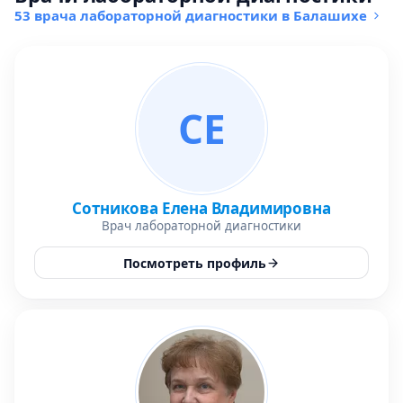
53 врача лабораторной диагностики в Балашихе
СЕ
Сотникова Елена Владимировна
Врач лабораторной диагностики
Посмотреть профиль