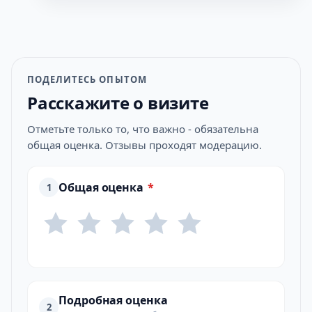
ПОДЕЛИТЕСЬ ОПЫТОМ
Расскажите о визите
Отметьте только то, что важно - обязательна
общая оценка. Отзывы проходят модерацию.
Общая оценка
*
1
Подробная оценка
2