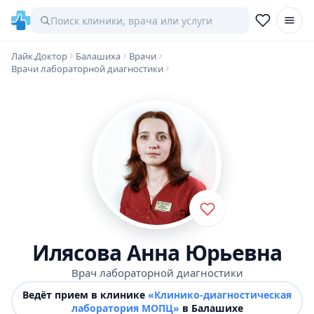
Лайк.Доктор
Балашиха
Врачи
Врачи лабораторной диагностики
Илясова Анна Юрьевна
Врач лабораторной диагностики
Ведёт прием в клинике
«Клинико-диагностическая
лаборатория МОПЦ»
в Балашихе