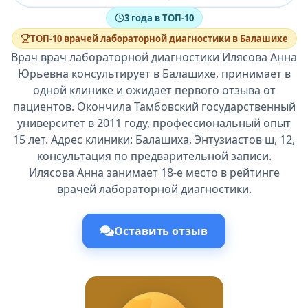
3 года в ТОП-10
ТОП-10 врачей лабораторной диагностики в Балашихе
Врач врач лабораторной диагностики Илясова Анна
Юрьевна консультирует в Балашихе, принимает в
одной клинике и ожидает первого отзыва от
пациентов. Окончила Тамбовский государственный
университет в 2011 году, профессиональный опыт
15 лет. Адрес клиники: Балашиха, Энтузиастов ш, 12,
консультация по предварительной записи.
Илясова Анна занимает 18-е место в рейтинге
врачей лабораторной диагностики.
Оставить отзыв