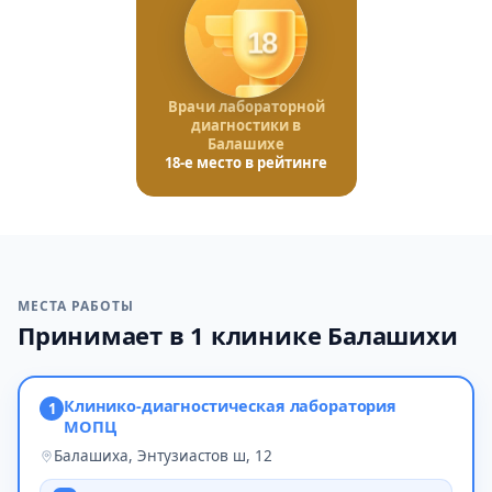
18
Врачи лабораторной
диагностики в
Балашихе
18-е место в рейтинге
МЕСТА РАБОТЫ
Принимает в 1 клинике Балашихи
Клинико-диагностическая лаборатория
1
МОПЦ
Балашиха, Энтузиастов ш, 12