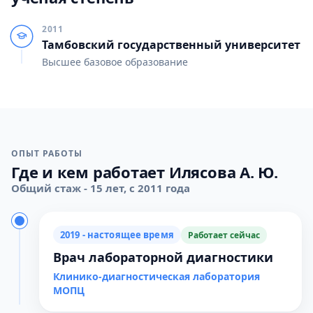
2011
Тамбовский государственный университет
Высшее базовое образование
ОПЫТ РАБОТЫ
Где и кем работает Илясова А. Ю.
Общий стаж - 15 лет, с 2011 года
2019 - настоящее время
Работает сейчас
Врач лабораторной диагностики
Клинико-диагностическая лаборатория
МОПЦ