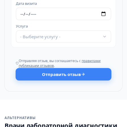
Дата визита
Услуга
- Выберите услугу -
Отправляя отзыв, вы соглашаетесь с
правилами
публикации отзывов
.
Отправить отзыв
АЛЬТЕРНАТИВЫ
Врачи лабораторной диагностики