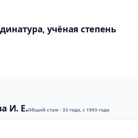
динатура, учёная степень
а И. Е.
Общий стаж - 33 года, с 1993 года