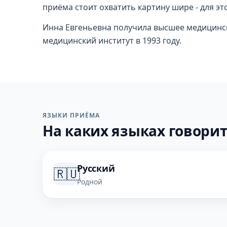
приёма стоит охватить картину шире - для эт
Инна Евгеньевна получила высшее медицинс
медицинский институт в 1993 году.
ЯЗЫКИ ПРИЁМА
На каких языках говорит
Русский
🇷🇺
Родной