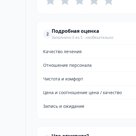
Подробная оценка
2
Заполнено 0 из 5 - необязательно
Качество лечения
Отношение персонала
Чистота и комфорт
Цена и соотношение цена / качество
Запись и ожидание