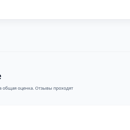
е
на общая оценка. Отзывы проходят