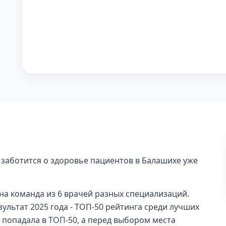
я заботится о здоровье пациентов в Балашихе уже
на команда из 6 врачей разных специализаций.
ультат 2025 года - ТОП-50 рейтинга среди лучших
е попадала в ТОП-50, а перед выбором места