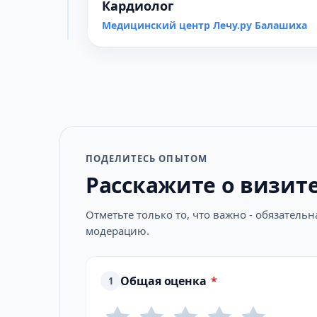
Кардиолог
Медицинский центр Лечу.ру Балашиха
ПОДЕЛИТЕСЬ ОПЫТОМ
Расскажите о визит
Отметьте только то, что важно - обязатель
модерацию.
Общая оценка
*
1