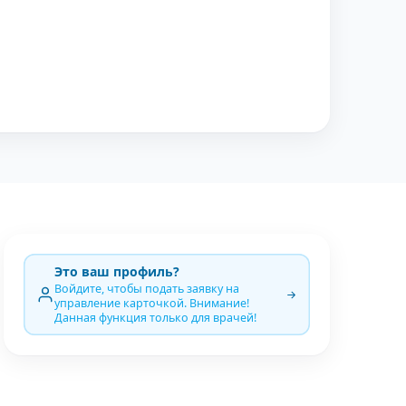
Это ваш профиль?
Войдите, чтобы подать заявку на
управление карточкой. Внимание!
Данная функция только для врачей!