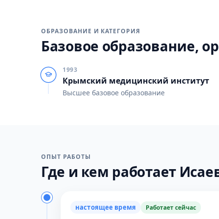
ОБРАЗОВАНИЕ И КАТЕГОРИЯ
Базовое образование, ор
1993
Крымский медицинский институт
Высшее базовое образование
ОПЫТ РАБОТЫ
Где и кем работает Исаев
настоящее время
Работает сейчас