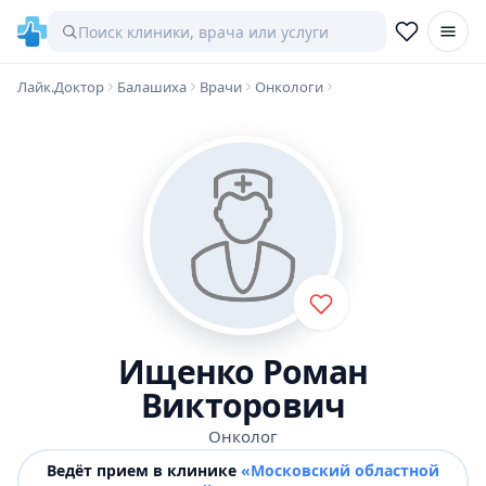
Лайк.Доктор
Балашиха
Врачи
Онкологи
Ищенко Роман
Викторович
Онколог
Ведёт прием в клинике
«Московский областной