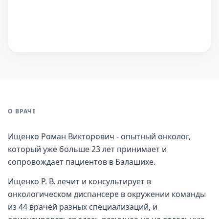
О ВРАЧЕ
Ищенко Роман Викторович - опытный онколог,
который уже больше 23 лет принимает и
сопровождает пациентов в Балашихе.
Ищенко Р. В. лечит и консультирует в
онкологическом диспансере в окружении команды
из 44 врачей разных специализаций, и