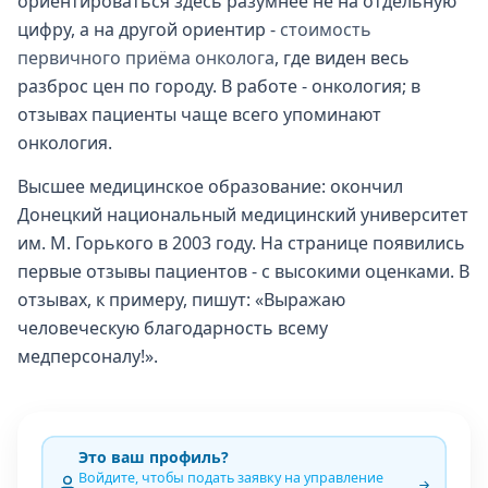
ориентироваться здесь разумнее не на отдельную
цифру, а на другой ориентир -
стоимость
первичного приёма онколога
, где виден весь
разброс цен по городу. В работе - онкология; в
отзывах пациенты чаще всего упоминают
онкология.
Высшее медицинское образование: окончил
Донецкий национальный медицинский университет
им. М. Горького в 2003 году. На странице появились
первые отзывы пациентов - с высокими оценками. В
отзывах, к примеру, пишут: «Выражаю
человеческую благодарность всему
медперсоналу!».
Это ваш профиль?
Войдите, чтобы подать заявку на управление