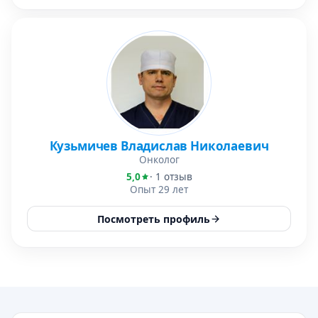
Кузьмичев Владислав Николаевич
Онколог
5,0
· 1 отзыв
Опыт 29 лет
Посмотреть профиль