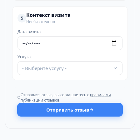
Контекст визита
5
Необязательно
Дата визита
Услуга
- Выберите услугу -
Отправляя отзыв, вы соглашаетесь с
правилами
публикации отзывов
.
Отправить отзыв