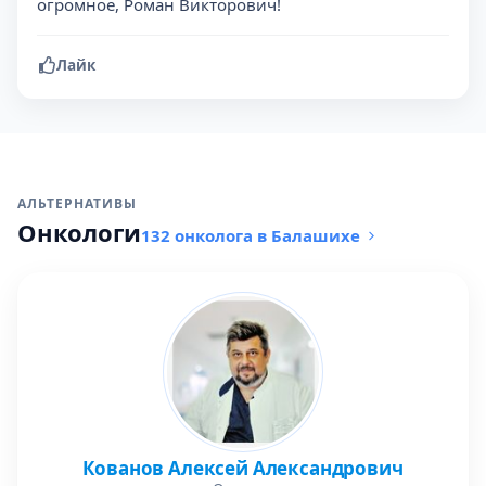
огромное, Роман Викторович!
Лайк
АЛЬТЕРНАТИВЫ
Онкологи
132 онколога в Балашихе
Кованов Алексей Александрович