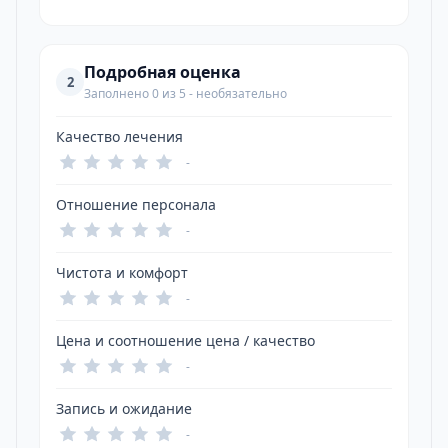
Подробная оценка
2
Заполнено 0 из 5 - необязательно
Качество лечения
-
Отношение персонала
-
Чистота и комфорт
-
Цена и соотношение цена / качество
-
Запись и ожидание
-