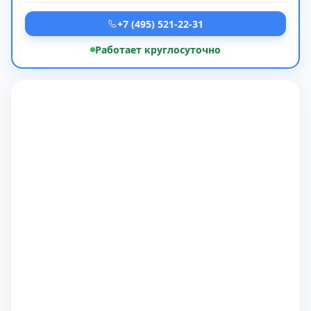
+7 (495) 521-22-31
Работает круглосуточно