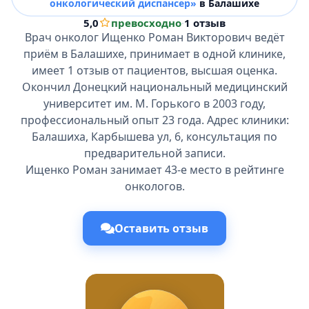
онкологический диспансер»
в Балашихе
5,0
превосходно
·
1 отзыв
Врач онколог Ищенко Роман Викторович ведёт
приём в Балашихе, принимает в одной клинике,
имеет 1 отзыв от пациентов, высшая оценка.
Окончил Донецкий национальный медицинский
университет им. М. Горького в 2003 году,
профессиональный опыт 23 года. Адрес клиники:
Балашиха, Карбышева ул, 6, консультация по
предварительной записи.
Ищенко Роман занимает 43-е место в рейтинге
онкологов.
Оставить отзыв