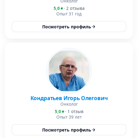
Онколог
5,0
· 2 отзыва
Опыт 31 год
Посмотреть профиль
Кондратьев Игорь Олегович
Онколог
5,0
· 1 отзыв
Опыт 39 лет
Посмотреть профиль