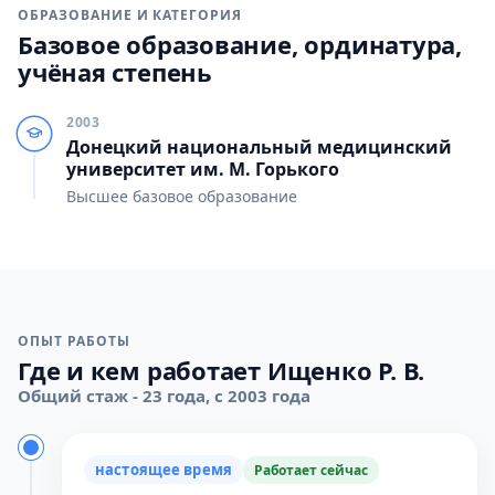
ОБРАЗОВАНИЕ И КАТЕГОРИЯ
Базовое образование, ординатура,
учёная степень
2003
Донецкий национальный медицинский
университет им. М. Горького
Высшее базовое образование
ОПЫТ РАБОТЫ
Где и кем работает Ищенко Р. В.
Общий стаж - 23 года, с 2003 года
настоящее время
Работает сейчас