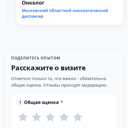
Онколог
Московский областной онкологический
диспансер
ПОДЕЛИТЕСЬ ОПЫТОМ
Расскажите о визите
Отметьте только то, что важно - обязательна
общая оценка. Отзывы проходят модерацию.
Общая оценка
*
1