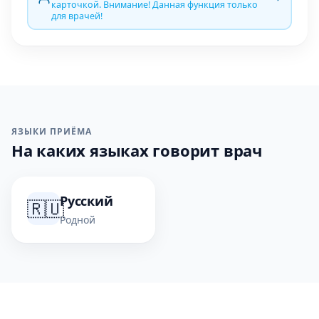
карточкой. Внимание! Данная функция только
для врачей!
ЯЗЫКИ ПРИЁМА
На каких языках говорит врач
Русский
🇷🇺
Родной