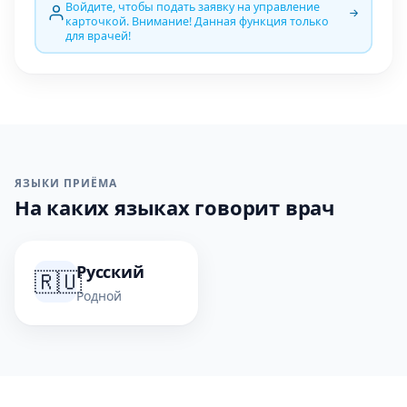
Войдите, чтобы подать заявку на управление
карточкой. Внимание! Данная функция только
для врачей!
ЯЗЫКИ ПРИЁМА
На каких языках говорит врач
Русский
🇷🇺
Родной