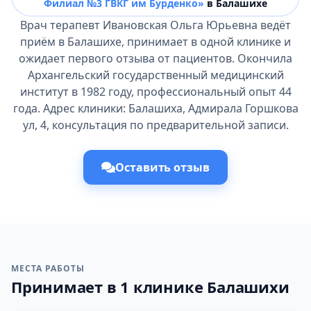
Филиал №3 ГВКГ им Бурденко»
в Балашихе
Врач терапевт Ивановская Ольга Юрьевна ведёт
приём в Балашихе, принимает в одной клинике и
ожидает первого отзыва от пациентов. Окончила
Архангельский государственный медицинский
институт в 1982 году, профессиональный опыт 44
года. Адрес клиники: Балашиха, Адмирала Горшкова
ул, 4, консультация по предварительной записи.
Оставить отзыв
МЕСТА РАБОТЫ
Принимает в 1 клинике Балашихи