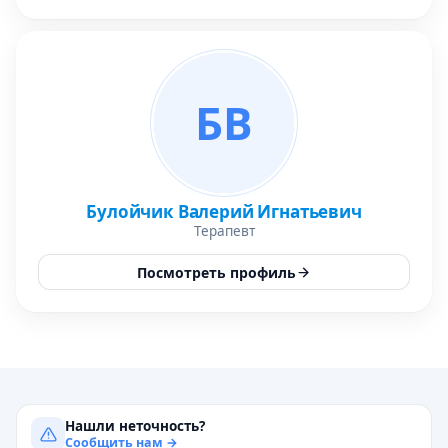
БВ
Булойчик Валерий Игнатьевич
Терапевт
Посмотреть профиль
Нашли неточность?
Сообщить нам →