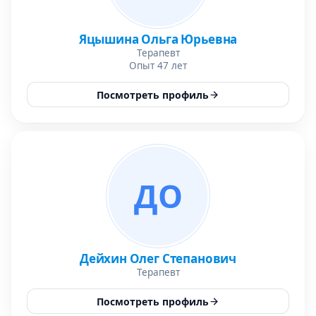
Яцышина Ольга Юрьевна
Терапевт
Опыт 47 лет
Посмотреть профиль
ДО
Дейхин Олег Степанович
Терапевт
Посмотреть профиль