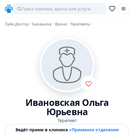
Лайк.Доктор
Балашиха
Врачи
Терапевты
Ивановская Ольга
Юрьевна
Терапевт
Ведёт прием в клинике
«Приемное отделение