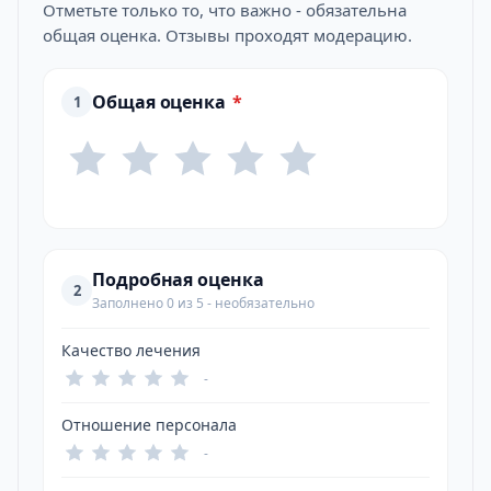
Отметьте только то, что важно - обязательна
общая оценка. Отзывы проходят модерацию.
Общая оценка
*
1
Подробная оценка
2
Заполнено 0 из 5 - необязательно
Качество лечения
-
Отношение персонала
-