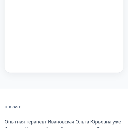
О ВРАЧЕ
Опытная терапевт Ивановская Ольга Юрьевна уже