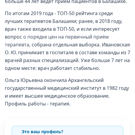
больше 44 лет ведёт приём пациентов в Балашихе.
По итогам 2019 года - ТОП-50 рейтинга среди
лучших терапевтов Балашихи; ранее, в 2018 году,
врач также входила в ТОП-50, и если интересует
вопрос
о порядке цен на первичный приём
терапевта
, собрана отдельная выборка. Ивановская
О. Ю. принимает в госпитале в составе команды из 7
врачей разных специализаций. Уже больше 7 лет на
одном месте: врач работает стабильно.
Ольга Юрьевна окончила Архангельский
государственный медицинский институт в 1982 году
и имеет высшее медицинское образование.
Профиль работы - терапия.
Это ваш профиль?