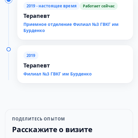
2019 - настоящее время
Работает сейчас
Терапевт
Приемное отделение Филиал №3 ГВКГ им
Бурденко
2019
Терапевт
Филиал №3 ГВКГ им Бурденко
ПОДЕЛИТЕСЬ ОПЫТОМ
Расскажите о визите