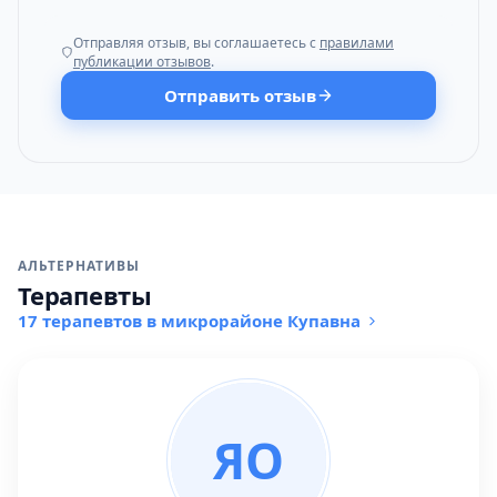
Отправляя отзыв, вы соглашаетесь с
правилами
публикации отзывов
.
Отправить отзыв
АЛЬТЕРНАТИВЫ
Терапевты
17 терапевтов в микрорайоне Купавна
ЯО