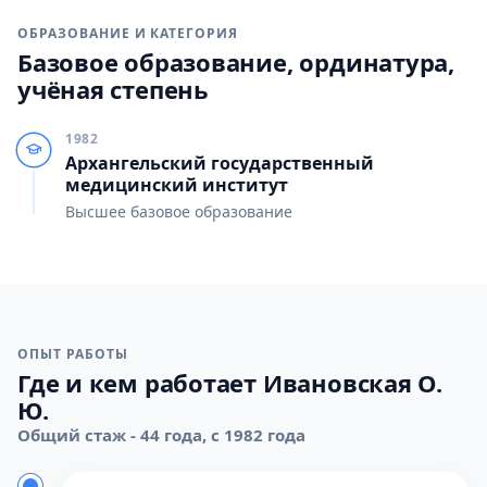
ОБРАЗОВАНИЕ И КАТЕГОРИЯ
Базовое образование, ординатура,
учёная степень
1982
Архангельский государственный
медицинский институт
Высшее базовое образование
ОПЫТ РАБОТЫ
Где и кем работает Ивановская О.
Ю.
Общий стаж - 44 года, с 1982 года