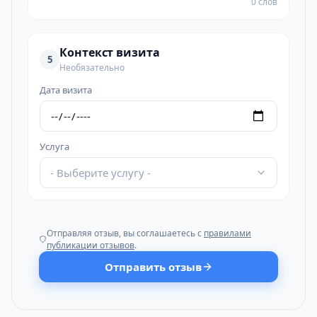
0 слов
Контекст визита
5
Необязательно
Дата визита
Услуга
- Выберите услугу -
Отправляя отзыв, вы соглашаетесь с
правилами
публикации отзывов
.
Отправить отзыв