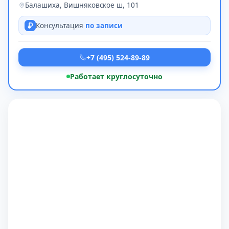
Балашиха, Вишняковское ш, 101
Консультация
по записи
+7 (495) 524-89-89
Работает круглосуточно