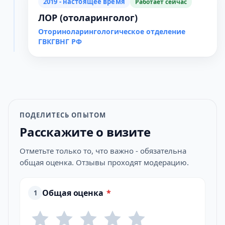
2019 - настоящее время
Работает сейчас
ЛОР (отоларинголог)
Оториноларингологическое отделение
ГВКГВНГ РФ
ПОДЕЛИТЕСЬ ОПЫТОМ
Расскажите о визите
Отметьте только то, что важно - обязательна
общая оценка. Отзывы проходят модерацию.
Общая оценка
*
1