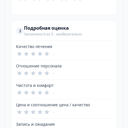
Подробная оценка
2
Заполнено 0 из 5 - необязательно
Качество лечения
-
Отношение персонала
-
Чистота и комфорт
-
Цена и соотношение цена / качество
-
Запись и ожидание