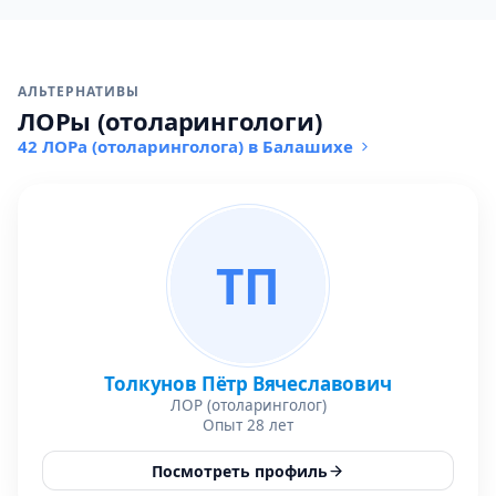
АЛЬТЕРНАТИВЫ
ЛОРы (отоларингологи)
42 ЛОРа (отоларинголога) в Балашихе
ТП
Толкунов Пётр Вячеславович
ЛОР (отоларинголог)
Опыт 28 лет
Посмотреть профиль