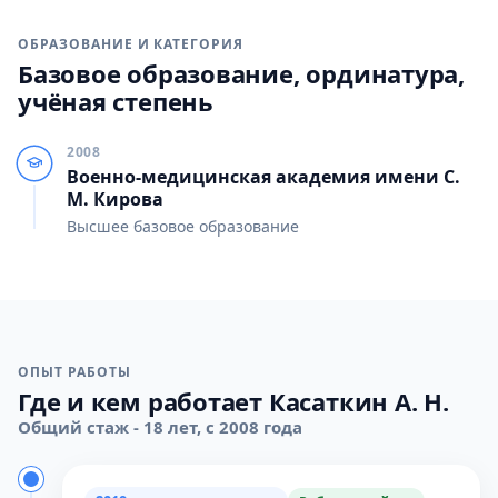
ОБРАЗОВАНИЕ И КАТЕГОРИЯ
Базовое образование, ординатура,
учёная степень
2008
Военно-медицинская академия имени С.
М. Кирова
Высшее базовое образование
ОПЫТ РАБОТЫ
Где и кем работает Касаткин А. Н.
Общий стаж - 18 лет, с 2008 года