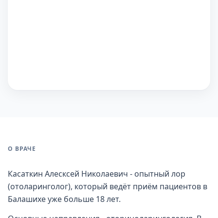
О ВРАЧЕ
Касаткин Алесксей Николаевич - опытный лор
(отоларинголог), который ведёт приём пациентов в
Балашихе уже больше 18 лет.