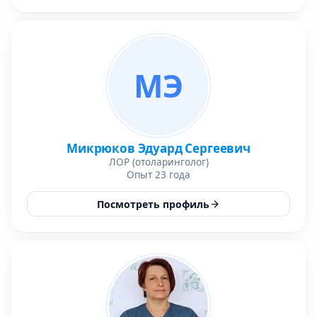
МЭ
Микрюков Эдуард Сергеевич
ЛОР (отоларинголог)
Опыт 23 года
Посмотреть профиль