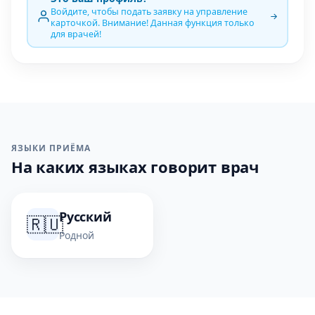
Войдите, чтобы подать заявку на управление
карточкой. Внимание! Данная функция только
для врачей!
ЯЗЫКИ ПРИЁМА
На каких языках говорит врач
Русский
🇷🇺
Родной