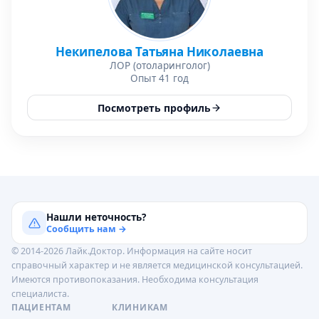
Некипелова Татьяна Николаевна
ЛОР (отоларинголог)
Опыт 41 год
Посмотреть профиль
Нашли неточность?
Сообщить нам →
© 2014-2026 Лайк.Доктор. Информация на сайте носит
справочный характер и не является медицинской консультацией.
Имеются противопоказания. Необходима консультация
специалиста.
ПАЦИЕНТАМ
КЛИНИКАМ