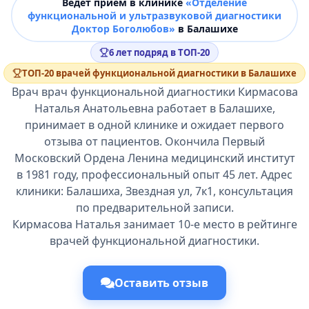
Ведёт прием в клинике
«Отделение
функциональной и ультразвуковой диагностики
Доктор Боголюбов»
в Балашихе
6 лет подряд в ТОП-20
ТОП-20 врачей функциональной диагностики в Балашихе
Врач врач функциональной диагностики Кирмасова
Наталья Анатольевна работает в Балашихе,
принимает в одной клинике и ожидает первого
отзыва от пациентов. Окончила Первый
Московский Ордена Ленина медицинский институт
в 1981 году, профессиональный опыт 45 лет. Адрес
клиники: Балашиха, Звездная ул, 7к1, консультация
по предварительной записи.
Кирмасова Наталья занимает 10-е место в рейтинге
врачей функциональной диагностики.
Оставить отзыв