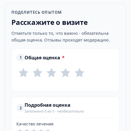
ПОДЕЛИТЕСЬ ОПЫТОМ
Расскажите о визите
Отметьте только то, что важно - обязательна
общая оценка. Отзывы проходят модерацию.
Общая оценка
*
1
Подробная оценка
2
Заполнено 0 из 5 - необязательно
Качество лечения