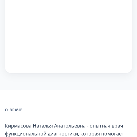
О ВРАЧЕ
Кирмасова Наталья Анатольевна - опытная врач
функциональной диагностики, которая помогает