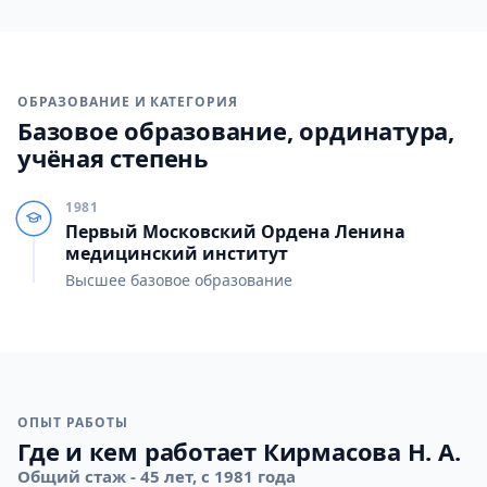
ОБРАЗОВАНИЕ И КАТЕГОРИЯ
Базовое образование, ординатура,
учёная степень
1981
Первый Московский Ордена Ленина
медицинский институт
Высшее базовое образование
ОПЫТ РАБОТЫ
Где и кем работает Кирмасова Н. А.
Общий стаж - 45 лет, с 1981 года