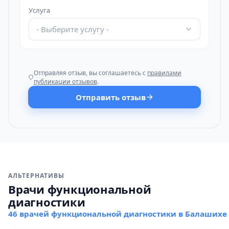
Услуга
- Выберите услугу -
Отправляя отзыв, вы соглашаетесь с
правилами
публикации отзывов
.
Отправить отзыв
АЛЬТЕРНАТИВЫ
Врачи функциональной
диагностики
46 врачей функциональной диагностики в Балашихе