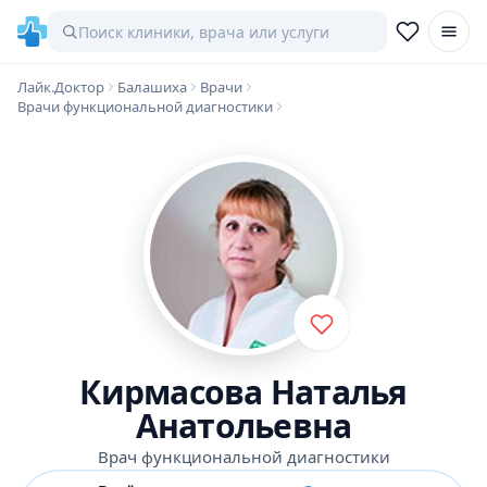
Лайк.Доктор
Балашиха
Врачи
Врачи функциональной диагностики
Кирмасова Наталья
Анатольевна
Врач функциональной диагностики