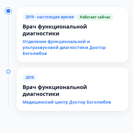
2019 - настоящее время
Работает сейчас
Врач функциональной
диагностики
Отделение функциональной и
ультразвуковой диагностики Доктор
Боголюбов
2019
Врач функциональной
диагностики
Медицинский центр Доктор Боголюбов