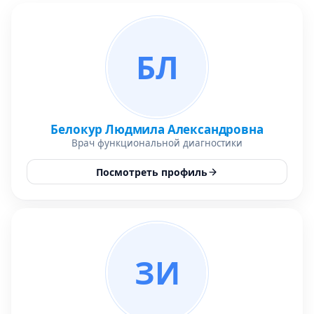
БЛ
Белокур Людмила Александровна
Врач функциональной диагностики
Посмотреть профиль
ЗИ