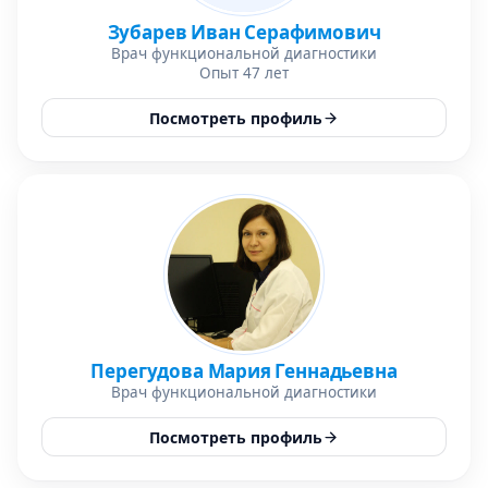
Зубарев Иван Серафимович
Врач функциональной диагностики
Опыт 47 лет
Посмотреть профиль
Перегудова Мария Геннадьевна
Врач функциональной диагностики
Посмотреть профиль