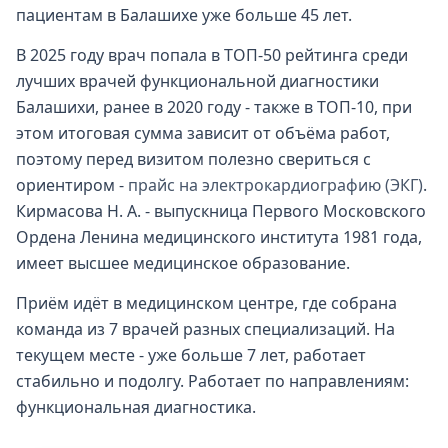
пациентам в Балашихе уже больше 45 лет.
В 2025 году врач попала в ТОП-50 рейтинга среди
лучших врачей функциональной диагностики
Балашихи, ранее в 2020 году - также в ТОП-10, при
этом итоговая сумма зависит от объёма работ,
поэтому перед визитом полезно свериться с
ориентиром -
прайс на электрокардиографию (ЭКГ)
.
Кирмасова Н. А. - выпускница Первого Московского
Ордена Ленина медицинского института 1981 года,
имеет высшее медицинское образование.
Приём идёт в медицинском центре, где собрана
команда из 7 врачей разных специализаций. На
текущем месте - уже больше 7 лет, работает
стабильно и подолгу. Работает по направлениям:
функциональная диагностика.