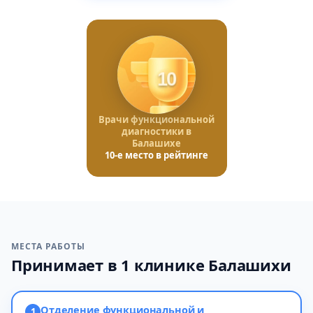
10
Врачи функциональной
диагностики в
Балашихе
10-е место в рейтинге
МЕСТА РАБОТЫ
Принимает в 1 клинике Балашихи
Отделение функциональной и
1