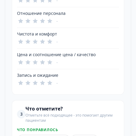
-
Отношение персонала
-
Чистота и комфорт
-
Цена и соотношение цена / качество
-
Запись и ожидание
-
Что отметите?
3
Отметьте всё подходящее - это помогает другим
пациентам
ЧТО ПОНРАВИЛОСЬ