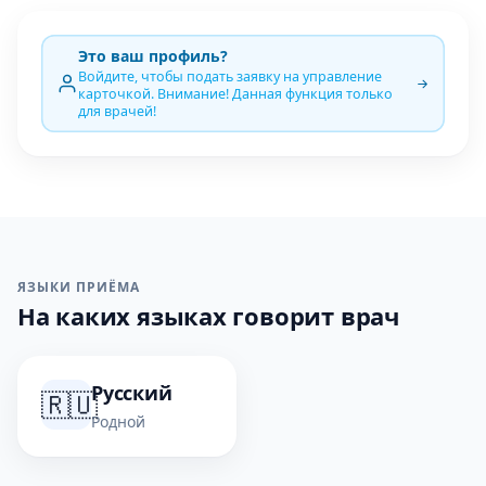
Это ваш профиль?
Войдите, чтобы подать заявку на управление
карточкой. Внимание! Данная функция только
для врачей!
ЯЗЫКИ ПРИЁМА
На каких языках говорит врач
Русский
🇷🇺
Родной