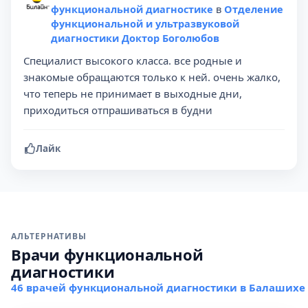
функциональной диагностике
в
Отделение
функциональной и ультразвуковой
диагностики Доктор Боголюбов
Специалист высокого класса. все родные и
знакомые обращаются только к ней. очень жалко,
что теперь не принимает в выходные дни,
приходиться отпрашиваться в будни
Лайк
АЛЬТЕРНАТИВЫ
Врачи функциональной
диагностики
46 врачей функциональной диагностики в Балашихе