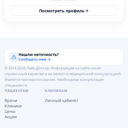
Посмотреть профиль
Нашли неточность?
Сообщить нам →
© 2014-2026 Лайк.Доктор. Информация на сайте носит
справочный характер и не является медицинской консультацией.
Имеются противопоказания. Необходима консультация
специалиста.
ПАЦИЕНТАМ
КЛИНИКАМ
Врачи
Личный кабинет
Клиники
Цены
Акции