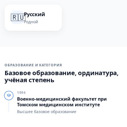
Русский
🇷🇺
Родной
ОБРАЗОВАНИЕ И КАТЕГОРИЯ
Базовое образование, ординатура,
учёная степень
1994
Военно-медицинский факультет при
Томском медицинском институте
Высшее базовое образование