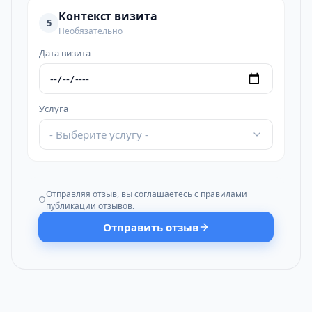
Контекст визита
5
Необязательно
Дата визита
Услуга
- Выберите услугу -
Отправляя отзыв, вы соглашаетесь с
правилами
публикации отзывов
.
Отправить отзыв