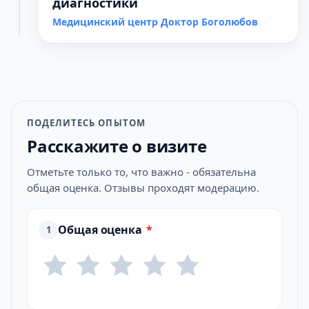
диагностики
Медицинский центр Доктор Боголюбов
ПОДЕЛИТЕСЬ ОПЫТОМ
Расскажите о визите
Отметьте только то, что важно - обязательна
общая оценка. Отзывы проходят модерацию.
Общая оценка
*
1