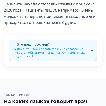
Пациенты начали оставлять отзывы о приёме (с
2020 года). Пациенты пишут, например: «Очень
жалко, что теперь не принимает в выходные дни,
приходиться отпрашиваться в будни».
Это ваш профиль?
Войдите, чтобы подать заявку на управление
карточкой. Внимание! Данная функция только
для врачей!
ЯЗЫКИ ПРИЁМА
На каких языках говорит врач