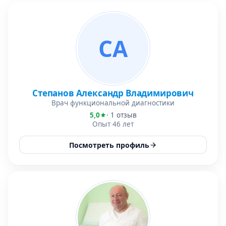
СА
Степанов Александр Владимирович
Врач функциональной диагностики
5,0
· 1 отзыв
Опыт 46 лет
Посмотреть профиль