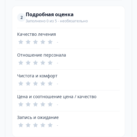
Подробная оценка
2
Заполнено 0 из 5 - необязательно
Качество лечения
-
Отношение персонала
-
Чистота и комфорт
-
Цена и соотношение цена / качество
-
Запись и ожидание
-