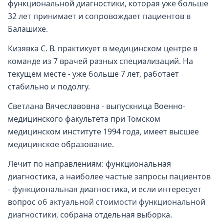
функциональной диагностики, которая уже больше
32 лет принимает и сопровождает пациентов в
Балашихе.
Кизявка С. В. практикует в медицинском центре в
команде из 7 врачей разных специализаций. На
текущем месте - уже больше 7 лет, работает
стабильно и подолгу.
Светлана Вячеславовна - выпускница Военно-
медицинского факультета при Томском
медицинском институте 1994 года, имеет высшее
медицинское образование.
Лечит по направлениям: функциональная
диагностика, а наиболее частые запросы пациентов
- функциональная диагностика, и если интересует
вопрос
об актуальной стоимости функциональной
диагностики
, собрана отдельная выборка.