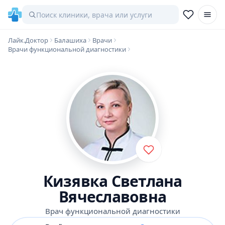
Лайк.Доктор
Балашиха
Врачи
Врачи функциональной диагностики
Кизявка Светлана
Вячеславовна
Врач функциональной диагностики