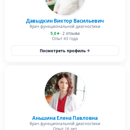
Давыдкин Виктор Васильевич
Врач функциональной диагностики
5,0
· 2 отзыва
Опыт 43 года
Посмотреть профиль
Аньшина Елена Павловна
Врач функциональной диагностики
Опыт 16 лет