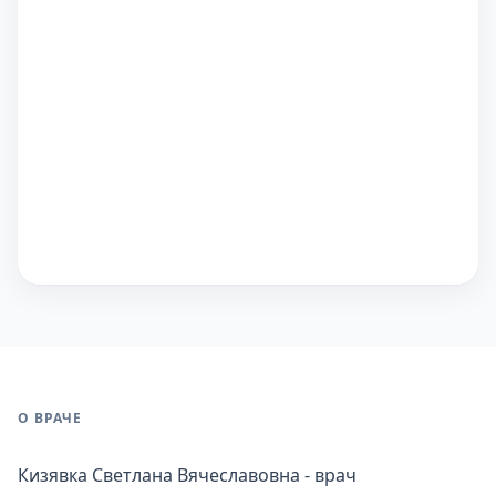
О ВРАЧЕ
Кизявка Светлана Вячеславовна - врач