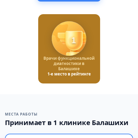
1
Врачи функциональной
диагностики в
Балашихе
1-е место в рейтинге
МЕСТА РАБОТЫ
Принимает в 1 клинике Балашихи