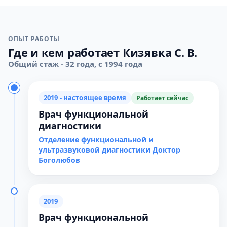
ОПЫТ РАБОТЫ
Где и кем работает Кизявка С. В.
Общий стаж - 32 года, с 1994 года
2019 - настоящее время
Работает сейчас
Врач функциональной
диагностики
Отделение функциональной и
ультразвуковой диагностики Доктор
Боголюбов
2019
Врач функциональной