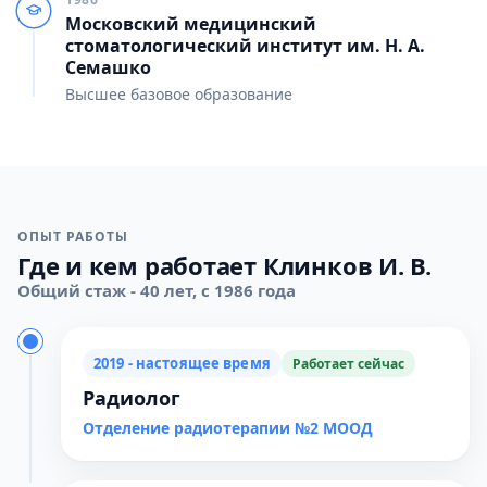
Московский медицинский
стоматологический институт им. Н. А.
Семашко
Высшее базовое образование
ОПЫТ РАБОТЫ
Где и кем работает Клинков И. В.
Общий стаж - 40 лет, с 1986 года
2019 - настоящее время
Работает сейчас
Радиолог
Отделение радиотерапии №2 МООД