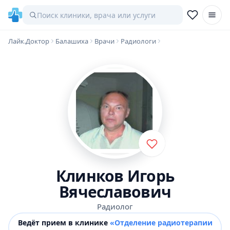
Лайк.Доктор
Балашиха
Врачи
Радиологи
Клинков Игорь
Вячеславович
Радиолог
Ведёт прием в клинике
«Отделение радиотерапии