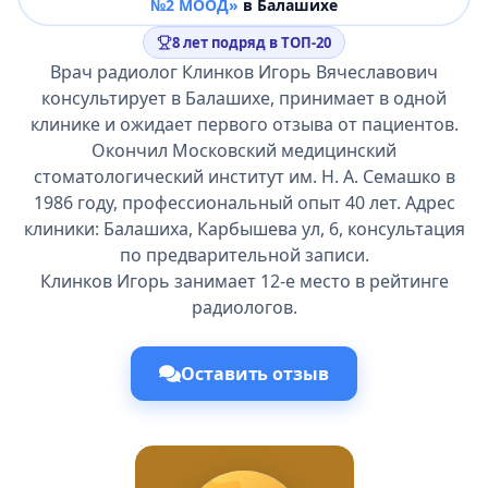
№2 МООД»
в Балашихе
8 лет подряд в ТОП-20
Врач радиолог Клинков Игорь Вячеславович
консультирует в Балашихе, принимает в одной
клинике и ожидает первого отзыва от пациентов.
Окончил Московский медицинский
стоматологический институт им. Н. А. Семашко в
1986 году, профессиональный опыт 40 лет. Адрес
клиники: Балашиха, Карбышева ул, 6, консультация
по предварительной записи.
Клинков Игорь занимает 12-е место в рейтинге
радиологов.
Оставить отзыв