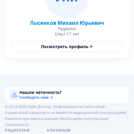
Лысенков Михаил Юрьевич
Радиолог
Опыт 17 лет
Посмотреть профиль
Нашли неточность?
Сообщить нам →
© 2014-2026 Лайк.Доктор. Информация на сайте носит
справочный характер и не является медицинской консультацией.
Имеются противопоказания. Необходима консультация
специалиста.
ПАЦИЕНТАМ
КЛИНИКАМ