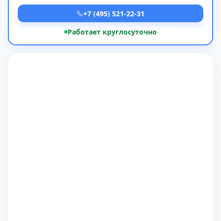
+7 (495) 521-22-31
Работает круглосуточно