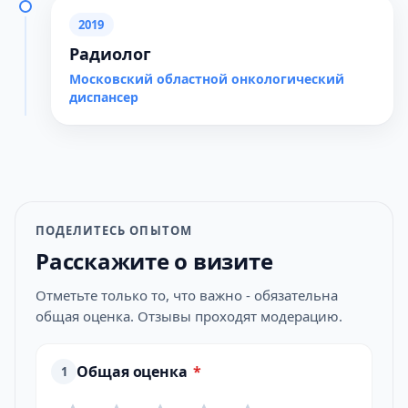
2019
Радиолог
Московский областной онкологический
диспансер
ПОДЕЛИТЕСЬ ОПЫТОМ
Расскажите о визите
Отметьте только то, что важно - обязательна
общая оценка. Отзывы проходят модерацию.
Общая оценка
*
1