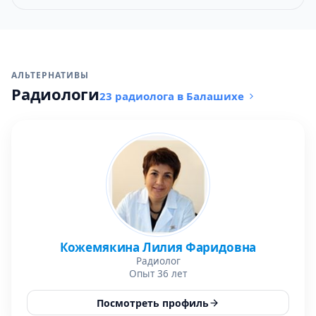
АЛЬТЕРНАТИВЫ
Радиологи
23 радиолога в Балашихе
Кожемякина Лилия Фаридовна
Радиолог
Опыт 36 лет
Посмотреть профиль