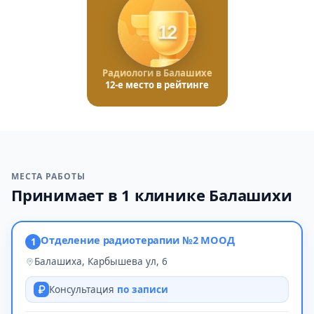
12
Радиологи в Балашихе
12-е место в рейтинге
МЕСТА РАБОТЫ
Принимает в 1 клинике Балашихи
Отделение радиотерапии №2 МООД
1
Балашиха, Карбышева ул, 6
Консультация
по записи