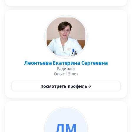
Леонтьева Екатерина Сергеевна
Радиолог
Опыт 13 лет
Посмотреть профиль
ЛМ