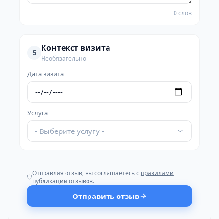
0 слов
Контекст визита
5
Необязательно
Дата визита
Услуга
- Выберите услугу -
Отправляя отзыв, вы соглашаетесь с
правилами
публикации отзывов
.
Отправить отзыв