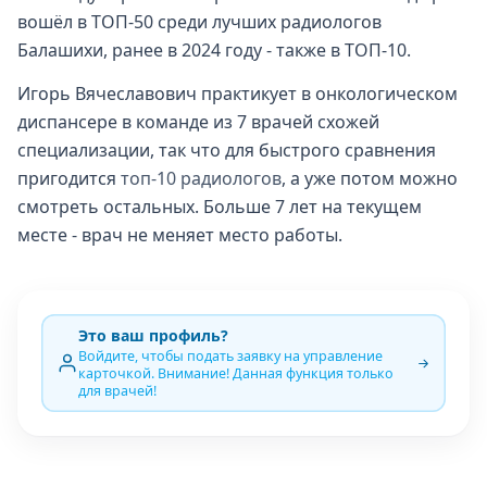
вошёл в ТОП-50 среди лучших радиологов
Балашихи, ранее в 2024 году - также в ТОП-10.
Игорь Вячеславович практикует в онкологическом
диспансере в команде из 7 врачей схожей
специализации, так что для быстрого сравнения
пригодится
топ-10 радиологов
, а уже потом можно
смотреть остальных. Больше 7 лет на текущем
месте - врач не меняет место работы.
Это ваш профиль?
Войдите, чтобы подать заявку на управление
карточкой. Внимание! Данная функция только
для врачей!