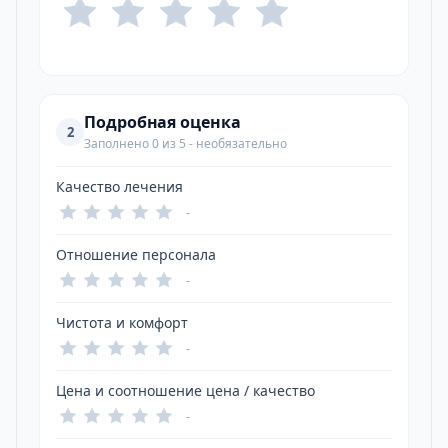
Подробная оценка
2
Заполнено 0 из 5 - необязательно
Качество лечения
-
Отношение персонала
-
Чистота и комфорт
-
Цена и соотношение цена / качество
-