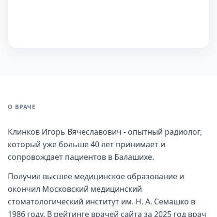
О ВРАЧЕ
Клинков Игорь Вячеславович - опытный радиолог,
который уже больше 40 лет принимает и
сопровождает пациентов в Балашихе.
Получил высшее медицинское образование и
окончил Московский медицинский
стоматологический институт им. Н. А. Семашко в
1986 году. В рейтинге врачей сайта за 2025 год врач