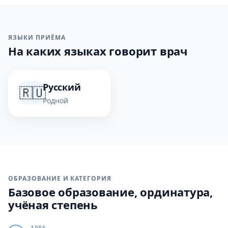
ЯЗЫКИ ПРИЁМА
На каких языках говорит врач
Русский
🇷🇺
Родной
ОБРАЗОВАНИЕ И КАТЕГОРИЯ
Базовое образование, ординатура,
учёная степень
1986