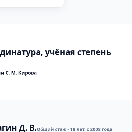
динатура, учёная степень
 С. М. Кирова
гин Д. В.
Общий стаж - 18 лет, с 2008 года