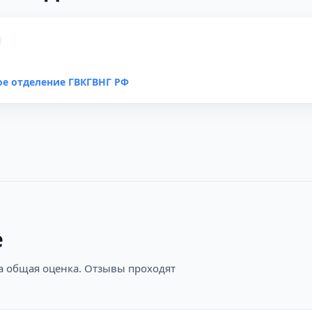
е отделение ГВКГВНГ РФ
е
на общая оценка. Отзывы проходят