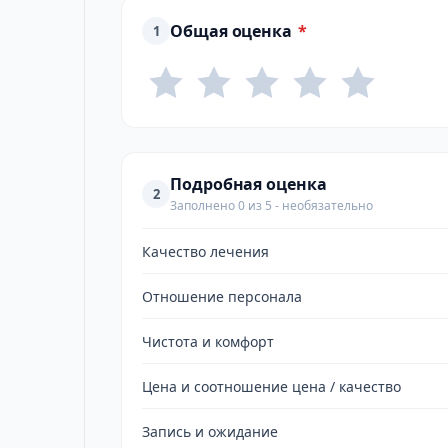
Общая оценка
*
1
Подробная оценка
2
Заполнено 0 из 5 - необязательно
Качество лечения
Отношение персонала
Чистота и комфорт
Цена и соотношение цена / качество
Запись и ожидание