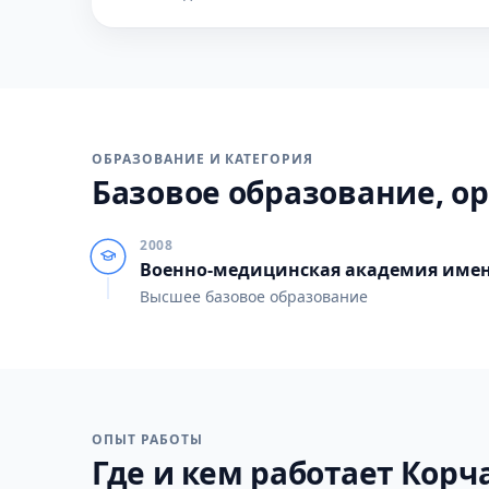
ОБРАЗОВАНИЕ И КАТЕГОРИЯ
Базовое образование, ор
2008
Военно-медицинская академия имени
Высшее базовое образование
ОПЫТ РАБОТЫ
Где и кем работает Корча