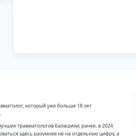
вматолог, который уже больше 18 лет
.
 лучших травматологов Балашихи; ранее, в 2024
роваться здесь разумнее не на отдельную цифру, а