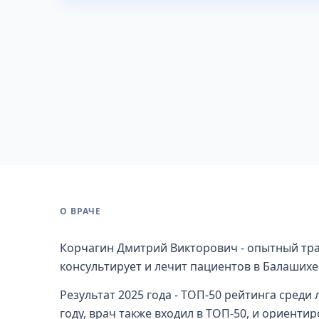
О ВРАЧЕ
Корчагин Дмитрий Викторович - опытный тра
консультирует и лечит пациентов в Балашихе
Результат 2025 года - ТОП-50 рейтинга среди
году, врач также входил в ТОП-50, и ориенти