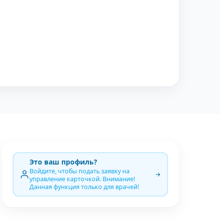
Это ваш профиль?
Войдите, чтобы подать заявку на
управление карточкой. Внимание!
Данная функция только для врачей!