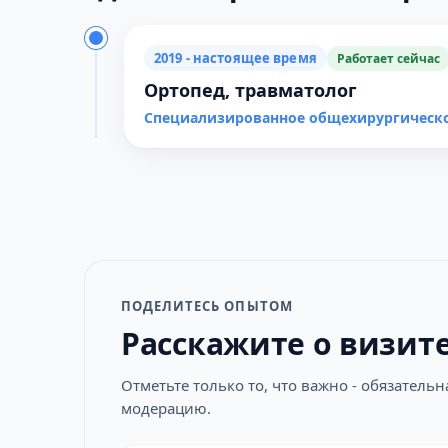
2019 - настоящее время
Работает сейчас
Ортопед, травматолог
Специализированное общехирургическо
ПОДЕЛИТЕСЬ ОПЫТОМ
Расскажите о визит
Отметьте только то, что важно - обязатель
модерацию.