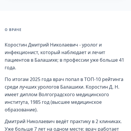
О ВРАЧЕ
Коростин Дмитрий Николаевич - уролог и
инфекционист, который наблюдает и лечит
пациентов в Балашихе; в профессии уже больше 41
года.
По итогам 2025 года врач попал в ТОП-10 рейтинга
среди лучших урологов Балашихи. Коростин Д. Н.
имеет диплом Волгоградского медицинского
института, 1985 год (высшее медицинское
образование).
Дмитрий Николаевич ведёт практику в 2 клиниках.
Уже больше 7 лет на одном месте: врач работает