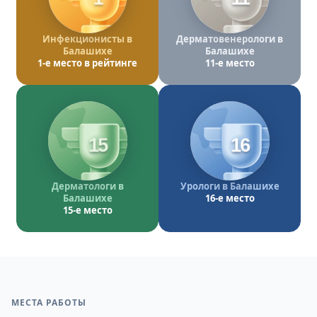
Инфекционисты в
Дерматовенерологи в
Балашихе
Балашихе
1-е место в рейтинге
11-е место
15
16
Дерматологи в
Урологи в Балашихе
Балашихе
16-е место
15-е место
МЕСТА РАБОТЫ