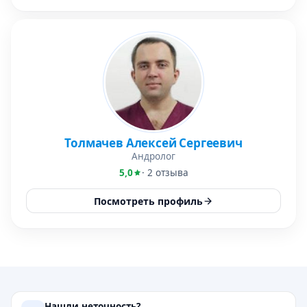
Толмачев Алексей Сергеевич
Андролог
5,0
· 2 отзыва
Посмотреть профиль
Нашли неточность?