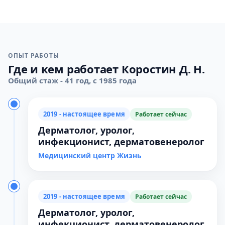
ОПЫТ РАБОТЫ
Где и кем работает Коростин Д. Н.
Общий стаж - 41 год, с 1985 года
2019 - настоящее время
Работает сейчас
Дерматолог, уролог,
инфекционист, дерматовенеролог
Медицинский центр Жизнь
2019 - настоящее время
Работает сейчас
Дерматолог, уролог,
инфекционист, дерматовенеролог