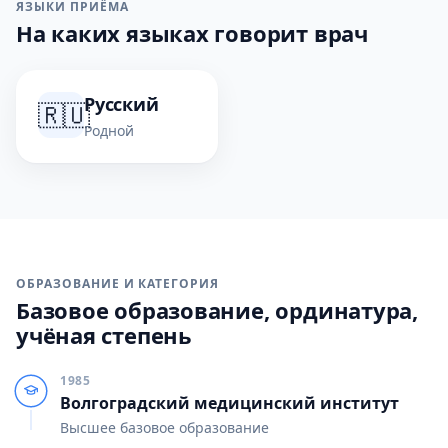
ЯЗЫКИ ПРИЁМА
На каких языках говорит врач
Русский
🇷🇺
Родной
ОБРАЗОВАНИЕ И КАТЕГОРИЯ
Базовое образование, ординатура,
учёная степень
1985
Волгоградский медицинский институт
Высшее базовое образование