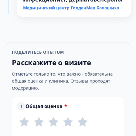
Медицинский центр ГолденМед Балашиха
ПОДЕЛИТЕСЬ ОПЫТОМ
Расскажите о визите
Отметьте только то, что важно - обязательна
общая оценка и клиника. Отзывы проходят
модерацию.
Общая оценка
*
1