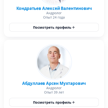
Кондратьев Алексей Валентинович
Андролог
Опыт 24 года
Посмотреть профиль
Абдуллаев Арсен Мухтарович
Андролог
Опыт 39 лет
Посмотреть профиль