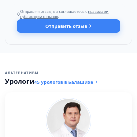
Отправляя отзыв, вы соглашаетесь с
правилами
публикации отзывов
.
Отправить отзыв
АЛЬТЕРНАТИВЫ
Урологи
45 урологов в Балашихе