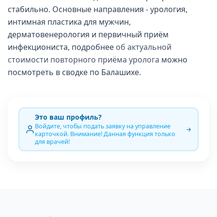
стабильно. Основные направления - урология,
интимная пластика для мужчин,
дерматовенерология и первичный приём
инфекциониста, подробнее
об актуальной
стоимости повторного приёма уролога
можно
посмотреть в сводке по Балашихе.
Это ваш профиль?
Войдите, чтобы подать заявку на управление
карточкой. Внимание! Данная функция только
для врачей!